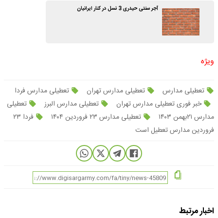
آجر سنتی حیدری 3 نسل در کنار ایرانیان
ویژه
تعطیلی مدارس
تعطیلی مدارس تهران
تعطیلی مدارس فردا
خبر فوری تعطیلی مدارس تهران
تعطیلی مدارس البرز
تعطیلی
مدارس ۲۱بهمن ۱۴۰۳
تعطیلی مدارس ۲۳ فروردین ۱۴۰۴
فردا ۲۳
فروردین مدارس تعطیل است
اخبار مرتبط