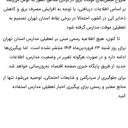
شروع قطعی‌های موقت برق در برخی مناطق کشور به گوش می‌رسد.
بر اساس اطلاعات دریافتی، با توجه به افزایش مصرف برق و کاهش
ذخایر آبی در کشور، احتمالاً در برخی نقاط استان تهران تصمیم به
تعطیلی موقت مدارس گرفته شود.
تا کنون، هیچ اطلاعیه رسمی مبنی بر تعطیلی مدارس استان تهران
برای روز شنبه ۲۳ فروردین‌ماه ۱۴۰۴ منتشر نشده است. اما پیگیری‌ها
ادامه دارد و در صورت هرگونه تغییر در وضعیت مدارس، اطلاعات
جدید از طریق پایگاه خبری صفحه اقتصاد به‌روزرسانی خواهد شد.
برای جلوگیری از سردرگمی و شایعات احتمالی، توصیه می‌شود تنها از
منابع معتبر و رسمی برای پیگیری اخبار تعطیلی مدارس استفاده
کنید.