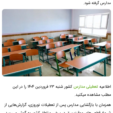
مدارس گرفته شود.
اطلاعیه
تعطیلی مدارس
کشور شنبه ۲۳ فروردین ۱۴۰۴ را در این
مطلب مشاهده میکنید.
همزمان با بازگشایی مدارس پس از تعطیلات نوروزی، گزارش‌هایی از