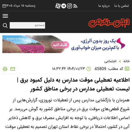
تماس با ما
درباره ما
پنجشنبه ۱۵ مرداد ۱۴۰۵
خانه
اجتماعی
کد مطلب: 45809
۱۴۰۴/۰۱/۲۳ ۱۸:۳۲:۴۶
اطلاعیه تعطیلی موقت مدارس به دلیل کمبود برق |
لیست تعطیلی مدارس در برخی مناطق کشور
همزمان با بازگشایی مدارس پس از تعطیلات نوروزی، گزارش‌هایی از
شروع قطعی‌های موقت برق در برخی مناطق کشور به گوش می‌رسد. بر
اساس اطلاعات دریافتی، با توجه به افزایش مصرف برق و کاهش ذخایر
آبی در کشور، احتمالاً در برخی نقاط استان تهران تصمیم به تعطیلی موقت