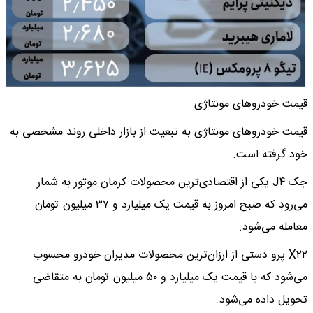
قیمت خودروهای مونتاژی
قیمت خودروهای مونتاژی به تبعیت از بازار داخلی روند مشخصی به
خود گرفته است.
جک J۴ یکی از اقتصادی‌ترین محصولات کرمان موتور به شمار
می‌رود که صبح امروز به قیمت یک میلیارد و ۳۷ میلیون تومان
معامله می‌شود.
X۲۲ پرو دستی از ارزان‌ترین محصولات مدیران خودرو محسوب
می‌شود که با قیمت یک میلیارد و ۵۰ میلیون تومان به متقاضی
تحویل داده می‌شود.