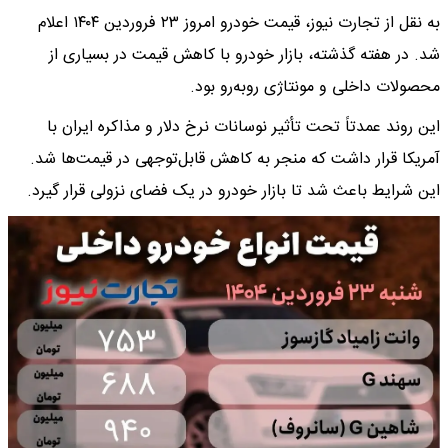
به نقل از تجارت نیوز، قیمت خودرو امروز ۲۳ فروردین ۱۴۰۴ اعلام
شد. در هفته گذشته، بازار خودرو با کاهش قیمت در بسیاری از
محصولات داخلی و مونتاژی روبه‌رو بود.
این روند عمدتاً تحت تأثیر نوسانات نرخ دلار و مذاکره ایران با
آمریکا قرار داشت که منجر به کاهش قابل‌توجهی در قیمت‌ها شد.
این شرایط باعث شد تا بازار خودرو در یک فضای نزولی قرار گیرد.