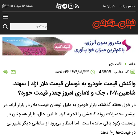
تماس با ما
درباره ما
جمعه ۱۶ مرداد ۱۴۰۵
خانه
اقتصادی
کد مطلب: 45805
۱۴۰۴/۰۱/۲۳ ۰۸:۵۱:۴۶
واکنش قیمت خودرو به نوسان قیمت دلار آزاد | سهند،
شاهین،۲۰۷ ، جک و لاماری امروز چقدر قیمت خورد؟
در طول هفته گذشته، بازار خودرو به دلیل نوسان قیمت دلار در بازار آزاد، در
بیشتر محصولات روند کاهشی را تجربه کرد. با این حال، بازار همچنان در
وضعیت رکود باقی مانده است. اما انتظار می‌رود از ساعاتی دیگر تغییراتی
در قیمت‌ها رخ دهد.