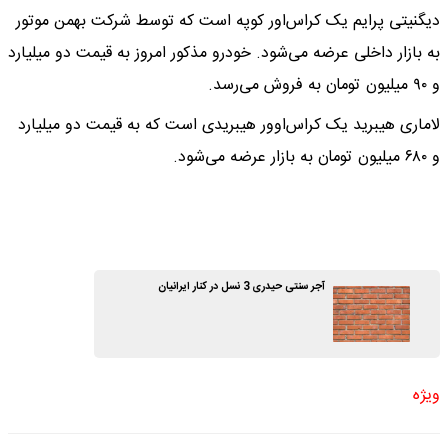
دیگنیتی پرایم یک کراس‌اور کوپه است که توسط شرکت بهمن موتور
به بازار داخلی عرضه می‌شود. خودرو مذکور امروز به قیمت دو میلیارد
و ۹۰ میلیون تومان به فروش می‌رسد.
لاماری هیبرید یک کراس‌اوور هیبریدی است که به قیمت دو میلیارد
و ۶۸۰ میلیون تومان به بازار عرضه می‌شود.
آجر سنتی حیدری 3 نسل در کنار ایرانیان
ویژه