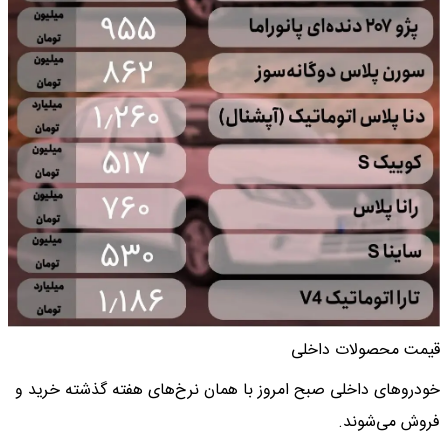
قیمت محصولات داخلی
خودروهای داخلی صبح امروز با همان نرخ‌های هفته گذشته خرید و
فروش می‌شوند.