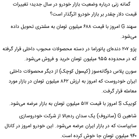
گمانه زنی درباره وضعیت بازار خودرو در سال جدید؛ تغییرات
قیمت دلار چقدر بر بازار خودرو اثرگذار است؟
سهند G امروز با قیمت ۶۸۸ میلیون تومان به مشتری تحویل داده
می‌شود.
پژو ۲۰۷ دنده‌ای پانوراما در دسته محصولات محبوب داخلی قرار گرفته
که در محدوده ۹۵۵ میلیون تومان خرید و فروش می‌شود.
سورن پلاس دوگانه‌سوز (کپسول کوچک) از دیگر محصولات داخلی
ایران خودروست که امروز به ارزش ۸۶۲ میلیون تومان در بازار مورد
معامله قرار گرفت.
کوییک S امروز با قیمت ۵۱۷ میلیون تومان به بازار عرضه می‌شود.
شاهین G (سانروف) یک سدان رده‌بالا از شرکت خودروسازی
سایپاست که در بازار ایران عرضه می‌شود. این خودرو امروز در کانال
۹۴۰ میلیون تومان جا خوش کرده است.