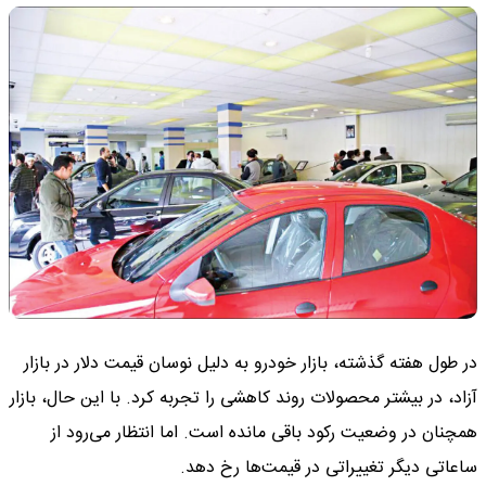
در طول هفته گذشته، بازار خودرو به دلیل نوسان قیمت دلار در بازار
آزاد، در بیشتر محصولات روند کاهشی را تجربه کرد. با این حال، بازار
همچنان در وضعیت رکود باقی مانده است. اما انتظار می‌رود از
ساعاتی دیگر تغییراتی در قیمت‌ها رخ دهد.