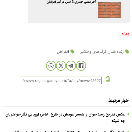
آجر سنتی حیدری 3 نسل در کنار ایرانیان
ویژه
زنده شدن گرگ‌های وحشی
انقراض
اخبار مرتبط
عکس تفریح رامبد جوان و همسر سومش در خارج | لباس اروپایی نگار جواهریان
چه شیکه