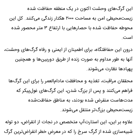
این گرگ‌های وحشت اکنون در یک منطقه حفاظت شده
زیست‌محیطی امن به مساحت ۲۰۰۰ هکتار زندگی می‌کنند. کل این
محوطه حفاظت شده با حصار‌هایی با ارتفاع ۳ متر محصور شده
است.
درون این حفاظتگاه، برای اطمینان از ایمنی و رفاه گرگ‌های وحشت،
آنها به طور مداوم به صورت زنده از طریق دوربین‌ها و همچنین
پهپاد‌ها نظارت می‌شوند.
محققان مراقبت، تغذیه و محافظت مادام‌العمر را برای این گرگ‌ها
فراهم می‌کنند و پس از بزرگ شدن، این گرگ‌های غول‌پیکر که
مدت‌هاست منقرض شده بودند، به مناطق حفاظت‌شده
زیست‌محیطی بزرگ‌تر منتقل می‌شوند.
علاوه بر این، این استارت‌آپ متخصص در نجات از انقراض، دو توله
شبیه‌سازی شده از گرگ سرخ را که در معرض خطر انقراض‌ترین گرگ