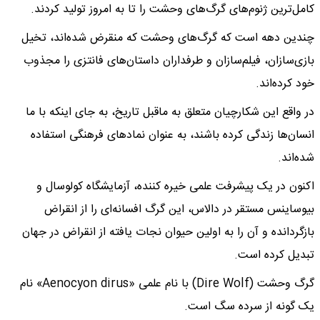
کامل‌ترین ژنوم‌های گرگ‌های وحشت را تا به امروز تولید کردند.
چندین دهه است که گرگ‌های وحشت که منقرض شده‌اند، تخیل
بازی‌سازان، فیلم‌سازان و طرفداران داستان‌های فانتزی را مجذوب
خود کرده‌اند.
در واقع این شکارچیان متعلق به ماقبل تاریخ، به جای اینکه با ما
انسان‌ها زندگی کرده باشند، به عنوان نماد‌های فرهنگی استفاده
شده‌اند.
اکنون در یک پیشرفت علمی خیره کننده، آزمایشگاه کولوسال و
بیوساینس مستقر در دالاس، این گرگ افسانه‌ای را از انقراض
بازگردانده و آن را به اولین حیوان نجات یافته از انقراض در جهان
تبدیل کرده است.
گرگ وحشت (Dire Wolf) با نام علمی «Aenocyon dirus» نام
یک گونه از سرده سگ است.