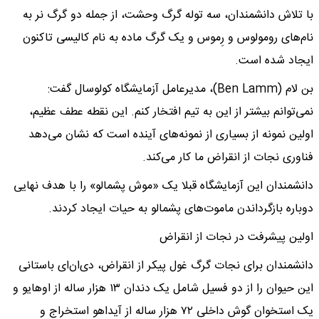
با تلاش دانشمندان، سه توله گرگ وحشت، از جمله دو گرگ نر به
نام‌های رومولوس و رِموس و یک گرگ ماده به نام کالیسی تاکنون
ایجاد شده است.
بن لام (Ben Lamm)، مدیرعامل آزمایشگاه کولوسال گفت:
نمی‌توانم بیشتر از این به تیم افتخار کنم. این نقطه عطف عظیم،
اولین نمونه از بسیاری از نمونه‌های آینده است که نشان می‌دهد
فناوری نجات از انقراض ما کار می‌کند.
دانشمندان این آزمایشگاه قبلا یک «موش پشمالو» را با هدف نهایی
دوباره بازگرداندن ماموت‌های پشمالو به حیات ایجاد کردند.
اولین پیشرفت در نجات از انقراض
دانشمندان برای نجات گرگ غول پیکر از انقراض، دی‌ان‌ای باستانی
این حیوان را از دو فسیل شامل یک دندان ۱۳ هزار ساله از اوهایو و
یک استخوان گوش داخلی ۷۲ هزار ساله از آیداهو استخراج و