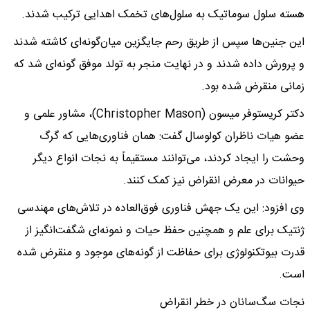
هسته سلول سوماتیک به سلول‌های تخمک اهدایی ترکیب شدند.
این جنین‌ها سپس از طریق رحم جایگزین میان‌گونه‌ای کاشته شدند
و پرورش داده شدند و در نهایت منجر به تولد موفق گونه‌ای شد که
زمانی منقرض شده بود.
دکتر کریستوفر میسون (Christopher Mason)، مشاور علمی و
عضو هیات ناظران کولوسال گفت: همان فناوری‌هایی که گرگ
وحشت را ایجاد کردند، می‌توانند مستقیماً به نجات انواع دیگر
حیوانات در معرض انقراض نیز کمک کنند.
وی افزود: این یک جهش فناوری فوق‌العاده در تلاش‌های مهندسی
ژنتیک برای علم و همچنین حفظ حیات و نمونه‌ای شگفت‌انگیز از
قدرت بیوتکنولوژی برای حفاظت از گونه‌های موجود و منقرض شده
است.
نجات سگ‌سانان در خطر انقراض