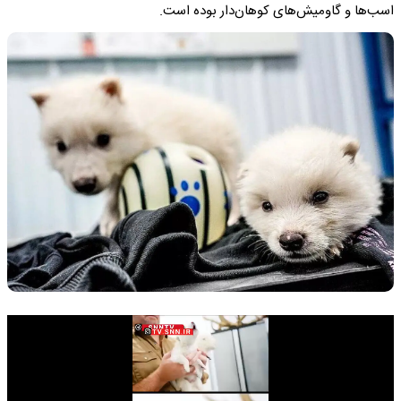
اسب‌ها و گاومیش‌های کوهان‌دار بوده است.