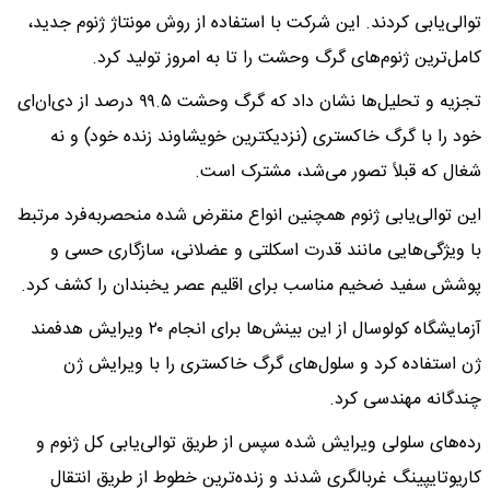
توالی‌یابی کردند. این شرکت با استفاده از روش مونتاژ ژنوم جدید،
کامل‌ترین ژنوم‌های گرگ وحشت را تا به امروز تولید کرد.
تجزیه و تحلیل‌ها نشان داد که گرگ وحشت ۹۹.۵ درصد از دی‌ان‌ای
خود را با گرگ خاکستری (نزدیکترین خویشاوند زنده خود) و نه
شغال که قبلاً تصور می‌شد، مشترک است.
این توالی‌یابی ژنوم همچنین انواع منقرض شده منحصر‌به‌فرد مرتبط
با ویژگی‌هایی مانند قدرت اسکلتی و عضلانی، سازگاری حسی و
پوشش سفید ضخیم مناسب برای اقلیم عصر یخبندان را کشف کرد.
آزمایشگاه کولوسال از این بینش‌ها برای انجام ۲۰ ویرایش هدفمند
ژن استفاده کرد و سلول‌های گرگ خاکستری را با ویرایش ژن
چندگانه مهندسی کرد.
رده‌های سلولی ویرایش شده سپس از طریق توالی‌یابی کل ژنوم و
کاریوتایپینگ غربالگری شدند و زنده‌ترین خطوط از طریق انتقال