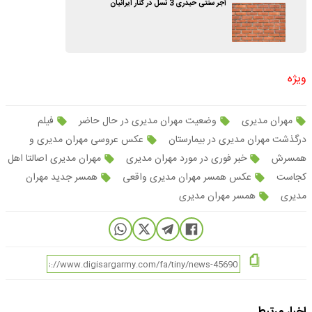
آجر سنتی حیدری 3 نسل در کنار ایرانیان
ویژه
مهران مدیری
وضعیت مهران مدیری در حال حاضر
فیلم
درگذشت مهران مدیری در بیمارستان
عکس عروسی مهران مدیری و
همسرش
خبر فوری در مورد مهران مدیری
مهران مدیری اصالتا اهل
کجاست
عکس همسر مهران مدیری واقعی
همسر جدید مهران
مدیری
همسر مهران مدیری