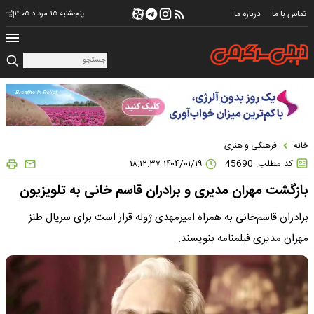
تماس با ما
درباره ما
پنجشنبه ۱۵ مرداد ۱۴۰۵
خانه
فرهنگی و هنری
کد مطلب: 45690
۱۴۰۴/۰۱/۱۹ ۱۸:۱۲:۳۷
بازگشت مهران مدیری و برادران قاسم خانی به تلویزیون
برادران قاسم‌خانی به همراه امیرمهدی ژوله قرار است برای سریال طنز
مهران مدیری فیلمنامه‌ بنویسند.