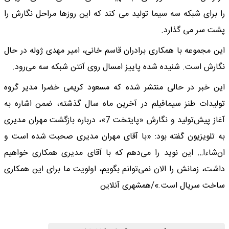
را برای شبکه سه سیما تولید می کند که این روزها مراحل نگارش را
پشت سر می گذارد.
این مجموعه با همکاری برادران قاسم خانی، امیر مهدی ژوله در حال
نگارش است. شنیده شده پاییز امسال روی آنتن شبکه سه می‌رود.
این خبر در حالی منتشر شده که مسعود کریمی خضرا مدیر گروه
تولیدات طنز سیمافیلم در آخرین ماه سال گذشته، ضمن اشاره به
آغاز پیش‌تولید و نگارش «پایتخت 7»، درباره بازگشت مهران مدیری
به تلویزیون گفته بود: «با آقای مهران مدیری صحبت شده است و
ان‌شاءا… این نوید را می‌دهم که با آقای مدیری همکاری خواهیم
داشت، زمانش را الان نمی‌توانم بگویم، اولویت ما برای این همکاری
ساخت سریال است.»/همشهری آنلاین