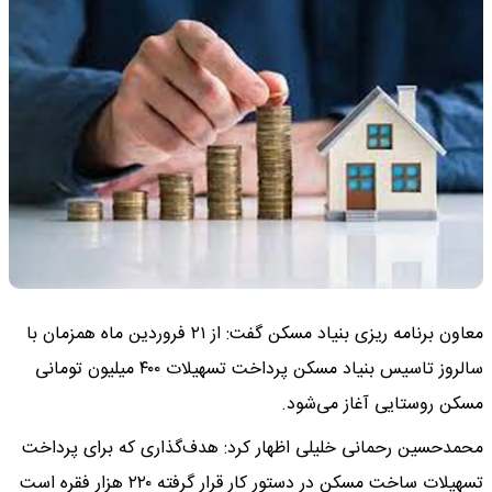
معاون برنامه ریزی بنیاد مسکن گفت: از ۲۱ فروردین ماه همزمان با
سالروز تاسیس بنیاد مسکن پرداخت تسهیلات ۴۰۰ میلیون تومانی
مسکن روستایی آغاز می‌شود.
محمدحسین رحمانی خلیلی اظهار کرد: هدف‌گذاری که برای پرداخت
تسهیلات ساخت مسکن در دستور کار قرار گرفته ۲۲۰ هزار فقره است