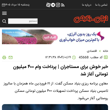
تماس با ما
درباره ما
پنجشنبه ۱۵ مرداد ۱۴۰۵
خانه
اقتصادی
کد مطلب: 45668
۱۴۰۴/۰۱/۱۹ ۱۲:۳۱:۳۸
خبر خوش برای مستاجران | پرداخت وام ۴۰۰ میلیون
تومانی آغاز شد
معاون برنامه ریزی بنیاد مسکن گفت: از ۲۱ فروردین ماه همزمان با سالروز
تاسیس بنیاد مسکن پرداخت تسهیلات ۴۰۰ میلیون تومانی مسکن
روستایی آغاز می‌شود.