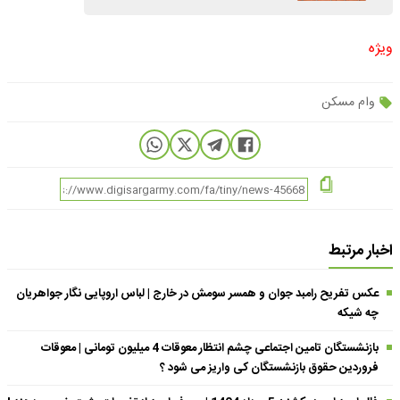
ویژه
وام مسکن
اخبار مرتبط
عکس تفریح رامبد جوان و همسر سومش در خارج | لباس اروپایی نگار جواهریان
چه شیکه
بازنشستگان تامین اجتماعی چشم انتظار معوقات 4 میلیون تومانی | معوقات
فروردین حقوق بازنشستگان کی واریز می شود ؟