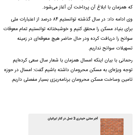
که همزمان با ابلاغ آن پرداخت آن آغاز می‌شود.
وی ادامه داد: در سال گذشته توانستیم ۸۴ درصد از اعتبارات ملی
برای بنیاد مسکن را محقق کنیم و خوشبختانه توانستیم تمام معوقات
سوانح را دریافت کرده ودر حال حاضر هیچ معوقه‌ای در زمینه
تسهیلات سوانح نداریم.
رحمانی با بیان اینکه امسال همزمان با شعار سال سعی کرده‌ایم
توجه ویژه‌ای به مسکن محرومان داشته باشیم گفت: امسال در حوزه
تامین وساخت مسکن محرومان برنامه‌ریزی بسیار مفصلی داریم.
آجر سنتی حیدری 3 نسل در کنار ایرانیان