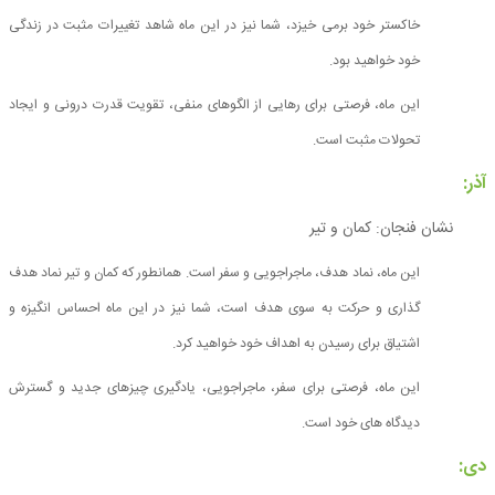
خاکستر خود برمی خیزد، شما نیز در این ماه شاهد تغییرات مثبت در زندگی
خود خواهید بود.
این ماه، فرصتی برای رهایی از الگوهای منفی، تقویت قدرت درونی و ایجاد
تحولات مثبت است.
آذر:
نشان فنجان: کمان و تیر
این ماه، نماد هدف، ماجراجویی و سفر است. همانطور که کمان و تیر نماد هدف
گذاری و حرکت به سوی هدف است، شما نیز در این ماه احساس انگیزه و
اشتیاق برای رسیدن به اهداف خود خواهید کرد.
این ماه، فرصتی برای سفر، ماجراجویی، یادگیری چیزهای جدید و گسترش
دیدگاه های خود است.
دی: