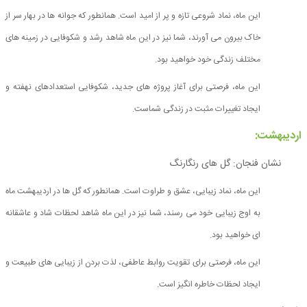
این ماه، نماد شروعی تازه و پر از امید است. همانطور که جوانه ها در بهار سر از
خاک بیرون می آورند، شما نیز در این ماه شاهد رشد و شکوفایی در زمینه های
مختلف زندگی خود خواهید بود.
این ماه، فرصتی برای آغاز پروژه های جدید، شکوفایی استعدادهای نهفته و
ایجاد تغییرات مثبت در زندگی شماست.
اردیبهشت:
نشان فنجان: گل های رنگارنگ
این ماه، نماد زیبایی، عشق و طراوت است. همانطور که گل ها در اردیبهشت ماه
به اوج زیبایی خود می رسند، شما نیز در این ماه شاهد لحظات شاد و عاشقانه
ای خواهید بود.
این ماه، فرصتی برای تقویت روابط عاطفی، لذت بردن از زیبایی های طبیعت و
ایجاد لحظات خاطره انگیز است.