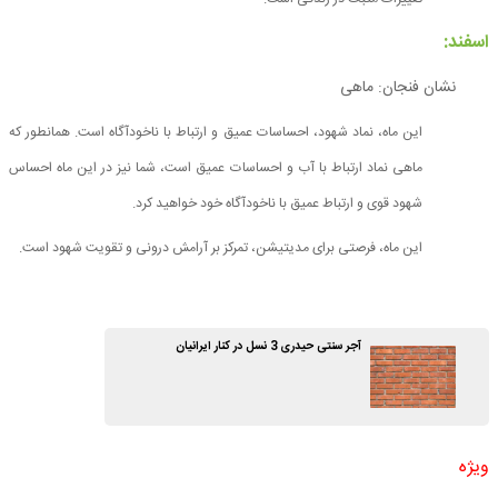
اسفند:
نشان فنجان: ماهی
این ماه، نماد شهود، احساسات عمیق و ارتباط با ناخودآگاه است. همانطور که
ماهی نماد ارتباط با آب و احساسات عمیق است، شما نیز در این ماه احساس
شهود قوی و ارتباط عمیق با ناخودآگاه خود خواهید کرد.
این ماه، فرصتی برای مدیتیشن، تمرکز بر آرامش درونی و تقویت شهود است.
آجر سنتی حیدری 3 نسل در کنار ایرانیان
ویژه