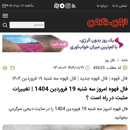
تماس با ما
درباره ما
یکشنبه ۱۸ مرداد ۱۴۰۵
خانه
فال روز
کد مطلب: 45633
۱۴۰۴/۰۱/۱۹ ۱۳:۰۸:۰۲
فال قهوه | فال قهوه جدید | فال قهوه سه شنبه ۱۹ فروردین ۱۴۰۴
فال قهوه امروز سه شنبه 19 فروردین 1404 | تغییرات
مثبت در راه است ؟
فال قهوه امروز سه شنبه 19 فروردین 1404 را در سایت دیجی سرگرمی
بخوانید.