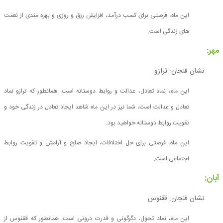
این ماه، فرصتی برای کسب درآمد، افزایش رزق و روزی و بهره مندی از نعمت
های زندگی است.
مهر:
نشان فنجان: ترازو
این ماه، نماد تعادل، عدالت و روابط دوستانه است. همانطور که ترازو نماد
تعادل و عدالت است، شما نیز در این ماه شاهد ایجاد تعادل در زندگی خود و
تقویت روابط دوستانه خواهید بود.
این ماه، فرصتی برای حل اختلافات، ایجاد صلح و آرامش و تقویت روابط
اجتماعی است.
آبان:
نشان فنجان: ققنوس
این ماه، نماد تحول، دگرگونی و قدرت درونی است. همانطور که ققنوس از