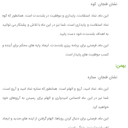
نشان فنجان: کوه
این ماه، نماد استقامت، پایداری و موفقیت در بلندمدت است. همانطور که کوه
نماد استقامت و پایداری است، شما نیز در این ماه با تلاش و پشتکار می توانید
به اهداف بلندمدت خود دست یابید.
این ماه، فرصتی برای برنامه ریزی بلندمدت، ایجاد پایه های محکم برای آینده و
کسب موفقیت های پایدار است.
بهمن:
نشان فنجان: ستاره
این ماه، نماد امید، آرزو و الهام است. همانطور که ستاره نماد امید و آرزو است،
شما نیز در این ماه احساس امیدواری و الهام برای رسیدن به آرزوهای خود
خواهید کرد.
این ماه، فرصتی برای دنبال کردن رویاها، الهام گرفتن از ایده های جدید و ایجاد
تغییرات مثبت در زندگی است.