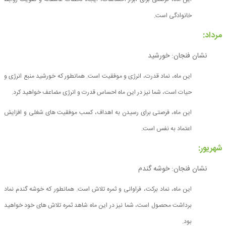
خانوادگی است.
مرداد:
نشان فنجان: خورشید
این ماه، نماد قدرت، انرژی و موفقیت است. همانطور که خورشید منبع انرژی و
حیات است، شما نیز در این ماه احساس قدرت و انرژی مضاعف خواهید کرد.
این ماه، فرصتی برای رسیدن به اهداف، کسب موفقیت های شغلی و افزایش
اعتماد به نفس است.
شهریور:
نشان فنجان: خوشه گندم
این ماه، نماد برکت، فراوانی و ثمره تلاش است. همانطور که خوشه گندم نماد
برداشت محصول است، شما نیز در این ماه شاهد ثمره تلاش های خود خواهید
بود.