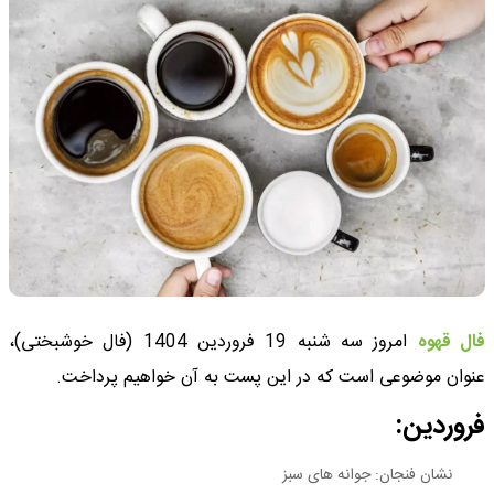
فال قهوه
امروز سه شنبه 19 فروردین 1404 (فال خوشبختی)،
عنوان موضوعی است که در این پست به آن خواهیم پرداخت.
فروردین:
نشان فنجان: جوانه های سبز