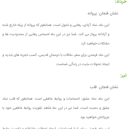
خرداد:
نشان فنجان: پروانه
این ماه، نماد آزادی، رهایی و تحول است. همانطور که پروانه از پیله خارج شده
و آزادانه پرواز می کند، شما نیز در این ماه احساس رهایی از محدودیت ها و
مشکلات خواهید کرد.
این ماه، فرصتی برای سفر، ملاقات با دوستان قدیمی، کسب تجربه های جدید و
ایجاد تحولات مثبت در زندگی شماست.
تیر:
نشان فنجان: قلب
این ماه، نماد عشق، احساسات و روابط عاطفی است. همانطور که قلب نماد
عشق و محبت است، شما نیز در این ماه شاهد تقویت روابط عاطفی خود با
عزیزانتان خواهید بود.
این ماه، فرصتی برای ابراز احساسات، ایجاد لحظات عاشقانه و تقویت روابط