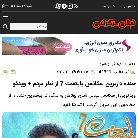
تماس با ما
درباره ما
شنبه ۱۷ مرداد ۱۴۰۵
خانه
فرهنگی و هنری
کد مطلب: 45569
۱۴۰۴/۰۱/۱۷ ۱۷:۳۵:۳۲
خنده دارترین سکانس پایتخت 7 از نظر مردم + ویدئو
ویدئویی از سکانس تبدیل شدن بهتاش به سگ، که بیشترین خنده را از
مخاطبین این سریال گرفت را تماشا کنید.