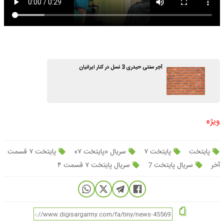
آجر سنتی حیدری 3 نسل در کنار ایرانیان
ویژه
پایتخت
پایتخت ۷
سریال «پایتخت ۷»
پایتخت ۷ قسمت
آخر
سریال پایتخت 7
سریال پایتخت ۷ قسمت ۴