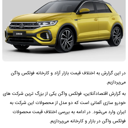
در این گزارش به اختلاف قیمت بازار آزاد و کارخانه فولکس واگن
می‌پردازیم.
به گزارش اقتصادآنلاین، فولکس واگن یکی از بزرگ ترین شرکت های
خودرو سازی آلمانی است که دو مدل از محصولات این شرکت به
ایران وارد می‌شود. در ادامه به بررسی اختلاف قیمت محصولات
فولکس واگن در بازار و کارخانه می‌پردازیم.