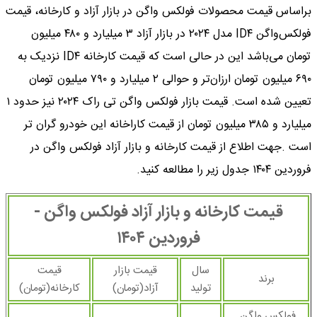
براساس قیمت محصولات فولکس واگن در بازار آزاد و کارخانه، قیمت
فولکس‌واگن ID۴ مدل ۲۰۲۴ در بازار آزاد ۳ میلیارد و ۴۸۰ میلیون
تومان می‌باشد این در حالی است که قیمت کارخانه ID۴ نزدیک به
۶۹۰ میلیون تومان ارزان‌تر و حوالی ۲ میلیارد و ۷۹۰ میلیون تومان
تعیین شده است. قیمت بازار فولکس واگن تی راک ۲۰۲۴ نیز حدود ۱
میلیارد و ۳۸۵ میلیون تومان از قیمت کاراخانه این خودرو گران تر
است .جهت اطلاع از قیمت کارخانه و بازار آزاد فولکس واگن در
فروردین ۱۴۰۴ جدول زیر را مطالعه کنید.
قیمت کارخانه و بازار آزاد فولکس واگن -
فروردین ۱۴۰۴
سال
قیمت بازار
قیمت
برند
تولید
آزاد(تومان)
کارخانه(تومان)
فولکس واگن