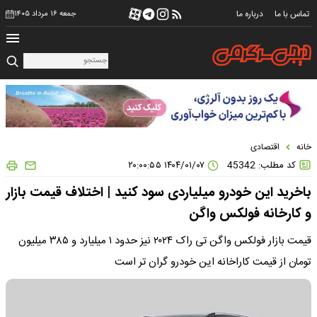
تماس با ما
درباره ما
جمعه ۱۶ مرداد ۱۴۰۵
خانه
اقتصادی
کد مطلب: 45342
۱۴۰۴/۰۱/۰۷ ۲۰:۰۰:۵۵
باخرید این خودرو میلیاردی سود کنید | اختلاف قیمت بازار
و کارخانه فولکس واگن
قیمت بازار فولکس واگن تی راک ۲۰۲۴ نیز حدود ۱ میلیارد و ۳۸۵ میلیون
تومان از قیمت کاراخانه این خودرو گران تر است