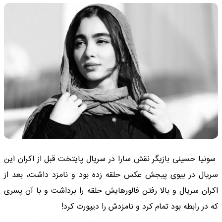
سونیا حسینی بازیگر نقش سارا در سریال پایتخت قبل از اکران این
سریال در بیوی پیجش عکس حلقه زده بود و نامزد داشت، بعد از
اکران سریال و بالا رفتن فالورهایش حلقه را برداشت و با آن پسری
که در رابطه بود تمام کرد و نامزدش را دیپورت کرد!