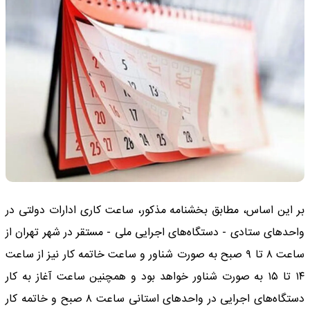
بر این اساس، مطابق بخشنامه مذکور، ساعت کاری ادارات دولتی در
واحدهای ستادی - دستگاه‌های اجرایی ملی - مستقر در شهر تهران از
ساعت ۸ تا ۹ صبح به صورت شناور و ساعت خاتمه کار نیز از ساعت
۱۴ تا ۱۵ به صورت شناور خواهد بود و همچنین ساعت آغاز به کار
دستگاه‌های اجرایی در واحدهای استانی ساعت ۸ صبح و خاتمه کار