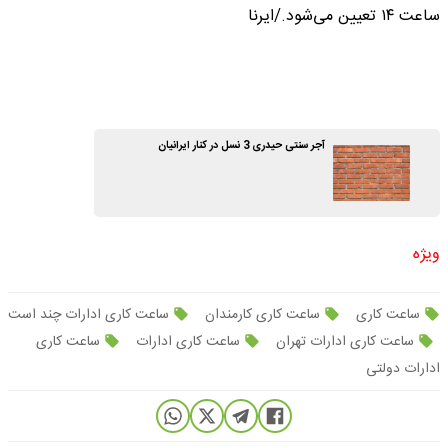
ساعت ۱۴ تعیین می‌شود./ایرنا
آجر سنتی حیدری 3 نسل در کنار ایرانیان
ویژه
ساعت کاری
ساعت کاری کارمندان
ساعت کاری ادارات چند است
ساعت کاری ادارات تهران
ساعت کاری ادارات
ساعت کاری
ادارات دولتی