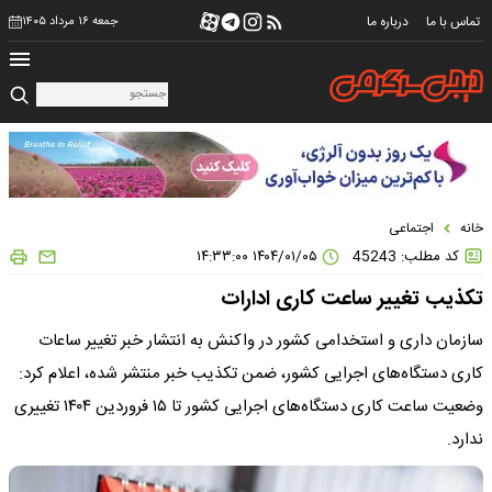
تماس با ما
درباره ما
جمعه ۱۶ مرداد ۱۴۰۵
خانه
اجتماعی
کد مطلب: 45243
۱۴۰۴/۰۱/۰۵ ۱۴:۳۳:۰۰
تکذیب تغییر ساعت کاری ادارات
سازمان داری و استخدامی کشور در واکنش به انتشار خبر تغییر ساعات
کاری دستگاه‌های اجرایی کشور، ضمن تکذیب خبر منتشر شده، اعلام کرد:
وضعیت ساعت کاری دستگاه‌های اجرایی کشور تا ۱۵ فروردین ۱۴۰۴ تغییری
ندارد.