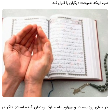
سوم اینکه نصیحت دیگران را قبول کند.
در دعای روز بیست و چهارم ماه مبارک رمضان آمده است: «اگر در