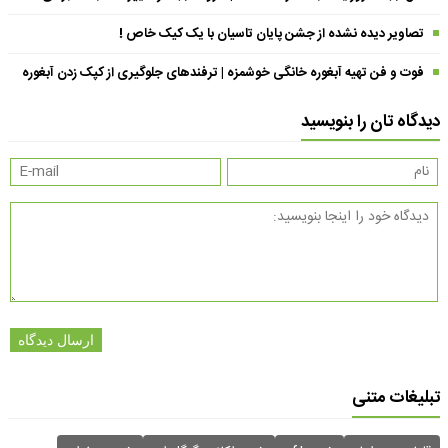
تصاویر دیده نشده از جشن پایان تاسیان با یک کیک خاص !
فوت و فن تهیه آبغوره خانگی خوشمزه | ترفندهای جلوگیری از کپک زدن آبغوره
دیدگاه تان را بنویسید
ارسال دیدگاه
تبلیغات متنی