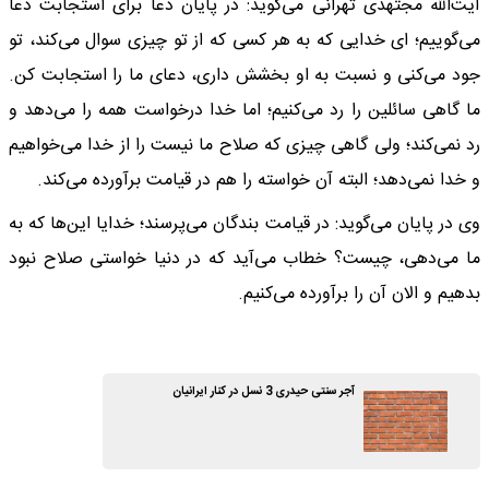
آیت‌الله مجتهدی تهرانی می‌گوید: در پایان دعا برای استجابت دعا
می‌گوییم؛‌ ای خدایی که به هر کسی که از تو چیزی سوال می‌کند، تو
جود می‌کنی و نسبت به او بخشش داری، دعای ما را استجابت کن.
ما گاهی سائلین را رد می‌کنیم؛ اما خدا درخواست همه را می‌دهد و
رد نمی‌کند؛ ولی گاهی چیزی که صلاح ما نیست را از خدا می‌خواهیم
و خدا نمی‌دهد؛ البته آن خواسته را هم در قیامت برآورده می‌کند.
وی در پایان می‌گوید: در قیامت بندگان می‌پرسند؛ خدایا این‌ها که به
ما می‌دهی، چیست؟ خطاب می‌آید که در دنیا خواستی صلاح نبود
بدهیم و الان آن را برآورده می‌کنیم.
آجر سنتی حیدری 3 نسل در کنار ایرانیان