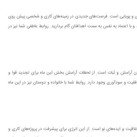
انرژی و پویایی است. فرصت‌های جدیدی در زمینه‌های کاری و شخصی پیش روی
د و با اعتماد به نفس به سمت اهدافتان گام بردارید. روابط عاطفی شما نیز در
ان آرامش و ثبات است. از لحظات آرامش بخش این ماه برای تجدید قوا و
موفقیت و سودآوری وجود دارد. روابط شما با خانواده و دوستان نیز در این ماه
لاقیت و ایده‌های نو است. از این انرژی برای پیشرفت در پروژه‌های کاری و