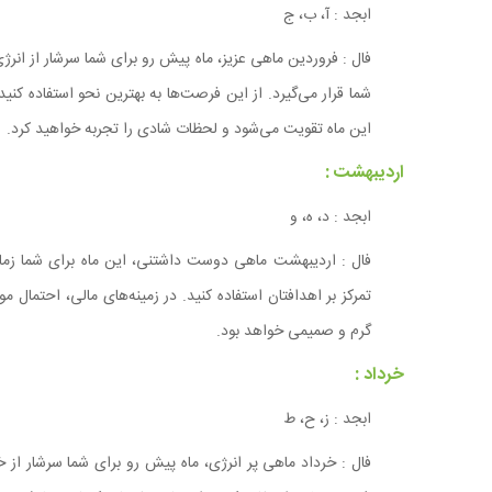
ابجد : آ، ب، ج
فال : فروردین ماهی عزیز، ماه پیش رو برای شما سرشار از 
شما قرار می‌گیرد. از این فرصت‌ها به بهترین نحو استفاده کنی
این ماه تقویت می‌شود و لحظات شادی را تجربه خواهید کرد.
اردیبهشت :
ابجد : د، ه، و
فال : اردیبهشت ماهی دوست داشتنی، این ماه برای شما زم
تمرکز بر اهدافتان استفاده کنید. در زمینه‌های مالی، احتمال 
گرم و صمیمی خواهد بود.
خرداد :
ابجد : ز، ح، ط
فال : خرداد ماهی پر انرژی، ماه پیش رو برای شما سرشار از خ