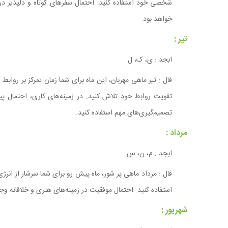
شخصی خود استفاده کنید. احتمال سفرهای کوتاه و دلپذیر د
خواهد بود.
تیر :
ابجد : ی، ک، ل
فال : تیر ماهی مهربان، این ماه برای شما زمان تمرکز بر روابط
تقویت روابط خود تلاش کنید. در زمینه‌های کاری، احتمال پ
تصمیم‌گیری‌های مهم استفاده کنید.
مرداد :
ابجد : م، ن، س
فال : مرداد ماهی پر شور، ماه پیش رو برای شما سرشار از انرژ
استفاده کنید. احتمال موفقیت در زمینه‌های هنری و خلاقانه وج
شهریور :