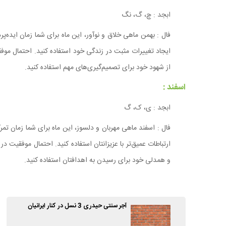
ابجد : چ، گ، نگ
فال : بهمن ماهی خلاق و نوآور، این ماه برای شما زمان ایده‌پ
ایجاد تغییرات مثبت در زندگی خود استفاده کنید. احتمال موف
از شهود خود برای تصمیم‌گیری‌های مهم استفاده کنید.
اسفند :
ابجد : ی، ک، گ
فال : اسفند ماهی مهربان و دلسوز، این ماه برای شما زمان تم
ارتباطات عمیق‌تر با عزیزانتان استفاده کنید. احتمال موفقیت 
و همدلی خود برای رسیدن به اهدافتان استفاده کنید.
آجر سنتی حیدری 3 نسل در کنار ایرانیان