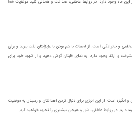
ر این ماه وجود دارد. در روابط عاطفی، صداقت و همدلی کلید موفقیت شما
 عاطفی و خانوادگی است. از لحظات با هم بودن با عزیزانتان لذت ببرید و برای
یشرفت و ارتقا وجود دارد. به ندای قلبتان گوش دهید و از شهود خود برای
ی و انگیزه است. از این انرژی برای دنبال کردن اهدافتان و رسیدن به موفقیت
ود دارد. در روابط عاطفی، شور و هیجان بیشتری را تجربه خواهید کرد.