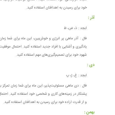
خود برای رسیدن به اهدافتان استفاده کنید.
آذر :
ابجد : ذ، ض، ظ
فال : آذر ماهی پر انرژی و خوش‌بین، این ماه برای شما زم
یادگیری و آشنایی با افراد جدید استفاده کنید. احتمال موفقی
شهود خود برای تصمیم‌گیری‌های مهم استفاده کنید.
دی :
ابجد : غ، ژ، پ
فال : دی ماهی مسئولیت‌پذیر، این ماه برای شما زمان تمرکز ب
پشتکار در زمینه‌های کاری و شخصی خود استفاده کنید. احتمال 
و از قدرت اراده خود برای رسیدن به اهدافتان استفاده کنید.
بهمن :