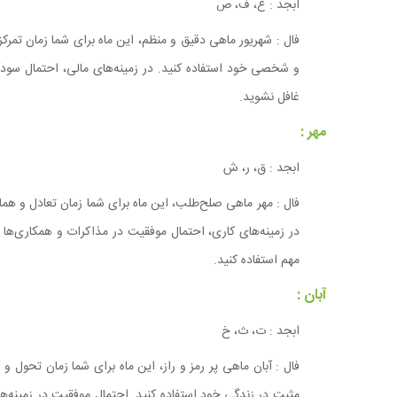
ابجد : ع، ف، ص
فال : شهریور ماهی دقیق و منظم، این ماه برای شما زمان تمرک
و شخصی خود استفاده کنید. در زمینه‌های مالی، احتمال سودآ
غافل نشوید.
مهر :
ابجد : ق، ر، ش
فال : مهر ماهی صلح‌طلب، این ماه برای شما زمان تعادل و هما
در زمینه‌های کاری، احتمال موفقیت در مذاکرات و همکاری‌ها 
مهم استفاده کنید.
آبان :
ابجد : ت، ث، خ
فال : آبان ماهی پر رمز و راز، این ماه برای شما زمان تحول 
مثبت در زندگی خود استفاده کنید. احتمال موفقیت در زمینه‌ها