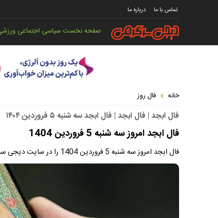
تماس با ما
درباره ما
صفحه نخست
سیاسی
اجتماعی
ورزشی
خانه
فال روز
فال ابجد | فال ابجد | فال ابجد سه شنبه ۵ فروردین ۱۴۰۴
فال ابجد امروز سه شنبه 5 فروردین 1404
فال ابجد امروز سه شنبه 5 فروردین 1404 را در سایت دیجی سرگرمی بخوانید.