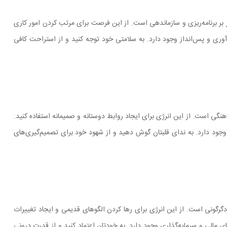
ز بر برنامه‌ریزی و سازماندهی است. از این فرصت برای مرتب کردن امور کاری
وری و پس‌انداز وجود دارد. به سلامتی خود توجه کنید و از استراحت کافی
هنگی است. از این انرژی برای ایجاد روابط دوستانه و صمیمانه استفاده کنید.
وجود دارد. به ندای قلبتان گوش دهید و از شهود خود برای تصمیم‌گیری‌های
و دگرگونی است. از این انرژی برای رها کردن الگوهای قدیمی و ایجاد تغییرات
ی مالی و سرمایه‌گذاری وجود دارد. به خودتان اعتماد کنید و از قدرت درونی