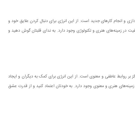
ردازی و انجام کارهای جدید است. از این انرژی برای دنبال کردن علایق خود و
قیت در زمینه‌های هنری و تکنولوژی وجود دارد. به ندای قلبتان گوش دهید و
رکز بر روابط عاطفی و معنوی است. از این انرژی برای کمک به دیگران و ایجاد
در زمینه‌های هنری و معنوی وجود دارد. به خودتان اعتماد کنید و از قدرت عشق