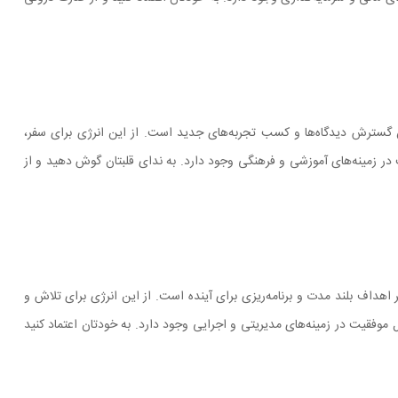
ان گسترش دیدگاه‌ها و کسب تجربه‌های جدید است. از این انرژی برای سفر،
ت در زمینه‌های آموزشی و فرهنگی وجود دارد. به ندای قلبتان گوش دهید و از
ر اهداف بلند مدت و برنامه‌ریزی برای آینده است. از این انرژی برای تلاش و
موفقیت در زمینه‌های مدیریتی و اجرایی وجود دارد. به خودتان اعتماد کنید