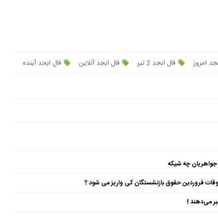
جد امروز
فال ابجد 2 تیر
فال ابجد آنلاین
فال ابجد آینده
 جواهریان چه شیکه