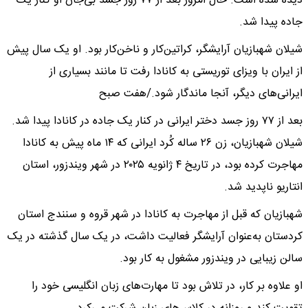
دیده شده است. حال امروز بعد از ۷۷ روز جسد بی‌جان او کنار یک
جاده پیدا شد.
شیلان شهبازیان آرایشگر، کراتین‌کار و ناخن‌کار بود. او یک سال پیش
از ایران با ویزای توریستی به کانادا رفت تا مانند بسیاری از
ایرانی‌های دیگر، آنجا ماندگار شود./هفت صبح
بعد از ۷۷ روز جسد دختر ایرانی در کنار یک جاده در کانادا پیدا شد.
شیلان شهبازیان، زن ۲۶ ساله کُرد ایرانی که ۱۴ ماه پیش به کانادا
مهاجرت کرده بود، در تاریخ ۴ ژانویه ۲۰۲۵ در شهر ویندزور، استان
انتاریو ناپدید شد.
شهبازیان که قبل از مهاجرت به کانادا در شهر قروه و سنندج استان
کردستان به‌عنوان آرایشگر فعالیت داشت، در یک سال گذشته در یک
سالن زیبایی در ویندزور مشغول به کار بود.
او علاوه بر کار، در تلاش بود تا مهارت‌های زبان انگلیسی خود را