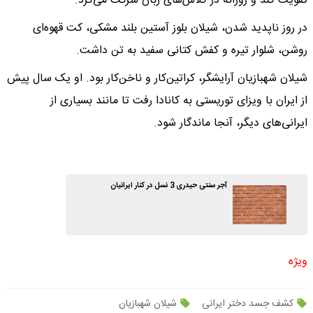
تقویت کند و روزانه در کلاس‌های زبان شرکت می‌کرد.
در روز ناپدید شدن، شیلان بلوز آستین بلند مشکی، کت قهوه‌ای
روشن، شلوار تیره و کفش کتانی سفید به تن داشت.
شیلان شهبازیان آرایشگر، کراتین‌کار و ناخن‌کار بود. او یک سال پیش
از ایران با ویزای توریستی به کانادا رفت تا مانند بسیاری از
ایرانی‌های دیگر، آنجا ماندگار شود.
آجر سنتی حیدری 3 نسل در کنار ایرانیان
ویژه
کشف جسد دختر ایرانی
شیلان شهبازیان