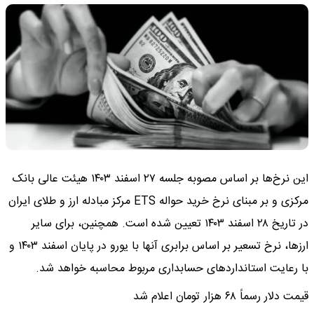
این نرخ‌ها بر اساس مصوبه جلسه ۲۷ اسفند ۱۴۰۳ هیئت عالی بانک
مرکزی و بر مبنای نرخ خرید حواله ETS مرکز مبادله ارز و طلای ایران
در تاریخ ۲۸ اسفند ۱۴۰۳ تعیین شده است. همچنین، برای سایر
ارزها، نرخ تسعیر بر اساس برابری آنها با یورو در پایان اسفند ۱۴۰۳ و
با رعایت استانداردهای حسابداری مربوط محاسبه خواهد شد.
قیمت دلار رسماً ۶۸ هزار تومان اعلام شد