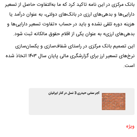
بانک مرکزی در این نامه تاکید کرد که ما به‌التفاوت حاصل از تسعیر
دارایی‌ها و بدهی‌های ارزی در بانک‌های دولتی، به عنوان درآمد یا
هزینه دوره تلقی نشده و باید در حساب «تفاوت تسعیر دارایی‌ها و
بدهی‌های ارزی» به عنوان یکی از اقلام حقوق مالکانه ثبت شود.
این تصمیم بانک مرکزی در راستای شفاف‌سازی و یکسان‌سازی
نرخ‌های تسعیر ارز برای گزارشگری مالی پایان سال ۱۴۰۳ اتخاذ شده
است.
آجر سنتی حیدری 3 نسل در کنار ایرانیان
ویژه