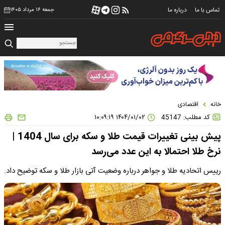
تماس با ما
درباره ما
جمعه ۱۶ مرداد ۱۴۰۵
خانه
اقتصادی
کد مطلب: 45147
۱۴۰۴/۰۱/۰۲ ۱۰:۰۹:۱۹
پیش بینی تغییرات قیمت طلا و سکه برای سال 1404 |
نرخ طلا احتمالا به این عدد می‌رسد
رییس اتحادیه طلا و جواهر درباره وضعیت آتی بازار طلا و سکه توضیح داد.