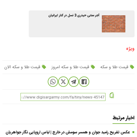
آجر سنتی حیدری 3 نسل در کنار ایرانیان
ویژه
قیمت طلا و سکه
قیمت طلا و سکه امروز
قیمت طلا و سکه الان
اخبار مرتبط
عکس تفریح رامبد جوان و همسر سومش در خارج | لباس اروپایی نگار جواهریان