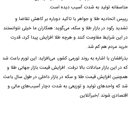
متاسفانه تولید به شدت آسیب دیده است.
رییس اتحادیه طلا و جواهر با تاکید دوباره بر کاهش تقاضا و
تشدید رکود در بازار طلا و سکه، می‌گوید: همکاران ما خیلی نتوانستند
در این شرایط مقاومت کنند و هرچه طلا افزایش پیدا کرد، قدرت
خرید مردم هم کم شد.
بذرافشان با اشاره به روند تورمی کشور، می‌افزاید: این تورم باعث شد
که در این بازار مبادلات بالا نرفت. افزایش قیمت بازار جهانی طلا و
همچنین افزایش قیمت طلا و سکه در بازار داخلی در طول سال باعث
شد که واحدهای تولید و توزیعی به شدت دچار آسیب‌های مالی و
اقتصادی شوند./خبرآنلاین