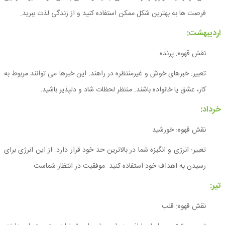
فرصت ها به بهترین شکل ممکن استفاده کنید و از زندگی لذت ببرید.
اردیبهشت:
نقش قهوه: پرنده
تعبیر: خبرهای خوش و غیرمنتظره در راهند. این خبرها می توانند مربوط به
کار، عشق یا خانواده باشند. منتظر لحظات شاد و دلپذیر باشید.
خرداد:
نقش قهوه: خورشید
تعبیر: انرژی و انگیزه شما در بالاترین حد خود قرار دارد. از این انرژی برای
رسیدن به اهداف خود استفاده کنید. موفقیت در انتظار شماست.
تیر:
نقش قهوه: قلب