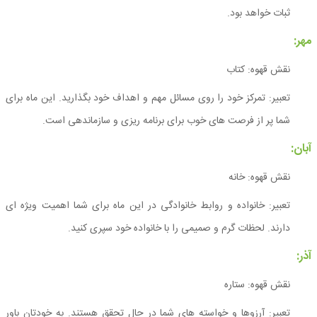
ثبات خواهد بود.
مهر:
نقش قهوه: کتاب
تعبیر: تمرکز خود را روی مسائل مهم و اهداف خود بگذارید. این ماه برای
شما پر از فرصت های خوب برای برنامه ریزی و سازماندهی است.
آبان:
نقش قهوه: خانه
تعبیر: خانواده و روابط خانوادگی در این ماه برای شما اهمیت ویژه ای
دارند. لحظات گرم و صمیمی را با خانواده خود سپری کنید.
آذر:
نقش قهوه: ستاره
تعبیر: آرزوها و خواسته های شما در حال تحقق هستند. به خودتان باور