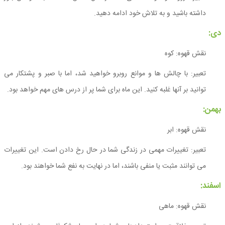
داشته باشید و به تلاش خود ادامه دهید.
دی:
نقش قهوه: کوه
تعبیر: با چالش ها و موانع روبرو خواهید شد، اما با صبر و پشتکار می
توانید بر آنها غلبه کنید. این ماه برای شما پر از درس های مهم خواهد بود.
بهمن:
نقش قهوه: ابر
تعبیر: تغییرات مهمی در زندگی شما در حال رخ دادن است. این تغییرات
می توانند مثبت یا منفی باشند، اما در نهایت به نفع شما خواهند بود.
اسفند:
نقش قهوه: ماهی