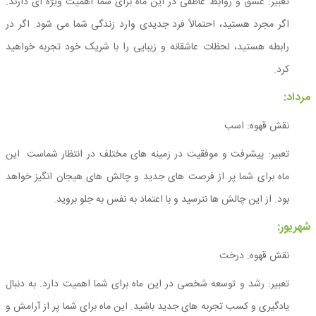
تعبیر: عشق و روابط عاطفی در این ماه برای شما اهمیت ویژه ای دارند.
اگر مجرد هستید، احتمالاً فرد جدیدی وارد زندگی شما می شود. اگر در
رابطه هستید، لحظات عاشقانه و زیبایی را با شریک خود تجربه خواهید
کرد.
مرداد:
نقش قهوه: اسب
تعبیر: پیشرفت و موفقیت در زمینه های مختلف در انتظار شماست. این
ماه برای شما پر از فرصت های جدید و چالش های هیجان انگیز خواهد
بود. از این چالش ها نترسید و با اعتماد به نفس به جلو بروید.
شهریور:
نقش قهوه: درخت
تعبیر: رشد و توسعه شخصی در این ماه برای شما اهمیت دارد. به دنبال
یادگیری و کسب تجربه های جدید باشید. این ماه برای شما پر از آرامش و