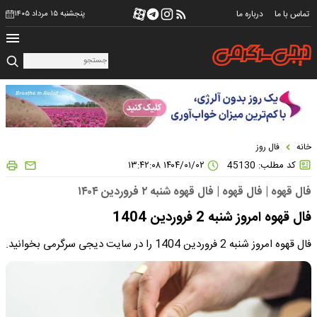
تماس با ما
درباره ما
پنجشنبه ۱۵ مرداد ۱۴۰۵
خانه
فال روز
کد مطلب: 45130
۱۴۰۴/۰۱/۰۲ ۱۳:۴۲:۰۸
فال قهوه | فال قهوه | فال قهوه شنبه ۲ فروردین ۱۴۰۴
فال قهوه امروز شنبه 2 فروردین 1404
فال قهوه امروز شنبه 2 فروردین 1404 را در سایت دیجی سرگرمی بخوانید.