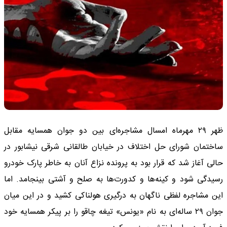
ظهر ۲۹ مهرماه امسال مشاجره‌ای بین دو جوان همسایه مقابل
ساختمان شورای حل اختلاف در خیابان طالقانی شرقی نیشابور در
حالی آغاز شد که قرار بود به پرونده نزاع آنان به خاطر پارک خودرو
رسیدگی شود و کینه‌ها و کدورت‌ها به صلح و آشتی بینجامد. اما
این مشاجره لفظی ناگهان به درگیری هولناکی کشید و در این میان
جوان ۲۹ ساله‌ای به نام «یونس» تیغه چاقو را بر پیکر همسایه خود