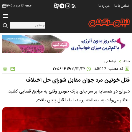
تماس با ما
درباره ما
جمعه ۱۶ مرداد ۱۴۰۵
خانه
اجتماعی
کد مطلب: 45017
۱۴۰۳/۱۲/۲۷ ۲۰:۵۶:۱۴
قتل خونین مرد جوان مقابل شورای حل اختلاف
دعوای دو همسایه بر سر جای پارک خودرو وقتی به مراجع قضایی کشید،
انتظار می‌رفت به مصالحه برسد، اما با قتل پایان یافت.