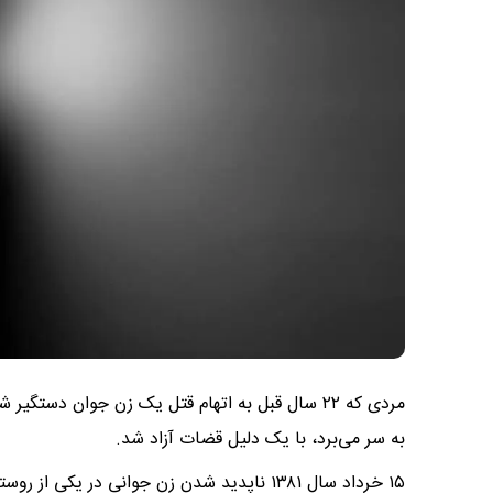
مردی که ۲۲ سال قبل به اتهام قتل یک زن جوان دست
به سر می‌برد، با یک دلیل قضات آزاد شد.
۱۵ خرداد سال ۱۳۸۱ ناپدید شدن زن جوانی در 