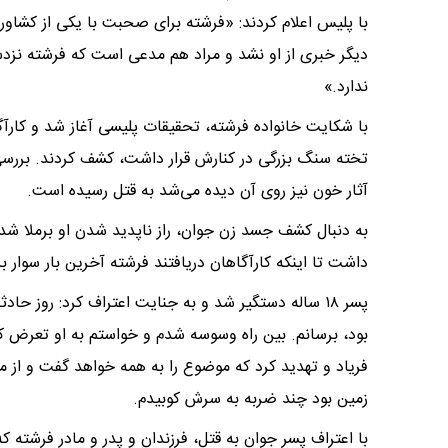
با پلیس اعلام کردند: «فرشته برای صحبت با یکی از کشاو
دیگر خبری از او نشد و مراد هم مدعی است که فرشته نزدش
ندارد.»
با شکایت خانواده فرشته، تحقیقات پلیسی آغاز شد و کارآگ
تخته سنگ بزرگی در کنارش قرار داشت، کشف کردند. بررسی
آثار خون نیز روی آن دیده می‌شد به قتل رسیده است.
به دنبال کشف جسد زن جوان، راز ناپدید شدن او برملا شد،
داشت تا اینکه کارآگاهان دریافتند فرشته آخرین‌ بار سوار
پسر ۱۸ ساله دستگیر شد و به جنایت اعتراف کرد: روز حا
بود، برسانم. بین راه وسوسه شدم و خواستم به او تعرض کنم
فریاد و تهدید کرد که موضوع را به همه خواهد گفت و از 
زمین بود چند ضربه به سرش کوبیدم.
با اعتراف پسر جوان به قتل، فرزندان و پدر و مادر فرشت