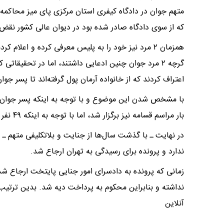
متهم جوان در دادگاه کیفری استان مرکزی پای میز محاکم
که از سوی دادگاه صادر شده بود در دیوان‌ عالی کشور نقض
همزمان ۲ مرد نیز خود را به پلیس معرفی کرده و اعلا
گرچه ۲ مرد جوان چنین ادعایی داشتند، اما در تحقیق
اعتراف کردند که از خانواده آرمان پول گرفته‌اند تا پسر جو
با مشخص شدن این موضوع و با توجه به اینکه پسر جوان من
بار مراسم قسامه نیز برگزار شد، اما با توجه به اینکه ۴۹ نفر در مراسم قسامه شرکت کرده بودند باز رأی قطعی صادر نشد.
در نهایت ـ با گذشت سال‌ها از جنایت و بلاتکلیفی متهم ـ 
ندارد و پرونده برای رسیدگی به تهران ارجاع شد.
زمانی که پرونده به دادسرای امور جنایی پایتخت ارجاع شد
آنلاین