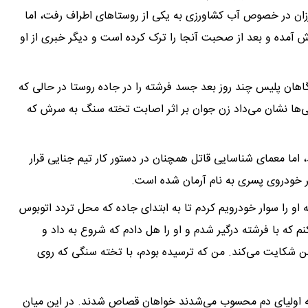
رزان در خصوص آب کشاورزی به یکی از روستاهای اطراف رفت، اما
 آمده و بعد از صحبت آنجا را ترک کرده است و دیگر خبری از او
اهان پلیس چند روز بعد جسد فرشته را در جاده روستا در حالی که
‌ها نشان می‌داد زن جوان بر اثر اصابت تخته سنگ به سرش که
 اما معمای شناسایی قاتل همچنان در دستور کار تیم جنایی قرار
 بر خودروی پسری به نام آرمان شده است.
دثه او را سوار خودرویم کردم تا به ابتدای جاده که محل تردد اتوبوس
 که با فرشته درگیر شدم و او را هل دادم که شروع به داد و
من شکایت می‌کند. من که ترسیده بودم، با تخته سنگی که روی
ه که اولیای دم محسوب می‌شدند خواهان قصاص شدند. در این میان