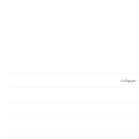
 - سرنوشت