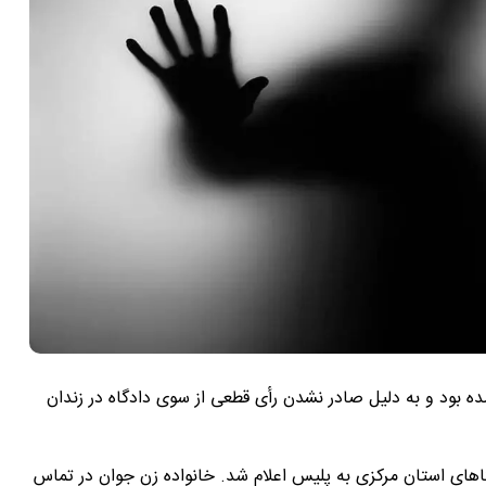
گیر شده بود و به دلیل صادر نشدن رأی قطعی از سوی دادگاه در زندان
یکی از روستاهای استان مرکزی به پلیس اعلام شد. خانواده زن جوان در تماس