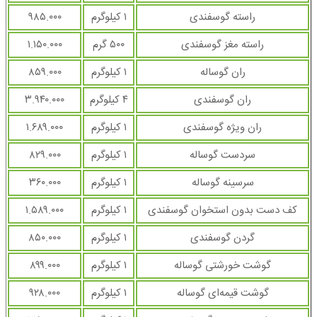
راسته گوسفندی
۱ کیلوگرم
۹۸۵.۰۰۰
راسته مغز گوسفندی
۵۰۰ گرم
۱.۱۵۰.۰۰۰
ران گوساله
۱ کیلوگرم
۸۵۹.۰۰۰
ران گوسفندی
۴ کیلوگرم
۳.۹۴۰.۰۰۰
ران ویژه گوسفندی
۱ کیلوگرم
۱.۶۸۹.۰۰۰
سردست گوساله
۱ کیلوگرم
۸۲۹.۰۰۰
سرسینه گوساله
۱ کیلوگرم
۳۶۰.۰۰۰
کف دست بدون استخوان گوسفندی
۱ کیلوگرم
۱.۵۸۹.۰۰۰
گردن گوسفندی
۱ کیلوگرم
۸۵۰.۰۰۰
گوشت خورشتی گوساله
۱ کیلوگرم
۸۹۹.۰۰۰
گوشت قیمه‌ای گوساله
۱ کیلوگرم
۹۲۸.۰۰۰