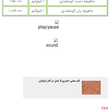
ماهیچه دست گوسفندی
۱ کیلوگرم
۱.۱۵۰.۰۰۰
ماهیچه ران گوسفندی
۱ کیلوگرم
۱.۰۸۹.۰۰۰
آجر سنتی حیدری 3 نسل در کنار ایرانیان
ویژه