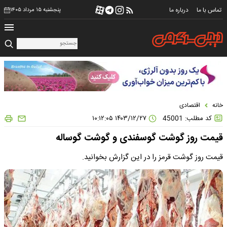
تماس با ما
درباره ما
پنجشنبه ۱۵ مرداد ۱۴۰۵
خانه
اقتصادی
کد مطلب: 45001
۱۴۰۳/۱۲/۲۷ ۱۰:۱۲:۰۵
قیمت روز گوشت گوسفندی و گوشت گوساله
قیمت روز گوشت قرمز را در این گزارش بخوانید.