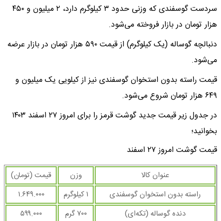
سردست گوسفندی که وزنی حدود ۳ کیلوگرم دارد، ۲ میلیون و ۴۵۰
هزار تومان در بازار فروخته می‌شود.
دنبالچه گوساله (یک کیلوگرم) از قیمت ۵۹۰ هزار تومان در بازار عرضه
می‌شود.
قیمت راسته بدون استخوان گوسفندی نیز از کیلویی یک میلیون و
۶۴۹ هزار تومان شروع می‌شود.
در جدول زیر قیمت جدید گوشت قرمز را برای امروز ۲۷ اسفند ۱۴۰۳
بخوانید؛
قیمت گوشت امروز ۲۷ اسفند
عنوان کالا
وزن
قیمت (تومان)
راسته بدون استخوان گوسفندی
۱ کیلوگرم
۱.۶۴۹.۰۰۰
دنده گوساله (تکه‌ای)
۷۰۰ گرم
۵۹۹.۰۰۰