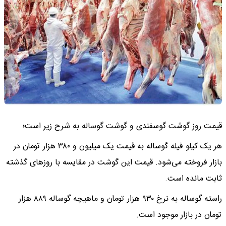
قیمت روز گوشت گوسفندی و گوشت گوساله به شرح زیر است؛
هر یک کیلو فیله گوساله به قیمت یک میلیون و ۳۸۰ هزار تومان در
بازار فروخته می‌شود. قیمت این گوشت در مقایسه با روزهای گذشته
ثابت مانده است.
راسته گوساله به نرخ ۹۳۰ هزار تومان و ماهیچه گوساله ۸۸۹ هزار
تومان در بازار موجود است.