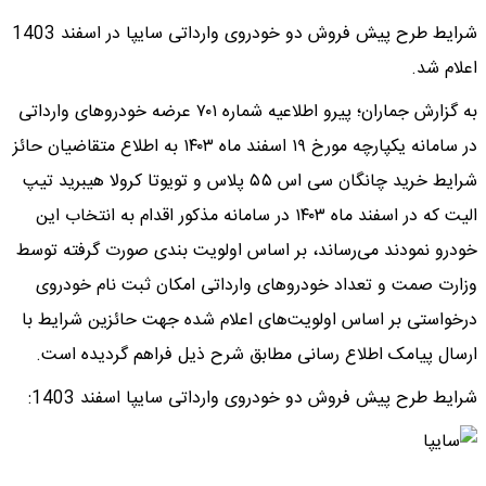
شرایط طرح پیش فروش دو خودروی وارداتی سایپا در اسفند 1403
اعلام شد.
به گزارش جماران؛ پیرو اطلاعیه شماره ۷۰۱ عرضه خودروهای وارداتی
در سامانه یکپارچه مورخ ۱۹ اسفند ماه ۱۴۰۳ به اطلاع متقاضیان حائز
شرایط خرید چانگان سی اس ۵۵ پلاس و تویوتا کرولا هیبرید تیپ
الیت که در اسفند ماه ۱۴۰۳ در سامانه مذکور اقدام به انتخاب این
خودرو نمودند می‌رساند، بر اساس اولویت بندی صورت گرفته توسط
وزارت صمت و تعداد خودروهای وارداتی امکان ثبت نام خودروی
درخواستی بر اساس اولویت‌های اعلام شده جهت حائزین شرایط با
ارسال پیامک اطلاع رسانی مطابق شرح ذیل فراهم گردیده است.
شرایط طرح پیش فروش دو خودروی وارداتی سایپا اسفند 1403: