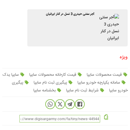
آجر سنتی حیدری 3 نسل در کنار ایرانیان
ویژه
قیمت محصولات سایپا
قیمت کارخانه محصولات سایپا
سایپا یدک
سامانه یکپارچه خودرو سایپا
پیگیری ثبت نام سایپا
پیگیری
خودرو سایپا
شرایط ثبت نام سایپا
بخشنامه سایپا