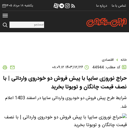
تماس با ما
درباره ما
یکشنبه ۱۸ مرداد ۱۴۰۵
خانه
اقتصادی
کد مطلب: 44944
۱۴۰۳/۱۲/۲۶ ۰۸:۰۹:۱۲
حراج نوروزی سایپا با پیش فروش دو خودروی وارداتی | با
نصف قیمت چانگان و تویوتا بخرید
شرایط طرح پیش فروش دو خودروی وارداتی سایپا در اسفند 1403 اعلام
شد.