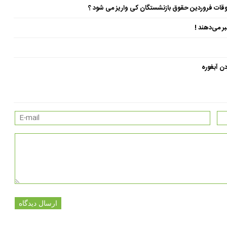
ن آبغوره
ارسال دیدگاه