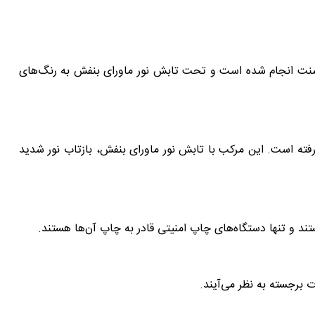
ورسنت انجام شده است و تحت تابش نور ماورای بنفش به رنگ‌های
فته است. این مرکب با تابش نور ماورای بنفش، بازتاب نور شدید
ستند و تنها دستگاه‌های چاپ امنیتی قادر به چاپ آن‌ها هستند.
 برجسته به نظر می‌آیند.