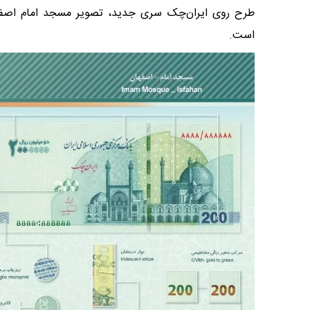
طرح روی ایران‌چک سری جدید، تصویر مسجد امام اصفه
است.