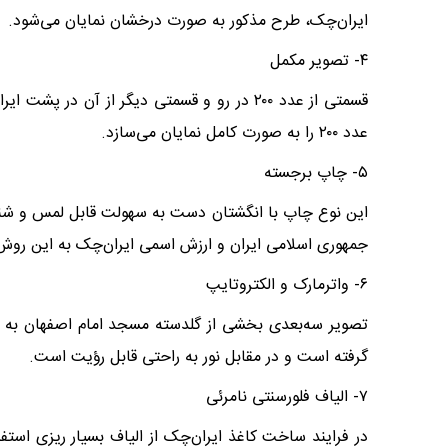
ایران‌چک، طرح مذکور به صورت درخشان نمایان می‌شود.
۴- تصویر مکمل
قسمتی از عدد ۲۰۰ در رو و قسمتی دیگر از آن 
عدد ۲۰۰ را به صورت کامل نمایان می‌سازد.
۵- چاپ برجسته
این نوع چاپ با انگشتان دست به سهولت قابل لمس و شنا
جمهوری اسلامی ایران و ارزش اسمی ایران‌چک به این روش
۶- واترمارک و الکتروتایپ
گرفته است و در مقابل نور به راحتی قابل رؤیت است.
۷- الیاف فلورسنتی نامرئی
در فرایند ساخت کاغذ ایران‌چک از الیاف بسیار ریزی استف