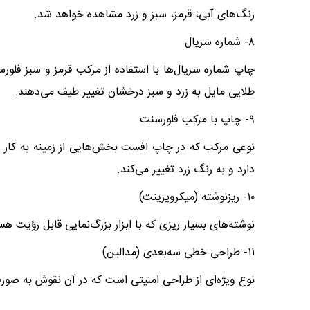
رنگ‌های آبی، قرمز، سبز و زرد مشاهده خواهد شد.
۸- شماره سریال
چاپ شماره سریال‌ها با استفاده از مرکب قرمز و سبز فل
طلایی مایل به زرد و سبز درخشان تغییر طیف می‌دهند.
۹- چاپ با مرکب فلورسنت
نوعی مرکب که در چاپ افست بخش‌هایی از زمینه به کار ر
دارد و به رنگ زرد تغییر می‌کند.
۱۰- ریزنوشته (میکروپرینت)
نوشته‌های بسیار ریزی که با ابزار بزرگ‌نمایی قابل رؤیت ه
۱۱- طراحی خطی سه‌بعدی (مدالین)
نوع ویژه‌ای از طراحی امنیتی است که در آن نقوش به صورت