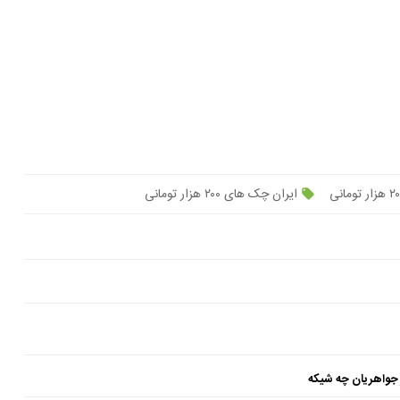
ایران چک های ۲۰۰ هزار تومانی
 جواهریان چه شیکه