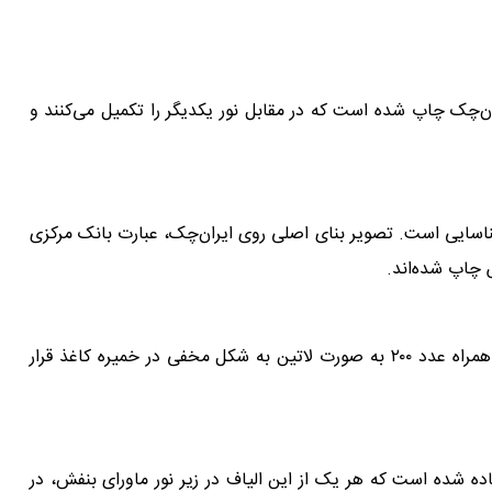
در پشت ایران‌چک چاپ شده است که در مقابل نور یکدیگر را تکمیل می‌کنند و
سایی است. تصویر بنای اصلی روی ایران‌چک، عبارت بانک مرکزی
 چاپ شده‌اند.
تصویر سه‌بعدی بخشی از گلدسته مسجد امام اصفهان به همراه عدد ۲۰۰ به صورت لاتین به شکل مخفی در خمیره کاغذ قرار
اده شده است که هر یک از این الیاف در زیر نور ماورای بنفش، در