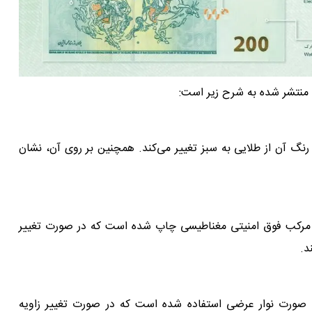
رنگ آن از طلایی به سبز تغییر می‌کند. همچنین بر روی آن، نشان
تین با استفاده از مرکب فوق امنیتی مغناطیسی چاپ شده است که در صورت تغییر
صورت نوار عرضی استفاده شده است که در صورت تغییر زاویه