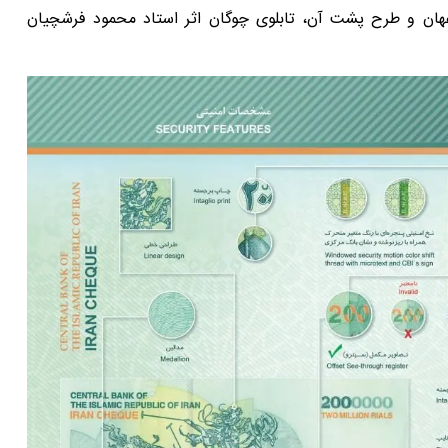
ان و طرح پشت آن، تابلوی چوگان اثر استاد محمود فرشچیان