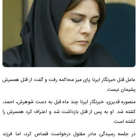
عامل قتل خبرنگار ایرنا پای میز محاکمه رفت و گفت از قتل همسرش
پشیمان نیست.
منصوره قدیری، خبرنگار ایرنا چند ماه قبل به دست شوهرش، احمد،
کشته شد. او به پس از قتل بازداشت شد و اعتراف کرد همسرش را
کشته است.
در جلسه رسیدگی مادر مقتول درخواست قصاص کرد، اما فرزند