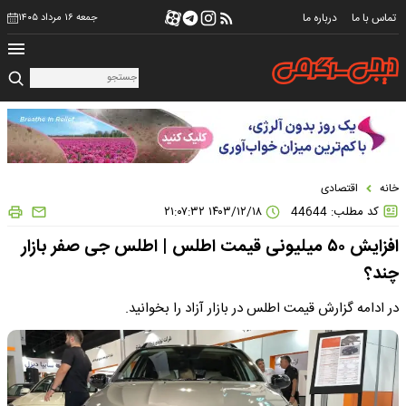
تماس با ما
درباره ما
جمعه ۱۶ مرداد ۱۴۰۵
خانه
اقتصادی
کد مطلب: 44644
۱۴۰۳/۱۲/۱۸ ۲۱:۰۷:۳۲
افزایش ۵۰ میلیونی قیمت اطلس | اطلس جی صفر بازار
چند؟
در ادامه گزارش قیمت اطلس در بازار آزاد را بخوانید.