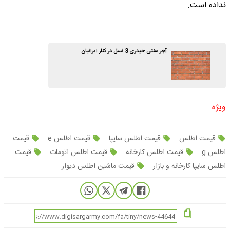
نداده است.
آجر سنتی حیدری 3 نسل در کنار ایرانیان
ویژه
قیمت اطلس
قیمت اطلس سایپا
قیمت اطلس e
قیمت
اطلس g
قیمت اطلس کارخانه
قیمت اطلس اتومات
قیمت
اطلس سایپا کارخانه و بازار
قیمت ماشین اطلس دیوار