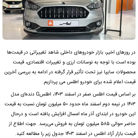
در روزهای اخیر، بازار خودروهای داخلی شاهد تغییراتی در قیمت‌ها
بوده است با توجه به نوسانات ارزی و تغییرات اقتصادی، قیمت
محصولات سایپا نیز تحت تأثیر قرار گرفته در ادامه به بررسی آخرین
قیمت اعلام شده برای خودرو اطلس می پردازیم.
بر اساس قیمت اطلس صفر در اسفند ۱۴۰۳، اطلسG دنده‌ای مدل
۱۴۰۳ در نیمه دوم اسفند ماه حدود ۵۰ میلیون تومان نسبت به قیمت
این خودرو در ابتدای آذر ماه امسال افزایش یافته است و درحال
حاضر حوالی ۵۸۵ میلیون تومان به فروش می‌رسد. جهت اطلاع از
قیمت بازار آزاد اطلس در اسفند‍ ‍۱۴۰۳ جدول زیر را مطالعه کنید.