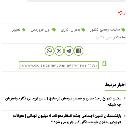
ویژه
ساعت رسمی کشور
بحران انرژی
اول فروردین
تغییر
ساعت رسمی کشور
اخبار مرتبط
عکس تفریح رامبد جوان و همسر سومش در خارج | لباس اروپایی نگار جواهریان
چه شیکه
بازنشستگان تامین اجتماعی چشم انتظار معوقات 4 میلیون تومانی | معوقات
فروردین حقوق بازنشستگان کی واریز می شود ؟