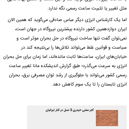
مثل تغییر یا تثبیت ساعت رسمی نگه ندارد.
اما یک کارشناس انرژی دیگر عباس صادقی می‌گوید که همین الان
ایران دوازدهمین کشور دارنده بیشترین نیروگاه در جهان است،
نمی‌توان گفت تنها ساخت نیروگاه در حل بحران موثر است و
سیاست و قوانین غلط می‌تواند تلاش‌ها را بی‌نتیجه کند.در
خیابان‌های ایران، ساعت‌ها ثابت مانده‌اند، اما زمان برای حل بحران
انرژی به سرعت می‌گذرد؛ طبق گزارش اندیشکده مانا تغییر ساعت
رسمی کشور می‌تواند با جلوگیری از رشد توان مصرفی برق، بحران
انرژی تابستان را تا یک سوم کاهش دهد.
آجر سنتی حیدری 3 نسل در کنار ایرانیان