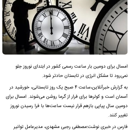
امسال برای دومین بار ساعت رسمی کشور در ابتدای نوروز جلو
نمی‌رود تا مشکل انرژی در تابستان حادتر شود.
به گزارش خبرآنلاین،ساعت ۴ صبح یک روز تابستانی، خورشید در
آسمان است و کولرها برای فرار از گرما روشن می‌شوند. امسال برای
دومین سال پیاپی بازهم قرار نیست ساعت‌ها با فرا رسیدن نوروز
تغییر کنند.
فارس در خبری نوشت:مصطفی رجبی مشهدی، مدیرعامل توانیر