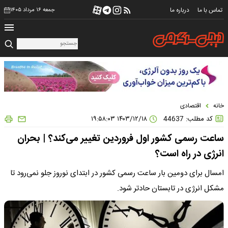
تماس با ما
درباره ما
جمعه ۱۶ مرداد ۱۴۰۵
خانه
اقتصادی
کد مطلب: 44637
۱۴۰۳/۱۲/۱۸ ۱۹:۵۸:۰۳
ساعت رسمی کشور اول فروردین تغییر می‌کند؟ | بحران
انرژی در راه است؟
امسال برای دومین بار ساعت رسمی کشور در ابتدای نوروز جلو نمی‌رود تا
مشکل انرژی در تابستان حادتر شود.