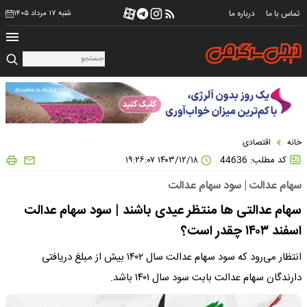
تماس با ما
درباره ما
شنبه ۱۷ مرداد ۱۴۰۵
خانه
اقتصادی
کد مطلب: 44636
۱۴۰۳/۱۲/۱۸ ۱۹:۲۶:۰۷
سهام عدالت | سود سهام عدالت
سهام عدالتی ها منتظر عیدی باشند | سود سهام عدالت
اسفند ۱۴۰۳ چقدر است؟
انتظار می‌رود که سود سهام عدالت سال ۱۴۰۲ بیش از مبلغ دریافتی
دارندگان سهام عدالت بابت سود سال ۱۴۰۱ باشد.