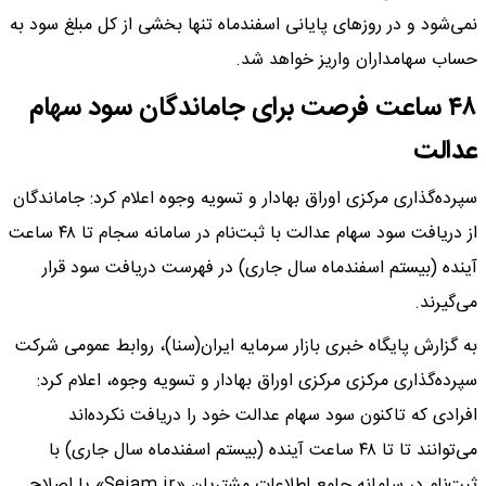
نمی‌شود و در روزهای پایانی اسفندماه تنها بخشی از کل مبلغ سود به
حساب سهامداران واریز خواهد شد.
۴۸ ساعت فرصت برای جاماندگان سود سهام
عدالت
سپرده‌گذاری مرکزی اوراق بهادار و تسویه وجوه اعلام کرد: جاماندگان
از دریافت سود سهام عدالت با ثبت‌نام در سامانه سجام تا ۴۸ ساعت
آینده (بیستم اسفندماه سال جاری) در فهرست دریافت سود قرار
می‌گیرند.
به گزارش پایگاه خبری بازار سرمایه ایران(سنا)، روابط عمومی شرکت
سپرده‌گذاری مرکزی مرکزی اوراق بهادار و تسویه وجوه، اعلام کرد:
افرادی که تاکنون سود سهام عدالت خود را دریافت نکرده‌اند
می‌توانند تا تا ۴۸ ساعت آینده (بیستم اسفندماه سال جاری) با
ثبت‌نام در سامانه جامع اطلاعات مشتریان «Sejam.ir» یا اصلاح