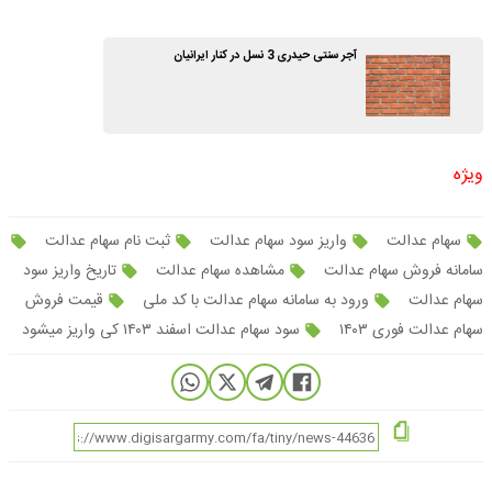
آجر سنتی حیدری 3 نسل در کنار ایرانیان
ویژه
سهام عدالت
واریز سود سهام عدالت
ثبت نام سهام عدالت
سامانه فروش سهام عدالت
مشاهده سهام عدالت
تاریخ واریز سود
سهام عدالت
ورود به سامانه سهام عدالت با کد ملی
قیمت فروش
سهام عدالت فوری ۱۴۰۳
سود سهام عدالت اسفند ۱۴۰۳ کی واریز میشود