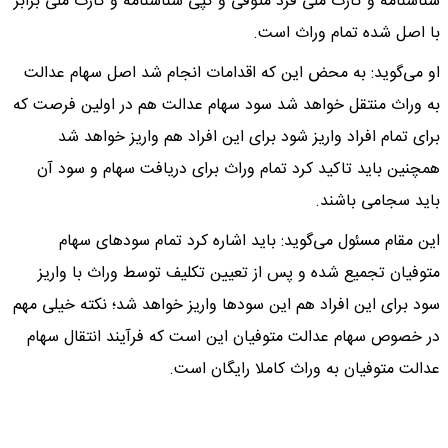
شناسنامه و کارت ملی فرد متوفی و کپی شناسنامه و کارت ملی برابر
با اصل شده تمام وراث است.
او می‌گوید: به محض این که اقدامات انجام شد اصل سهام عدالت
به وراث منتقل خواهد شد سود سهام عدالت هم در اولین فرصت که
برای تمام افراد واریز شود برای این افراد هم واریز خواهد شد
همچنین باید تاکید کرد تمام وراث برای دریافت سهام و سود آن
باید سجامی باشند.
این مقام مسئول می‌گوید: باید اشاره کرد تمام سود‌های سهام
متوفیان تجمیع شده و پس از تعیین تکلیف توسط وراث با واریز
سود برای این افراد هم این سود‌ها واریز خواهد شد؛ نکته خیلی مهم
در خصوص سهام عدالت متوفیان این است که فرآیند انتقال سهام
عدالت متوفیان به وراث کاملا رایگان است.