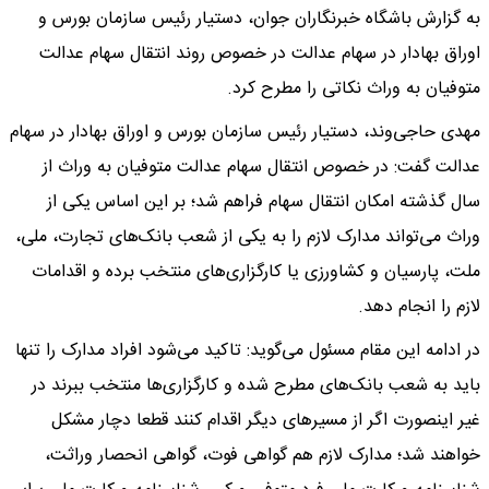
به گزارش باشگاه خبرنگاران جوان، دستیار رئیس سازمان بورس و
اوراق بهادار در سهام عدالت در خصوص روند انتقال سهام عدالت
متوفیان به وراث نکاتی را مطرح کرد.
مهدی حاجی‌وند، دستیار رئیس سازمان بورس و اوراق بهادار در سهام
عدالت گفت: در خصوص انتقال سهام عدالت متوفیان به وراث از
سال گذشته امکان انتقال سهام فراهم شد؛ بر این اساس یکی از
وراث می‌تواند مدارک لازم را به یکی از شعب بانک‌های تجارت، ملی،
ملت، پارسیان و کشاورزی یا کارگزاری‌های منتخب برده و اقدامات
لازم را انجام دهد.
در ادامه این مقام مسئول می‌گوید: تاکید می‌شود افراد مدارک را تنها
باید به شعب بانک‌های مطرح شده و کارگزاری‌ها منتخب ببرند در
غیر اینصورت اگر از مسیر‌های دیگر اقدام کنند قطعا دچار مشکل
خواهند شد؛ مدارک لازم هم گواهی فوت، گواهی انحصار وراثت،