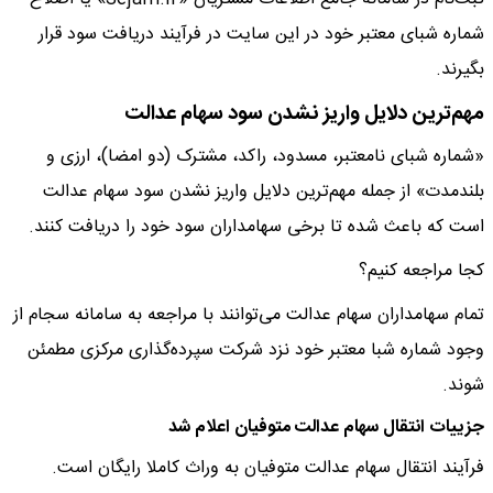
شماره شبای معتبر خود در این سایت در فرآیند دریافت سود قرار
بگیرند.
مهم‌ترین دلایل واریز نشدن سود سهام عدالت
«شماره شبای نامعتبر، مسدود، راکد، مشترک (دو امضا)، ارزی و
بلندمدت» از جمله مهم‌ترین دلایل واریز نشدن سود سهام عدالت
است که باعث شده تا برخی سهامداران سود خود را دریافت کنند.
کجا مراجعه کنیم؟
تمام سهامداران سهام عدالت می‌توانند با مراجعه به سامانه سجام از
وجود شماره شبا معتبر خود نزد شرکت سپرده‌گذاری مرکزی مطمئن
شوند.
جزییات انتقال سهام عدالت متوفیان اعلام شد
فرآیند انتقال سهام عدالت متوفیان به وراث کاملا رایگان است.