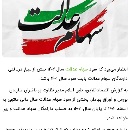
انتظار می‌رود که سود
سهام عدالت
سال ۱۴۰۲ بیش از مبلغ دریافتی
دارندگان سهام عدالت بابت سود سال ۱۴۰۱ باشد.
به گزارش اقتصادآنلاین، طبق اعلام مدیر نظارت بر ناشران سازمان
بورس و اوراق بهادار، بخشی از سود سهام عدالت سال مالی منتهی به
اسفند ۱۴۰۲ تا پایان سال ۱۴۰۳ به حساب دارندگان سهام عدالت واریز
خواهد شد.
ولی‌اله جعفری اعلام کرده مبلغی که از شرکت‌های سرمایه‌پذیر وصول