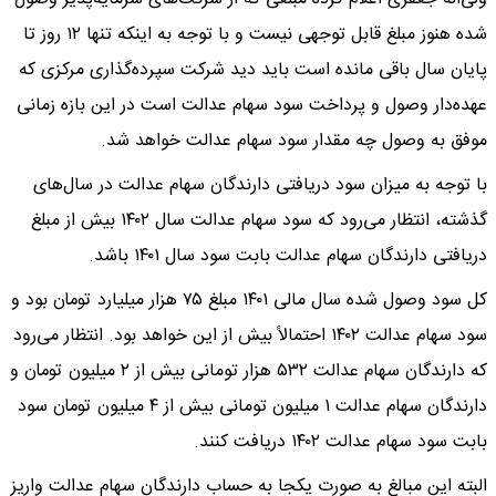
شده هنوز مبلغ قابل توجهی نیست و با توجه به اینکه تنها ۱۲ روز تا
پایان سال باقی مانده است باید دید شرکت سپرده‌گذاری مرکزی که
عهده‌دار وصول و پرداخت سود سهام عدالت است در این بازه زمانی
موفق به وصول چه مقدار سود سهام عدالت خواهد شد.
با توجه به میزان سود دریافتی دارندگان سهام عدالت در سال‌های
گذشته، انتظار می‌رود که سود سهام عدالت سال ۱۴۰۲ بیش از مبلغ
دریافتی دارندگان سهام عدالت بابت سود سال ۱۴۰۱ باشد.
کل سود وصول شده سال مالی ۱۴۰۱ مبلغ ۷۵ هزار میلیارد تومان بود و
سود سهام عدالت ۱۴۰۲ احتمالاً بیش از این خواهد بود. انتظار می‌رود
که دارندگان سهام عدالت ۵۳۲ هزار تومانی بیش از ۲ میلیون تومان و
دارندگان سهام عدالت ۱ میلیون تومانی بیش از ۴ میلیون تومان سود
بابت سود سهام عدالت ۱۴۰۲ دریافت کنند.
البته این مبالغ به صورت یکجا به حساب دارندگان سهام عدالت واریز