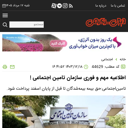
تماس با ما
درباره ما
شنبه ۱۷ مرداد ۱۴۰۵
خانه
اجتماعی
کد مطلب: 44629
۱۴۰۳/۱۲/۱۸ ۱۶:۴۱:۵۲
اطلاعیه مهم و فوری سازمان تامین اجتماعی !
تامین‌اجتماعی:حق بیمه بیمه‌شدگان تا قبل از پایان اسفند پرداخت شود.