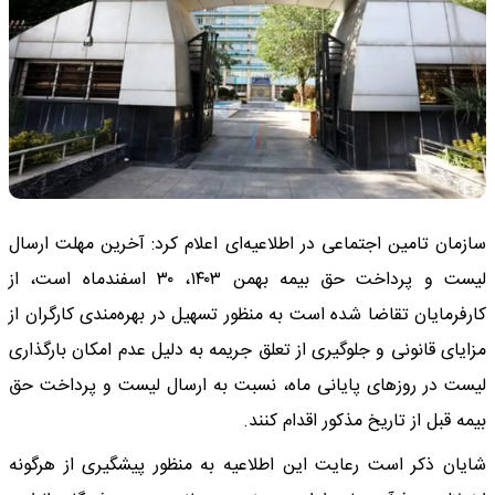
سازمان تامین اجتماعی در اطلاعیه‌ای اعلام کرد: آخرین مهلت ارسال
لیست و پرداخت حق بیمه بهمن ۱۴۰۳، ۳۰ اسفندماه است، از
کارفرمایان تقاضا شده است به منظور تسهیل در بهره‌مندی کارگران از
مزایای قانونی و جلوگیری از تعلق جریمه به دلیل عدم امکان بارگذاری
لیست در روزهای پایانی ماه، نسبت به ارسال لیست و پرداخت حق
بیمه قبل از تاریخ مذکور اقدام کنند.
شایان ذکر است رعایت این اطلاعیه به منظور پیشگیری از هرگونه