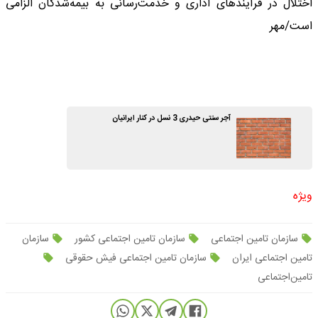
اختلال در فرآیندهای اداری و خدمت‌رسانی به بیمه‌شدگان الزامی
است/مهر
آجر سنتی حیدری 3 نسل در کنار ایرانیان
ویژه
سازمان تامین اجتماعی
سازمان تامین اجتماعی کشور
سازمان
تامین اجتماعی ایران
سازمان تامین اجتماعی فیش حقوقی
تامین‌اجتماعی