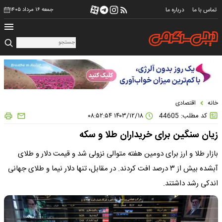
تماس با ما
درباره ما
جمعه ۱۶ مرداد ۱۴۰۵
خانه
اقتصادی
کد مطلب: 44605
۱۴۰۳/۱۲/۱۸ ۰۸:۵۲:۵۴
زیان سنگین برای خریداران طلا و سکه
بازار طلا و ارز برای دومین هفته متوالی نزولی شد و قیمت دلار و طلای
آبشده بیش از ۳ درصد افت کردند. در مقابل، تنها دلار نیما و طلای جهانی
اندکی رشد داشتند.