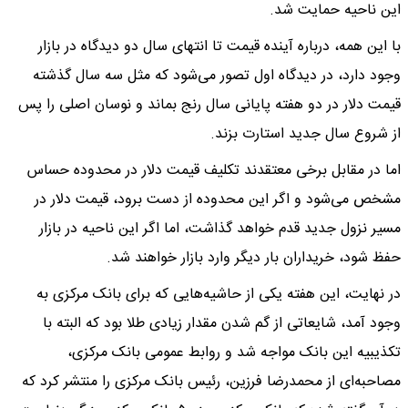
این ناحیه حمایت شد.
با این همه، درباره آینده قیمت تا انتهای سال دو دیدگاه در بازار
وجود دارد، در دیدگاه اول تصور می‌شود که مثل سه سال گذشته
قیمت دلار در دو هفته پایانی سال رنج بماند و نوسان اصلی را پس
از شروع سال جدید استارت بزند.
اما در مقابل برخی معتقدند تکلیف قیمت دلار در محدوده حساس
مشخص می‌شود و اگر این محدوده از دست برود، قیمت دلار در
مسیر نزول جدید قدم خواهد گذاشت، اما اگر این ناحیه در بازار
حفظ شود، خریداران بار دیگر وارد بازار خواهند شد.
در نهایت، این هفته یکی از حاشیه‌هایی که برای بانک مرکزی به
وجود آمد، شایعاتی از گم شدن مقدار زیادی طلا بود که البته با
تکذیبیه این بانک مواجه شد و روابط عمومی بانک مرکزی،
مصاحبه‌ای از محمدرضا فرزین، رئیس بانک مرکزی را منتشر کرد که