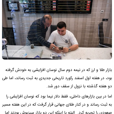
بازار طلا و ارز که در نیمه دوم سال نوسان افزایشی به خودش گرفته
بود، در هفته اول اسفند رکورد تاریخی جدیدی به ثبت رساند، اما طی
دو هفته گذشته با نزول از سقف دور شد.
اما در بین بازارهای داخلی، فقط دلار نیما بود که نوسان افزایشی را
به ثبت رساند و در کنار طلای جهانی قرار گرفت که در این هفته مسیر
صعودی را تجربه کرد. البته با اینکه این دو بازار سبزپوش بودند اما