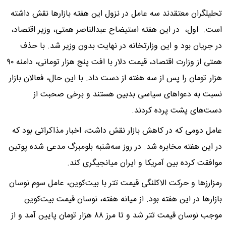
تحلیلگران معتقدند سه عامل در نزول این هفته بازارها نقش داشته
است. اول، در این هفته استیضاح عبدالناصر همتی، وزیر اقتصاد،
در جریان بود و این وزارتخانه در نهایت بدون وزیر شد. با حذف
همتی از وزارت اقتصاد، قیمت دلار با افت پنج هزار تومانی، دامنه ۹۰
هزار تومان را پس از سه هفته از دست داد. با این حال، فعالان بازار
نسبت به دعواهای سیاسی بدبین هستند و برخی صحبت از
دست‌های پشت پرده کردند.
عامل دومی که در کاهش بازار نقش داشت، اخبار مذاکراتی بود که
در این هفته مخابره شد. در روز سه‌شنبه بلومبرگ مدعی شده پوتین
موافقت کرده بین آمریکا و ایران میانجیگری کند.
رمزارزها و حرکت الاکلنگی قیمت تتر با بیت‌کوین، عامل سوم نوسان
بازارها در این هفته بود. از میانه هفته، نوسان قیمت بیت‌کوین
موجب نوسان قیمت تتر شد و تا مرز ۸۸ هزار تومان پایین آمد و از