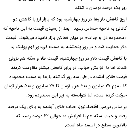
زیر یک درصد نوسان داشتند.
اوج کاهش بازارها در روز چهارشنبه بود که بازار ارز با کاهش دو
کانالی به ناحیه حساس رسید. بعد از رسیدن قیمت به این ناحیه که
«محدوده دل و جرات» در میان فعالان بازار نامیده می‌شود، ‌قیمت
دلار حمایت شد و در روز پنجشنبه به سمت کریدور نهم پولبک زد.
با کاهش قیمت دلار در روز چهارشنبه، قیمت طلا و سکه هم نزولی
شدند اما با افزایش حباب، در برابر کاهش بیشتر مقاومت کردند.
قیمت طلای آبشده در طی سه روز گذشته بارها به سمت محدوده
کف مهم ۲۷ میلیون و ۵۰۰ هزار تومان تا ۲۷ میلیون و ۵۰۰ هزار تومان
حرکت کرده است، اما نتوانسته به زیر این محدوده رود.
براساس بررسی اقتصادنیوز، حباب طلای آبشده به بالای یک درصد
رفت و حباب سکه هم با افزایش به حوالی ۲۲ درصد رسید که
بالاترین سطح در اسفند ماه است.