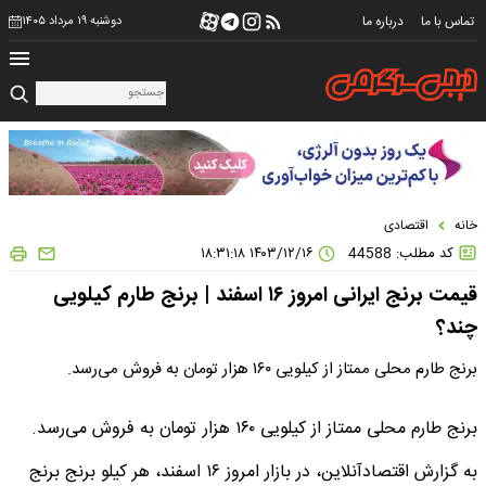
تماس با ما
درباره ما
دوشنبه ۱۹ مرداد ۱۴۰۵
خانه
اقتصادی
کد مطلب: 44588
۱۴۰۳/۱۲/۱۶ ۱۸:۳۱:۱۸
قیمت برنج ایرانی امروز ۱۶ اسفند | برنج طارم کیلویی
چند؟
برنج طارم محلی ممتاز از کیلویی ۱۶۰ هزار تومان به فروش می‌رسد.
برنج طارم محلی ممتاز از کیلویی ۱۶۰ هزار تومان به فروش می‌رسد.
به گزارش اقتصادآنلاین، در بازار امروز ۱۶ اسفند، هر کیلو برنج برنج