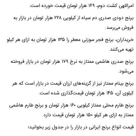
امراللهی کشت دوم، ۱۶۹ هزار تومان قیمت خورده است.
برنج دودی صدری دم سیاه از کیلویی ۲۲۸ هزار تومان در بازار به
فروش می‌رسد.
خریداران، برنج فجر سوزنی معطر را ۱۳۵ هزار تومان به ازای هر کیلو
تهیه می‌کنند.
برنج صدری هاشمی ممتاز به نرخ ۱۷۹ هزار تومان در بازار فروخته
می‌شود.
برنج بینام ممتاز نیز از گزینه‌های ارزان قیمت در بازار است که هر
کیلوی آن، ۱۴۵ هزار تومان قیمت‌گذاری شده است.
برنج طارم محلی ممتاز کیلویی ۱۶۰ هزار تومان و برنج طارم هاشمی
ممتاز به ازای هر کیلو ۱۵۰ هزار تومان قیمت دارد.
قیمت انواع برنج ایرانی در بازار را در جدول زیر بخوانید؛