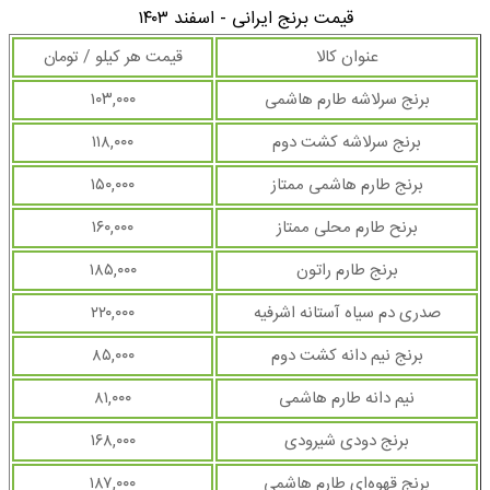
قیمت برنج ایرانی - اسفند ۱۴۰۳
عنوان کالا
قیمت هر کیلو / تومان
برنج سرلاشه طارم هاشمی
۱۰۳,۰۰۰
برنج سرلاشه کشت دوم
۱۱۸,۰۰۰
برنج طارم هاشمی ممتاز
۱۵۰,۰۰۰
برنح طارم محلی ممتاز
۱۶۰,۰۰۰
برنج طارم راتون
۱۸۵,۰۰۰
صدری دم سیاه آستانه اشرفیه
۲۲۰,۰۰۰
برنج نیم دانه کشت دوم
۸۵,۰۰۰
نیم دانه طارم هاشمی
۸۱,۰۰۰
برنج دودی شیرودی
۱۶۸,۰۰۰
برنج قهوه‌ای طارم هاشمی
۱۸۷,۰۰۰