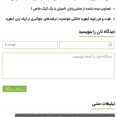
تصاویر دیده نشده از جشن پایان تاسیان با یک کیک خاص !
فوت و فن تهیه آبغوره خانگی خوشمزه | ترفندهای جلوگیری از کپک زدن آبغوره
دیدگاه تان را بنویسید
ارسال دیدگاه
تبلیغات متنی