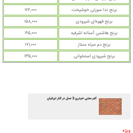
برنج ندا سوزنی خوشپخت
۱۲۶,۰۰۰
برنج قهوه‌ای شیرودی
۱۵۸,۰۰۰
برنج هاشمی آستانه اشرفیه
۱۹۵,۰۰۰
برنج دم سیاه ممتاز
۱۷۱,۰۰۰
برنج شیرودی استخوانی
۱۳۵,۰۰۰
آجر سنتی حیدری 3 نسل در کنار ایرانیان
ویژه