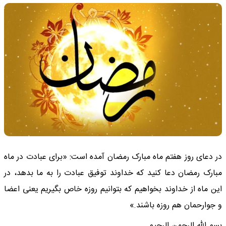
در دعای روز هفتم ماه مبارک رمضان آمده است: «برای عبادت در ماه
مبارک رمضان دعا کنید که خداوند توفیق عبادت را به ما بدهد، در
این ماه از خداوند بخواهیم که بتوانیم روزه خاص بگیریم یعنی اعضا
و جوارحمان هم روزه باشند.»
بسم الله الرحمن الرحیم