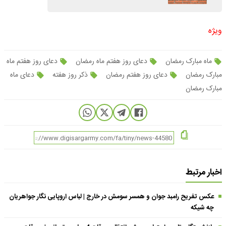
ویژه
ماه مبارک رمضان
دعای روز هفتم ماه رمضان
دعای روز هفتم ماه
مبارک رمضان
دعای روز هفتم رمضان
ذکر روز هفته
دعای ماه
مبارک رمضان
اخبار مرتبط
عکس تفریح رامبد جوان و همسر سومش در خارج | لباس اروپایی نگار جواهریان
چه شیکه