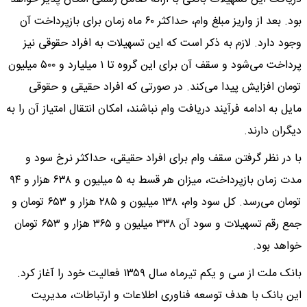
بود. بعد از واریز مبلغ وام، حداکثر ۶۰ ماه زمان برای بازپرداخت آن
وجود دارد. لازم به ذکر است که این تسهیلات به افراد حقوقی نیز
پرداخت می‌شود و سقف آن برای این گروه تا ۱ میلیارد و ۵۰۰ میلیون
تومان افزایش پیدا می‌کند. در صورتی که افراد حقیقی و حقوقی
مایل به ادامه فرآیند دریافت وام نباشند، امکان انتقال امتیاز آن را به
دیگران دارند.
با در نظر گرفتن سقف وام برای افراد حقیقی، حداکثر نرخ سود و
مدت زمان بازپرداخت، میزان هر قسط به ۵ میلیون و ۶۳۸ هزار و ۹۴
تومان می‌رسد. کل سود وام، ۱۳۸ میلیون و ۲۸۵ هزار و ۶۵۳ تومان و
جمع رقم تسهیلات و سود آن ۳۳۸ میلیون و ۳۶۵ هزار و ۶۵۳ تومان
خواهد بود.
بانک ملت از سی و یکم تیرماه سال ۱۳۵۹ فعالیت خود را آغاز کرد.
این بانک با هدف توسعه فناوری اطلاعات و ارتباطات، مدیریت