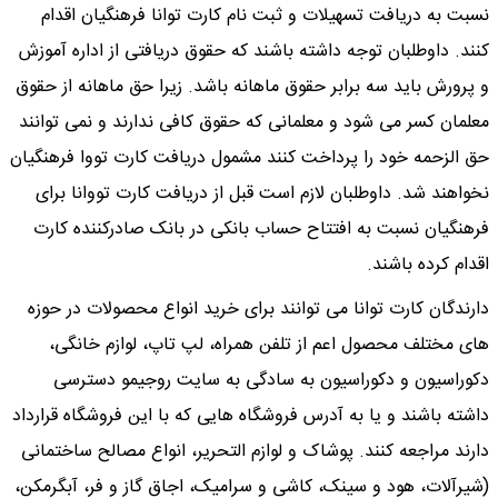
نسبت به دریافت تسهیلات و ثبت نام کارت توانا فرهنگیان اقدام
کنند. داوطلبان توجه داشته باشند که حقوق دریافتی از اداره آموزش
و پرورش باید سه برابر حقوق ماهانه باشد. زیرا حق ماهانه از حقوق
معلمان کسر می شود و معلمانی که حقوق کافی ندارند و نمی توانند
حق الزحمه خود را پرداخت کنند مشمول دریافت کارت تووا فرهنگیان
نخواهند شد. داوطلبان لازم است قبل از دریافت کارت تووانا برای
فرهنگیان نسبت به افتتاح حساب بانکی در بانک صادرکننده کارت
اقدام کرده باشند.
دارندگان کارت توانا می توانند برای خرید انواع محصولات در حوزه
های مختلف محصول اعم از تلفن همراه، لپ تاپ، لوازم خانگی،
دکوراسیون و دکوراسیون به سادگی به سایت روجیمو دسترسی
داشته باشند و یا به آدرس فروشگاه هایی که با این فروشگاه قرارداد
دارند مراجعه کنند. پوشاک و لوازم التحریر، انواع مصالح ساختمانی
(شیرآلات، هود و سینک، کاشی و سرامیک، اجاق گاز و فر، آبگرمکن،