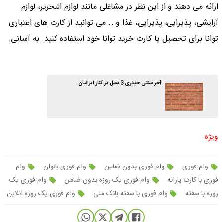
ارائه می دهند و از این نظر در مشاغلی مانند لوازم التحریر، لوازم
آرایشی، پذیرایی، پذیرایی، غذا و … می توانید از کارت های اعتباری
توانا برای تحصیل یا کارت خرید توانا خود استفاده کنید. به آسانی.
آجر سنتی حیدری 3 نسل در کنار ایرانیان
ویژه
وام فوری
وام فوری بدون ضامن
وام فوری بانوان
وام
فوری با کارت یارانه
وام فوری یک روزه بدون ضامن
وام فوری یک
روزه با سفته
وام فوری با سفته بانک ملی
وام فوری یک روزه انلاین