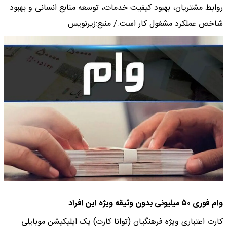
روابط مشتریان، بهبود کیفیت خدمات، توسعه منابع انسانی و بهبود
شاخص عملکرد مشغول کار است./ منبع:زیرنویس
وام فوری ۵۰ میلیونی بدون وثیقه ویژه این افراد
کارت اعتباری ویژه فرهنگیان (توانا کارت) یک اپلیکیشن موبایلی