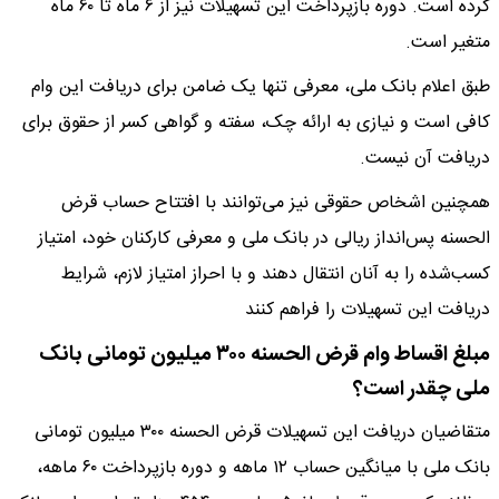
کرده است. دوره بازپرداخت این تسهیلات نیز از ۶ ماه تا ۶۰ ماه
متغیر است.
طبق اعلام بانک ملی، معرفی تنها یک ضامن برای دریافت این وام
کافی است و نیازی به ارائه چک، سفته و گواهی کسر از حقوق برای
دریافت آن نیست.
همچنین اشخاص حقوقی نیز می‌توانند با افتتاح حساب قرض‌
الحسنه پس‌انداز ریالی در بانک ملی و معرفی کارکنان خود، امتیاز
کسب‌شده را به آنان انتقال دهند و با احراز امتیاز لازم، شرایط
دریافت این تسهیلات را فراهم کنند
مبلغ اقساط وام قرض الحسنه ۳۰۰ میلیون تومانی بانک
ملی چقدر است؟
متقاضیان دریافت این تسهیلات قرض الحسنه ۳۰۰ میلیون تومانی
بانک ملی با میانگین حساب ۱۲ ماهه و دوره بازپرداخت ۶۰ ماهه،