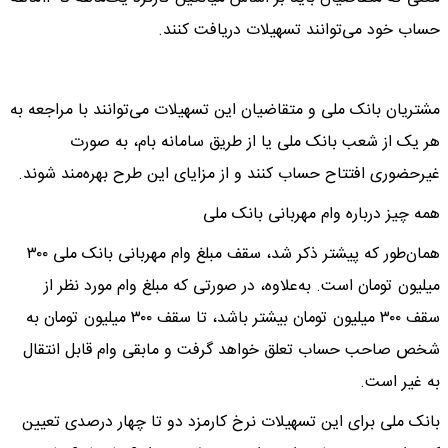
حساب خود می‌توانند تسهیلات دریافت کنند.
مشتریان بانک ملی و متقاضیان این تسهیلات می‌توانند با مراجعه به
هر یک از شعب بانک ملی یا از طریق سامانه بام، به‌ صورت
غیرحضوری افتتاح حساب کنند و از مزایای این طرح بهره‌مند شوند.
همه چیز درباره وام مهربانی بانک ملی
همان‌طور که پیشتر ذکر شد، سقف مبلغ وام مهربانی بانک ملی ۳۰۰
میلیون تومان است. به‌علاوه، در صورتی که مبلغ وام مورد نظر از
سقف ۳۰۰ میلیون تومان بیشتر باشد، تا سقف ۳۰۰ میلیون تومان به
شخص صاحب حساب تعلق خواهد گرفت و مابقی وام قابل انتقال
به غیر است.
بانک ملی برای این تسهیلات نرخ کارمزد دو تا چهار درصدی تعیین