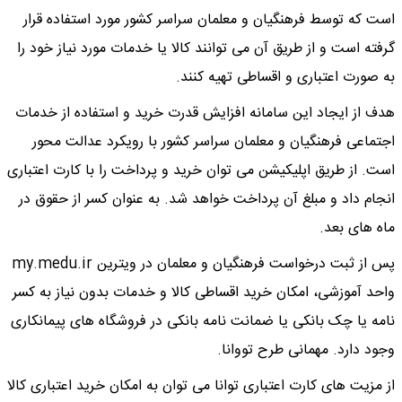
است که توسط فرهنگیان و معلمان سراسر کشور مورد استفاده قرار
گرفته است و از طریق آن می توانند کالا یا خدمات مورد نیاز خود را
به صورت اعتباری و اقساطی تهیه کنند.
هدف از ایجاد این سامانه افزایش قدرت خرید و استفاده از خدمات
اجتماعی فرهنگیان و معلمان سراسر کشور با رویکرد عدالت محور
است. از طریق اپلیکیشن می توان خرید و پرداخت را با کارت اعتباری
انجام داد و مبلغ آن پرداخت خواهد شد. به عنوان کسر از حقوق در
ماه های بعد.
پس از ثبت درخواست فرهنگیان و معلمان در ویترین my.medu.ir
واحد آموزشی، امکان خرید اقساطی کالا و خدمات بدون نیاز به کسر
نامه یا چک بانکی یا ضمانت نامه بانکی در فروشگاه های پیمانکاری
وجود دارد. مهمانی طرح تووانا.
از مزیت های کارت اعتباری توانا می توان به امکان خرید اعتباری کالا