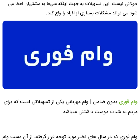
طولانی نیست. این تسهیلات به جهت اینکه سریعا به مشتریان اعطا می
شود می تواند مشکلات بسیاری از افراد را رفع کند.
وام فوری
بدون ضامن | وام مهربانی یکی از تسهیلاتی است که برای
مردم به شدت دوست داشتنی میباشد.
وام فوری که در سال های اخیر مورد توجه قرار گرفته، از آن دست وام