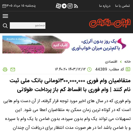
تماس با ما
درباره ما
پنجشنبه ۱۵ مرداد ۱۴۰۵
خانه
اقتصادی
کد مطلب: 44389
۱۴۰۳/۱۲/۱۲ ۱۶:۴۰:۲۰
متقاضیان وام فوری ۳۰۰,۰۰۰,۰۰۰تومانی بانک ملی ثبت
نام کنند | وام فوری با اقساط کم باز پرداخت طولانی
وام فوری که در سال های اخیر مورد توجه قرار گرفته، از آن دست وام هایی
است که در کوتاه ترین زمان ممکن به متقاضیان اعطا می شود. این
تسهیلات می تواند یک وام بدون سپرده، بدون ضامن یا یک وام با سپرده
و با ضامن باشد اما در هر صورت مدت انتظار برای دریافت آن چندان