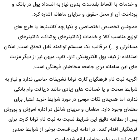
و خدمات با اقساط بلندمدت بدون نیاز به انسداد پول در بانک و
پرداخت آن از محل حقوق و مزایای ماهانه اشاره کرد.
همچنین تخصیص اختصاصی و یکپارچه کانتینرها یا طرح های
توزیع مناسب کالا و خدمات (کانتینرهای پوشاک، کانتینرهای
مسافرتی و …) در قالب یک سیستم توانمند قابل تحقق است. امکان
استفاده از کیف پول الکترونیکی تارا، تاپ، میهن نیز از دیگر مزیت
های این سامانه برای جامعه مخاطبان فرهنگی است.
اگرچه ثبت نام فرهنگیان کارت توانا تشریفات خاصی ندارد و نیاز به
شرایط سخت و یا ضمانت های زیادی مانند دریافت وام بانکی
ندارد، اما همچنان نکات مهمی در مورد شرایط خرید اعتبار برای
معلمان وجود دارد. معلمان و مربیان شاغل در اداره آموزش و پرورش
پس از مطالعه دقیق این شرایط نسبت به ثبت نام توانا کارت برای
فرهنگیان اقدام کنند. در ادامه این قسمت برخی از شرایط صدور
کارت اعتباری برای معلمان ارائه شده است.