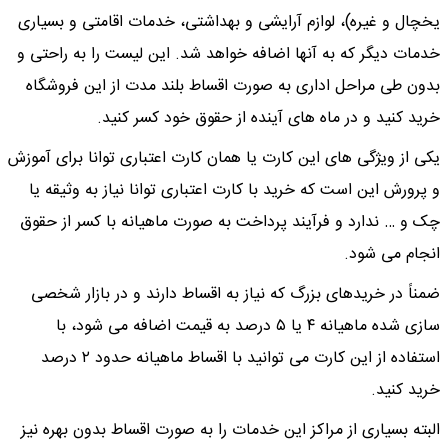
یخچال و غیره)، لوازم آرایشی و بهداشتی، خدمات اقامتی و بسیاری
خدمات دیگر که به آنها اضافه خواهد شد. این لیست را به راحتی و
بدون طی مراحل اداری به صورت اقساط بلند مدت از این فروشگاه
خرید کنید و در ماه های آینده از حقوق خود کسر کنید.
یکی از ویژگی های این کارت یا همان کارت اعتباری توانا برای آموزش
و پرورش این است که خرید با کارت اعتباری توانا نیاز به وثیقه یا
چک و … ندارد و فرآیند پرداخت به صورت ماهیانه با کسر از حقوق
انجام می شود.
ضمناً در خریدهای بزرگ که نیاز به اقساط دارند و در بازار شخصی
سازی شده ماهیانه ۴ یا ۵ درصد به قیمت اضافه می شود، با
استفاده از این کارت می توانید با اقساط ماهیانه حدود ۲ درصد
خرید کنید.
البته بسیاری از مراکز این خدمات را به صورت اقساط بدون بهره نیز