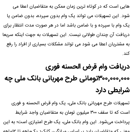
هایی است که در کوتاه ترین زمان ممکن به متقاضیان اعطا می
شود. این تسهیلات می تواند یک وام بدون سپرده، بدون ضامن یا
یک وام با سپرده و با ضامن باشد اما در هر صورت مدت انتظار برای
دریافت آن چندان طولانی نیست. این تسهیلات به جهت اینکه سریعا
به مشتریان اعطا می شود می تواند مشکلات بسیاری از افراد را رفع
کند.
دریافت وام قرض الحسنه فوری
۳۰۰,۰۰۰,۰۰۰تومانی طرح مهربانی بانک ملی چه
شرایطی دارد
تسهیلات طرح مهربانی بانک ملی، یک وام قرض الحسنه و فوری
است که تا سقف ۳۰۰ میلیون تومان به متقاضیان واجد شرایط
پرداخت می‌شود. این وام بانک ملی، یک طرح امتیازی است؛ به این
معنی که متقاضیان باید بر اساس میانگین کارکرد یک‌ماهه تا ۱۲ماهه