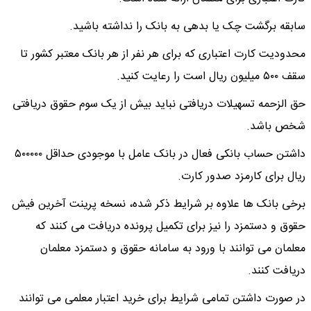
سابقه برگشت چک یا بدهی به بانک را نداشته باشید.
محدودیت کارت اعتباری که برای هر نفر از هر بانک معتبر کشور تا
سقف ۵۰۰ میلیون ریال است را رعایت کنید.
حق الزحمه تسهیلات دریافتی نباید بیش از یک سوم حقوق دریافتی
شخص باشد.
داشتن حساب بانکی فعال در بانک عامل با موجودی حداقل ۵۰۰۰۰۰
ریال برای کارمزد صدور کارت.
برخی بانک ها علاوه بر شرایط ذکر شده، نسخه پرینت آخرین فیش
حقوق و دستمزد را نیز برای تکمیل پرونده دریافت می کنند که
معلمان می توانند با ورود به سامانه حقوق و دستمزد معلمان
دریافت کنند.
در صورت داشتن تمامی شرایط برای خرید اعتبار معلمی می توانند