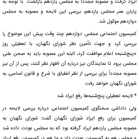
ایراد گرفت و مصوبه مجدداً به مجلس یازدهم بازگشت. با توجه به
پایان عمر مجلس یازدهم، بررسی این لایحه و مصوبه به مجلس
دوازدهم موکول شد.
کمیسیون اجتماعی مجلس دوازدهم چند وقت پیش این موضوع را
بررسی کرد و جهت تأمین نظر شورای نگهبان، با تعطیلی روز
«پنج‌شنبه» اعلام موافقت کرد، البته این مصوبه باید به صحن علنی
مجلس برود تا نمایندگان نیز درباره آن اظهار نظر کنند، پس از آن نیز
مصوبه مجدداً برای بررسی از نظر انطباق با شرع و قانون اساسی به
شورای نگهبان خواهد رفت.
* لایحه تعطیلی پنج‌شنبه‌ها رفع ایراد شد
ولی داداشی سخنگوی کمیسیون اجتماعی درباره بررسی لایحه در
کمیسیون برای رفع ایراد شورای نگهبان گفت: شورای نگهبان به
مصوبه مجلس یازدهم ایراد گرفته بود که به مجلس عودت داده شد
و مجلس هم به کمیسیون عودت داد و ما هم در کمیسیون رفع ایراد