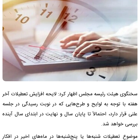
سخنگوی هیئت رئیسه مجلس اظهار کرد: لایحه افزایش تعطیلات آخر
هفته با توجه به لوایح و طرح‌هایی که در نوبت رسیدگی در جلسه
علنی قرار دارد، احتمالاً تا پایان سال و نهایت در ابتدای سال آینده
بررسی خواهد شد.
موضوع تعطیلات شنبه‌ها یا پنج‌شنبه‌ها در ماه‌های اخیر در افکار