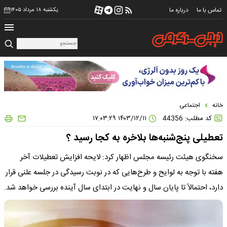
تماس با ما
درباره ما
یکشنبه ۱۸ مرداد ۱۴۰۵
خانه
اجتماعی
کد مطلب: 44356
۱۴۰۳/۱۲/۱۱ ۱۷:۰۳:۲۹
تعطیلی پنج‌شنبه‌ها بلاخره به کجا رسید ؟
سخنگوی هیئت رئیسه مجلس اظهار کرد: لایحه افزایش تعطیلات آخر
هفته با توجه به لوایح و طرح‌هایی که در نوبت رسیدگی در جلسه علنی قرار
دارد، احتمالاً تا پایان سال و نهایت در ابتدای سال آینده بررسی خواهد شد.