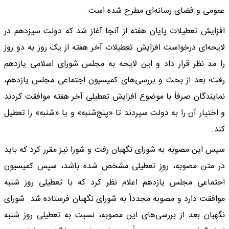
عمومی و فضای رسانه‌ای مطرح شده است.
افزایش تعطیلات پایان هفته از آنجا آغاز شد که دولت سیزدهم در
لایحه‌ای درخواست افزایش تعطیلات آخر هفته از یک روز به دو روز
را مد نظر قرار داد و این لایحه به مجلس شورای اسلامی یازدهم
رفت؛ بعد از بحث و بررسی‌های کمیسیون اجتماعی مجلس یازدهم،
نمایندگان صرفاً با موضوع افزایش تعطیلی آخر هفته موافقت کردند
و اختیار آن را به دولت سپردند تا «پنج‌شنبه» و یا «شنبه» را تعطیل
کند.
سپس این مصوبه به شورای نگهبان رفت و شورا نیز مقرر کرد که باید
در متن مصوبه، روزِ تعطیلی مشخص شده باشد، سپس کمیسیون
اجتماعی مجلس یازدهم اعلام نظر کرد که با تعطیلی روز شنبه
موافقت دارد و مصوبه مجدداً به شورای نگهبان فرستاده شد. شورای
نگهبان بعد از بررسی‌های این مصوبه، نسبت به تعطیلی روز شنبه