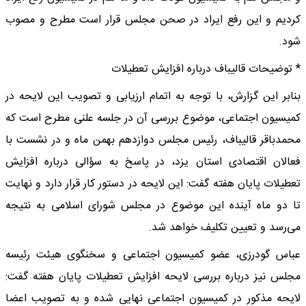
کردیم و این رفع ایراد در صحن مجلس قرار است مطرح و مصوب
شود.
* توضیحات قالیباف درباره افزایش تعطیلات
بنابر این گزارش، با توجه به اتمام ارزیابی و تصویب این لایحه در
کمیسیون اجتماعی، موضوع بررسی آن در جلسه علنی مطرح است که
محمدباقر قالیباف، رئیس مجلس دوازدهم بهمن ماه و در نشست با
فعالان اقتصادی استان یزد، در پاسخ به سؤالی درباره افزایش
تعطیلات پایان هفته گفت: این لایحه در دستور کار قرار دارد و نهایت
تا دو ماه آینده این موضوع در مجلس شورای اسلامی به نتیجه
می‌رسد و تعیین تکلیف خواهد شد.
عباس گودرزی، عضو کمیسیون اجتماعی و سخنگوی هیئت رئیسه
مجلس نیز درباره بررسی لایحه افزایش تعطیلات پایان هفته گفت:
لایحه مذکور در کمیسیون اجتماعی نهایی شده و به تصویب اعضا