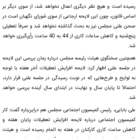
رسیده است و هیچ نظر دیگری اعمال نخواهد شد، از سوی دیگر بر
اساس قانون، چون این لایحه ارجاعی از سوی شورای نگهبان است در
صحن علنی مجلس نیز به بحث گذاشته نخواهد شد و صرفاً تعطیلی
پنج‌شنبه و کاهش ساعات کاری از 44 به 40 ساعت رأی‌گیری خواهد
شد.
همچنین سخنگوی هیئت رئیسه مجلس درباره زمان بررسی این لایحه
در جلسه علنی اظهار کرد: لایحه افزایش تعطیلات آخر هفته با توجه
به لوایح و طرح‌هایی که در نوبت رسیدگی در جلسه علنی قرار دارد،
احتمالاً تا پایان سال و نهایت در ابتدای سال آینده بررسی خواهد
شد.
علی بابایی‌، رئیس کمیسیون اجتماعی مجلس هم دراین‌باره گفت: کار
کمیسیون اجتماعی درباره لایحه افزایش تعطیلات پایان هفته و
کاهش ساعت کاری کارکنان در هفته به اتمام رسیده است و هیئت