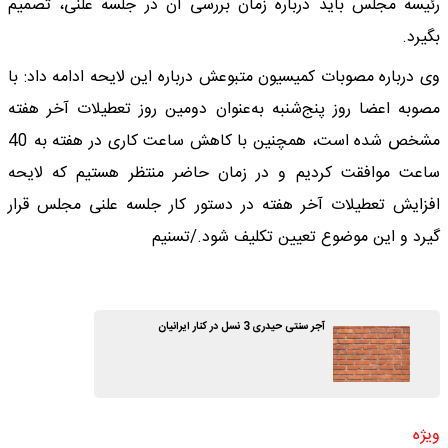
رئیسه مجلس باید درباره زمان بررسی آن در جلسه علنی، تصمیم
بگیرد.
وی درباره مصوبات کمیسیون متبوعش درباره این لایحه ادامه داد: با
مصوبه اعضا روز پنج‌شنبه به‌عنوان دومین روز تعطیلات آخر هفته
مشخص شده است، همچنین با کاهش ساعت کاری در هفته به 40
ساعت موافقت کردیم و در زمان حاضر منتظر هستیم که لایحه
افزایش تعطیلات آخر هفته در دستور کار جلسه علنی مجلس قرار
گیرد و این موضوع تعیین تکلیف شود./تسنیم
آجر سنتی حیدری 3 نسل در کنار ایرانیان
ویژه