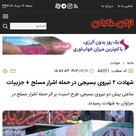
تماس با ما
درباره ما
جمعه ۱۶ مرداد ۱۴۰۵
خانه
حوادث
کد مطلب: 44351
۱۴۰۳/۱۲/۱۱ ۱۵:۵۷:۵۳
شهادت ۲ نیروی بسیجی در حمله اشرار مسلح + جزییات
ساعتی پیش دو نیروی بسیجی طرح امنیت بر اثر حمله اشرار مسلح در
سراوان به شهادت رسیدند.