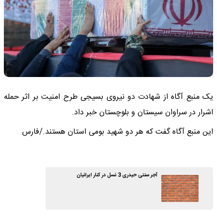
یک منبع آگاه از شهادت دو نیروی بسیجی طرح امنیت بر اثر حمله
اشرار در سراوان سیستان و بلوچستان خبر داد.
این منبع آگاه گفت که هر دو شهید بومی استان هستند./فارس
آجر سنتی حیدری 3 نسل در کنار ایرانیان