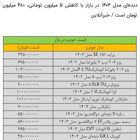
دنده‌ای مدل ۱۴۰۳ در بازار با کاهش ۵ میلیون تومانی، ۴۸۰ میلیون
تومان است./ خبرآنلاین