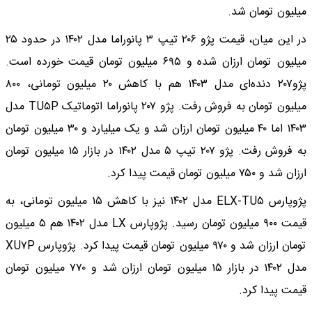
میلیون تومان شد.
در این میان، قیمت پژو ۲۰۶ تیپ ۳ پانوراما مدل ۱۴۰۲ در حدود ۲۵
میلیون تومان ارزان شده و ۶۹۵ میلیون تومان قیمت خورده است.
پژو۲۰۷ دنده‌ای مدل ۱۴۰۳ هم با کاهش ۲۰ میلیون تومانی، ۸۰۰
میلیون تومان به فروش رفت. پژو ۲۰۷ پانوراما اتوماتیک TU۵P مدل
۱۴۰۳ اما ۴۰ میلیون تومان ارزان شد و یک میلیارد و ۳۰ میلیون تومان
به فروش رفت. پژو ۲۰۷ تیپ ۵ مدل ۱۴۰۲ در بازار ۱۵ میلیون تومان
ارزان شد و ۷۵۰ میلیون تومان قیمت پیدا کرد.
پژوپارس ELX-TU۵ مدل ۱۴۰۲ نیز با کاهش ۱۵ میلیون تومانی، به
قیمت ۹۰۰ میلیون تومان رسید. پژوپارس LX مدل ۱۴۰۲ هم ۵ میلیون
تومان ارزان شد و ۹۷۰ میلیون تومان قیمت پیدا کرد. پژوپارس XU۷P
مدل ۱۴۰۲ در بازار ۱۵ میلیون تومان ارزان شد و ۷۷۰ میلیون تومان
قیمت پیدا کرد.