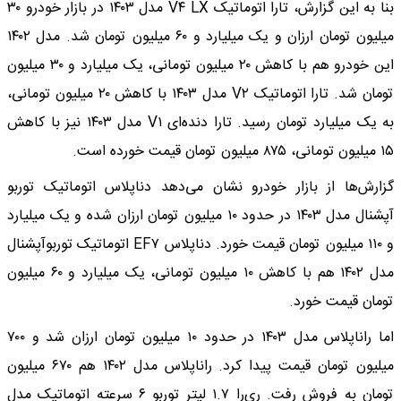
بنا به این گزارش، تارا اتوماتیک V۴ LX مدل ۱۴۰۳ در بازار خودرو ۳۰
میلیون تومان ارزان و یک میلیارد و ۶۰ میلیون تومان شد. مدل ۱۴۰۲
این خودرو هم با کاهش ۲۰ میلیون تومانی، یک میلیارد و ۳۰ میلیون
تومان شد. تارا اتوماتیک V۲ مدل ۱۴۰۳ با کاهش ۲۰ میلیون تومانی،
به یک میلیارد تومان رسید. تارا دنده‌ای V۱ مدل ۱۴۰۳ نیز با کاهش
۱۵ میلیون تومانی، ۸۷۵ میلیون تومان قیمت خورده است.
گزارش‌ها از بازار خودرو نشان می‌دهد دناپلاس اتوماتیک توربو
آپشنال مدل ۱۴۰۳ در حدود ۱۰ میلیون تومان ارزان شده و یک میلیارد
و ۱۱۰ میلیون تومان قیمت خورد. دناپلاس EF۷ اتوماتیک توربوآپشنال
مدل ۱۴۰۲ هم با کاهش ۱۰ میلیون تومانی، یک میلیارد و ۶۰ میلیون
تومان قیمت خورد.
اما راناپلاس مدل ۱۴۰۳ در حدود ۱۰ میلیون تومان ارزان شد و ۷۰۰
میلیون تومان قیمت پیدا کرد. راناپلاس مدل ۱۴۰۲ هم ۶۷۰ میلیون
تومان به فروش رفت. ری‌را ۱.۷ لیتر توربو ۶ سرعته اتوماتیک مدل