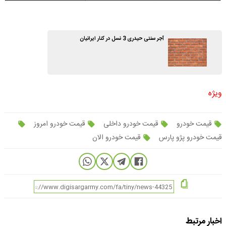
آجر سنتی حیدری 3 نسل در کنار ایرانیان
ویژه
قیمت خودرو
قیمت خودرو داخلی
قیمت خودرو امروز
قیمت خودرو پژو پارس
قیمت خودرو الان
اخبار مرتبط