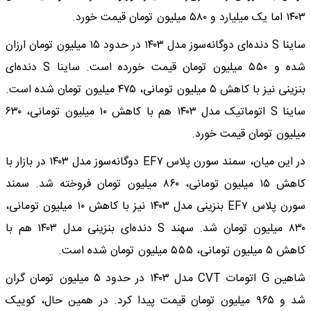
۱۴۰۳ اما یک میلیارد و ۵۸۰ میلیون تومان قیمت خورد.
ساینا S دنده‌ای دوگانه‌سوز مدل ۱۴۰۳ در حدود ۱۵ میلیون تومان ارزان
شده و ۵۵۰ میلیون تومان قیمت خورده است. ساینا S دنده‌ای
بنزینی نیز با کاهش ۵ میلیون تومانی، ۴۷۵ میلیون تومان شده است.
ساینا S اتوماتیک مدل ۱۴۰۳ هم با کاهش ۱۰ میلیون تومانی، ۶۳۰
میلیون تومان قیمت خورد.
در این میان، سمند سورن پلاس EF۷ دوگانه‌سوز مدل ۱۴۰۳ در بازار با
کاهش ۱۵ میلیون تومانی، ۸۶۰ میلیون تومان فروخته شد. سمند
سورن پلاس EF۷ بنزینی مدل ۱۴۰۳ نیز با کاهش ۱۰ میلیون تومانی،
۸۳۰ میلیون تومان شد. سهند S دنده‌ای بنزینی مدل ۱۴۰۳ هم با
کاهش ۵ میلیون تومانی، ۵۵۵ میلیون تومان شده است.
شاهین G اتومات CVT مدل ۱۴۰۳ در حدود ۵ میلیون تومان گران
شد و ۹۶۵ میلیون تومان قیمت پیدا کرد. در همین حال، کوییک