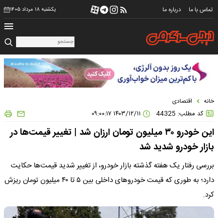
تماس با ما
درباره ما
یکشنبه ۱۸ مرداد ۱۴۰۵
خانه
اقتصادی
کد مطلب: 44325
۱۴۰۳/۱۲/۱۱ ۰۹:۰۰:۱۷
این خودرو ۳۰ میلیون تومان ارزان شد | تغییر قیمت‌ها در
بازار خودرو شدید شد
بررسی رفتار یک هفته گذشته بازار خودرو، از تغییر شدید قیمت‌ها حکایت
دارد؛ به طوری که قیمت خودروهای داخلی بین ۵ تا ۴۰ میلیون تومان ریزش
کرد.