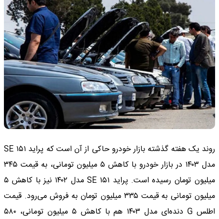
روند یک هفته گذشته بازار خودرو حاکی از آن است که پراید ۱۵۱ SE
مدل ۱۴۰۳ در بازار خودرو با کاهش ۵ میلیون تومانی، به قیمت ۳۴۵
میلیون تومان رسیده است. پراید ۱۵۱ SE مدل ۱۴۰۲ نیز با کاهش ۵
میلیون تومانی به قیمت ۳۳۵ میلیون تومان به فروش می‌رود. قیمت
اطلس G دنده‌ای مدل ۱۴۰۳ هم با کاهش ۵ میلیون تومانی، ۵۸۰