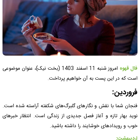
فال قهوه
امروز شنبه 11 اسفند 1403 (بخت نیک)، عنوان موضوعی
است که در این پست به آن خواهیم پرداخت.
فروردین:
فنجان شما با نقش و نگارهای گلبرگ‌های شکفته آراسته شده است.
نوید بهار تازه و آغاز فصل جدیدی از زندگی است. انتظار خبرهای
خوب و رویدادهای خوشایند را داشته باشید.
اردیبهشت: