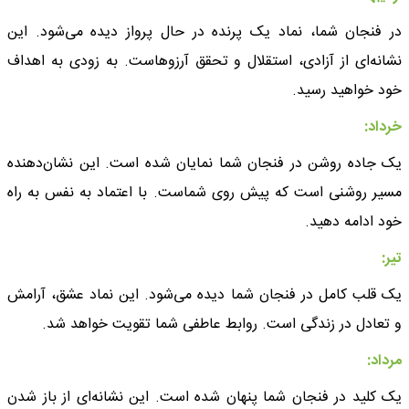
در فنجان شما، نماد یک پرنده در حال پرواز دیده می‌شود. این
نشانه‌ای از آزادی، استقلال و تحقق آرزوهاست. به زودی به اهداف
خود خواهید رسید.
خرداد:
یک جاده روشن در فنجان شما نمایان شده است. این نشان‌دهنده
مسیر روشنی است که پیش روی شماست. با اعتماد به نفس به راه
خود ادامه دهید.
تیر:
یک قلب کامل در فنجان شما دیده می‌شود. این نماد عشق، آرامش
و تعادل در زندگی است. روابط عاطفی شما تقویت خواهد شد.
مرداد:
یک کلید در فنجان شما پنهان شده است. این نشانه‌ای از باز شدن