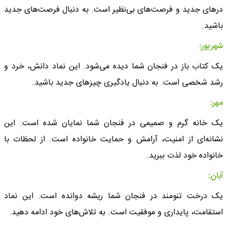
درهای جدید و فرصت‌های بی‌نظیر است. به دنبال فرصت‌های جدید
باشید.
شهریور:
یک کتاب باز در فنجان شما دیده می‌شود. این نماد دانش، خرد و
رشد شخصی است. به دنبال یادگیری چیزهای جدید باشید.
مهر:
یک خانه گرم و صمیمی در فنجان شما نمایان شده است. این
نشانه‌ای از امنیت، آرامش و حمایت خانواده است. از لحظات با
خانواده خود لذت ببرید.
آبان:
یک درخت تنومند در فنجان شما ریشه دوانده است. این نماد
استقامت، پایداری و موفقیت است. به تلاش‌های خود ادامه دهید.