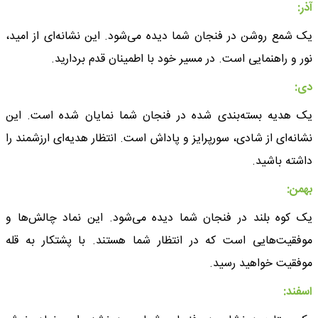
آذر:
یک شمع روشن در فنجان شما دیده می‌شود. این نشانه‌ای از امید،
نور و راهنمایی است. در مسیر خود با اطمینان قدم بردارید.
دی:
یک هدیه بسته‌بندی شده در فنجان شما نمایان شده است. این
نشانه‌ای از شادی، سورپرایز و پاداش است. انتظار هدیه‌ای ارزشمند را
داشته باشید.
بهمن:
یک کوه بلند در فنجان شما دیده می‌شود. این نماد چالش‌ها و
موفقیت‌هایی است که در انتظار شما هستند. با پشتکار به قله
موفقیت خواهید رسید.
اسفند: