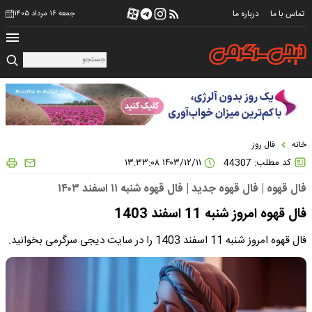
تماس با ما
درباره ما
جمعه ۱۶ مرداد ۱۴۰۵
خانه
فال روز
کد مطلب: 44307
۱۴۰۳/۱۲/۱۱ ۱۳:۳۳:۰۸
فال قهوه | فال قهوه جدید | فال قهوه شنبه ۱۱ اسفند ۱۴۰۳
فال قهوه امروز شنبه 11 اسفند 1403
فال قهوه امروز شنبه 11 اسفند 1403 را در سایت دیجی سرگرمی بخوانید.