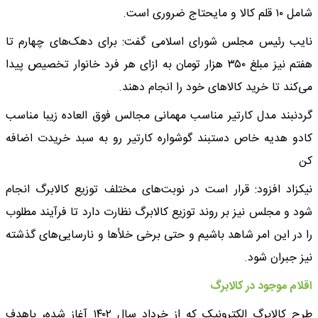
شامل ۱۰ قلم کالا و مایحتاج ضروری است.
نایب رئیس مجلس شورای اسلامی گفت: برای دهک‌های چهارم تا
هفتم نیز مبلغ ۳۵۰ هزار تومان به ازای هر فرد خانوار تخصیص پیدا
می‌کند تا خرید کالاهای خود را انجام دهند.
گردنبند مدل کارتیر مناسب مهمانی مجالس فوق العاده زیبا مناسب
کادو هدیه خاص دستبند گوشواره کارتیر رو به سبد خریدت اضافه
کن
نیکزاد افزود: قرار است در نوبت‌های مختلف توزیع کالابرگ انجام
شود و مجلس نیز بر روند توزیع کالابرگ نظارت دارد تا فرآیند مطلوب
را در این امر شاهد باشیم و حتی برخی خلأها و نارسایی‌های گذشته
نیز جبران شود.
اقلام موجود در کالابرگ
طرح کالابرگ الکترونیک که از خرداد سال ۱۴۰۲ آغاز شده، باهدف