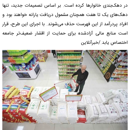
در دهک‌بندی خانوارها کرده است. بر اساس تصمیمات جدید، تنها
دهک‌های یک تا هفت همچنان مشمول دریافت یارانه خواهند بود و
افراد پردرآمد از این فهرست حذف می‌شوند. با اجرای این طرح، قرار
است منابع مالی آزادشده برای حمایت از اقشار ضعیف‌تر جامعه
اختصاص یابد./خبرآنلاین