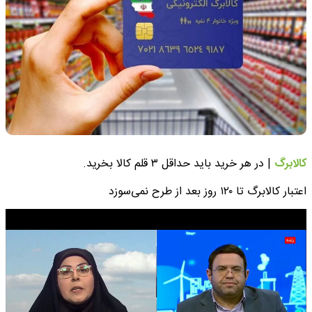
کالابرگ
| در هر خرید باید حداقل ۳ قلم کالا بخرید.
اعتبار کالابرگ تا ۱۲۰ روز بعد از طرح نمی‌سوزد