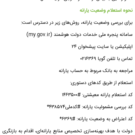
نحوه استعلام وضعیت یارانه
برای بررسی وضعیت یارانه، روش‌های زیر در دسترس است:
سامانه پنجره ملی خدمات دولت هوشمند (my.gov.ir)
اپلیکیشن یا سایت پیشخوان ۲۴
تماس با تلفن گویا ۰۲۱۶۳۶۹
مراجعه به بانک مربوط به حساب یارانه
استعلام از طریق کدهای دستوری:
کد استعلام یارانه معیشتی: #۱۴۶۳۵۰۰
کد بررسی مشمولیت یارانه: #کدملی۴۳۸۵۷۴*
کد اعتراض به وضعیت یارانه: #۶۳۶۹*
دولت با هدف بهینه‌سازی تخصیص منابع یارانه‌ای، اقدام به بازنگری