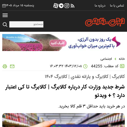
تماس با ما
درباره ما
پنجشنبه ۱۵ مرداد ۱۴۰۵
خانه
اجتماعی
کد مطلب: 44255
۱۴۰۳/۱۲/۰۸ ۱۶:۰۳:۳۲
کالابرگ | کالابرگ و یارانه نقدی | کالابرگ ۱۴۰۴
شرط جدید وزارت کار درباره کالابرگ | کالابرگ تا کی اعتبار
دارد ؟ + ویدئو
در هر خرید باید حداقل ۳ قلم کالا بخرید.