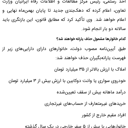
احد رستمی، رئیس مرکز مطالعات و اطلاعات رفاه ایرانیان وزارت
تعاون، اعلام کرده که دهک‌بندی جدید تا پایان بهمن‌ماه نهایی و
اعلام خواهد شد. وی تأکید کرد که مطابق قانون، این بازنگری باید
سالانه دو بار انجام شود.
کدام خانوارها مشمول حذف یارانه خواهند شد؟
طبق آیین‌نامه مصوب دولت، خانوارهای دارای دارایی‌های زیر از
فهرست یارانه‌بگیران حذف خواهند شد:
املاک با ارزش بالاتر از ۳۵ میلیارد تومان
خودروی سواری یا وانت دوکابین با ارزش بیش از ۳ میلیارد تومان
درآمد ماهانه بیش از سقف تعیین‌شده
خریدهای غیرمتعارف از حساب‌های غیرتجاری
افراد مقیم خارج از کشور
خانوارهایی با بیش از ۵ سفر خارجی در یک سال گذشته