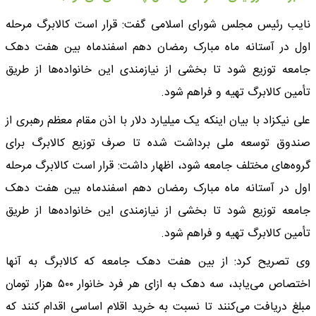
نایب رئیس مجلس شورای اسلامی گفت: قرار است کالابرگ مرحله
اول در آستانه ماه مبارک رمضان دهم اسفندماه بین هفت دهک
جامعه توزیع شود تا بخشی از نیازمندی این خانواده‌ها از طریق
تأمین کالابرگ تهیه و فراهم شود.
علی نیکزاد با بیان اینکه یک میلیارد دلار با اذن مقام معظم رهبری از
صندوق توسعه ملی برداشت شده تا صرف توزیع کالابرگ برای
گروه‌های مختلف جامعه شود، اظهار داشت: قرار است کالابرگ مرحله
اول در آستانه ماه مبارک رمضان دهم اسفندماه بین هفت دهک
جامعه توزیع شود تا بخشی از نیازمندی این خانواده‌ها از طریق
تأمین کالابرگ تهیه و فراهم شود.
وی تصریح کرد: از بین هفت دهک جامعه که کالابرگ به آنها
اختصاص می‌یابد، سه دهک به ازای هر فرد خانوار ۵۰۰ هزار تومان
مبلغ دریافت می‌کنند تا نسبت به خرید اقلام اساسی اقدام کنند که