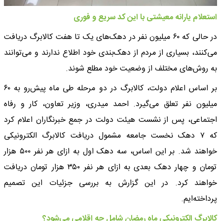
استعلام یارانه معیشتی با این کد سریع و فوری
در حالی که ۶۰ میلیون نفر در دهک‌های یک تا هفت کالابرگ دریافت
می‌کنند، بسیاری از مردم از دهک‌بندی خود اطلاع ندارند و می‌توانند
به روش‌های مختلف از وضعیت خود مطلع شوند.
بر اساس اعلام دولت، کالابرگ در دو مرحله طی ماه پیش‌رو به ۶۰
میلیون نفر تعلق می‌گیرد. احمد میدری، وزیر تعاون، کار و رفاه
اجتماعی، پس از نشست هیئت دولت در جمع خبرنگاران اعلام کرد
که ۷ دهک نخست جامعه مشمول دریافت کالابرگ الکترونیکی
خواهند شد. بر این اساس، سه دهک اول به ازای هر نفر ۵۰۰ هزار
تومان و چهار دهک بعدی به ازای هر نفر ۳۵۰ هزار تومان دریافت
خواهند کرد. در این گزارش به بررسی جزئیات این تصمیم
پرداخته‌ایم.
کالابرگ الکترونیکی ماه رمضان شامل چه اقلامی می‌شود؟