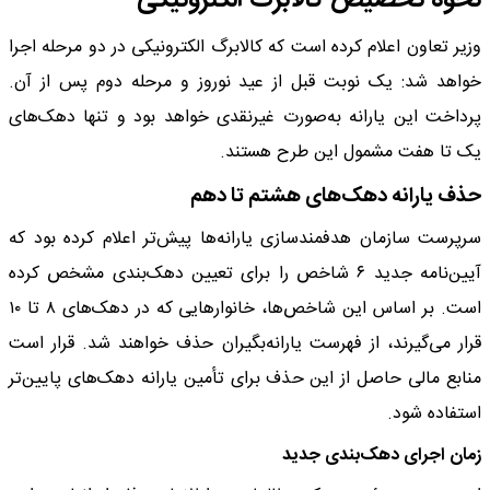
نحوه تخصیص کالابرگ الکترونیکی
وزیر تعاون اعلام کرده است که کالابرگ الکترونیکی در دو مرحله اجرا
خواهد شد: یک نوبت قبل از عید نوروز و مرحله دوم پس از آن.
پرداخت این یارانه به‌صورت غیرنقدی خواهد بود و تنها دهک‌های
یک تا هفت مشمول این طرح هستند.
حذف یارانه دهک‌های هشتم تا دهم
سرپرست سازمان هدفمندسازی یارانه‌ها پیش‌تر اعلام کرده بود که
آیین‌نامه جدید ۶ شاخص را برای تعیین دهک‌بندی مشخص کرده
است. بر اساس این شاخص‌ها، خانوارهایی که در دهک‌های ۸ تا ۱۰
قرار می‌گیرند، از فهرست یارانه‌بگیران حذف خواهند شد. قرار است
منابع مالی حاصل از این حذف برای تأمین یارانه دهک‌های پایین‌تر
استفاده شود.
زمان اجرای دهک‌بندی جدید