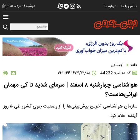
تماس با ما
درباره ما
دوشنبه ۱۹ مرداد ۱۴۰۵
خانه
اجتماعی
کد مطلب: 44232
۱۴۰۳/۱۲/۰۸ ۰۹:۱۱:۴۴
هواشناسی چهارشنبه ۸ اسفند | سرمای شدید تا کی مهمان
ایرانی‌هاست؟
سازمان هواشناسی آخرین پیش‌بینی‌ها را از وضعیت جوی کشور طی ۵ روز
آینده اعلام کرد.