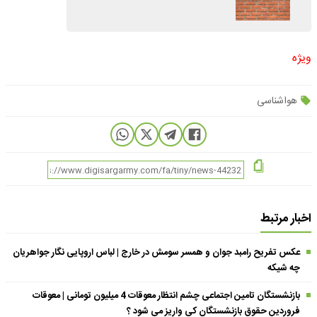
ویژه
هواشناسی
اخبار مرتبط
عکس تفریح رامبد جوان و همسر سومش در خارج | لباس اروپایی نگار جواهریان
چه شیکه
بازنشستگان تامین اجتماعی چشم انتظار معوقات 4 میلیون تومانی | معوقات
فروردین حقوق بازنشستگان کی واریز می شود ؟