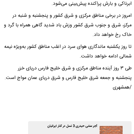
ابرناکی و بارش پراکنده پیش‌بینی می‌شود.
امروز در برخی مناطق مرکزی و شرق کشور و پنجشنبه و شنبه در
مرکز، شرق و جنوب شرق کشور وزش باد شدید گاهی همراه با گرد و
خاک رخ خواهد داد.
تا روز یکشنبه ماندگاری هوای سرد در اغلب مناطق کشور به‌ویژه نیمه
شمالی ادامه خواهد داشت.
طی ۳ روز آینده مناطق مرکزی و شرق خلیج فارس دریای خزر
پنجشنبه و جمعه شرق خلیج فارس و شرق دریای عمان مواج است.
/همشهری
آجر سنتی حیدری 3 نسل در کنار ایرانیان