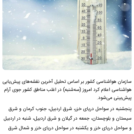
سازمان هواشناسی کشور بر اساس تحلیل آخرین نقشه‌های پیش‌یابی
هواشناسی اعلام کرد امروز (سه‌شنبه) در اغلب مناطق کشور جوی آرام
پیش‌بینی می‌شود.
پنجشنبه در سواحل دریای خزر، شرق اردبیل، جنوب کرمان و شرق
سیستان و بلوچستان، جمعه در گیلان و شرق اردبیل، شنبه در اردبیل
و سواحل دریای خزر و یکشنبه در سواحل دریای خزر و شمال شرق