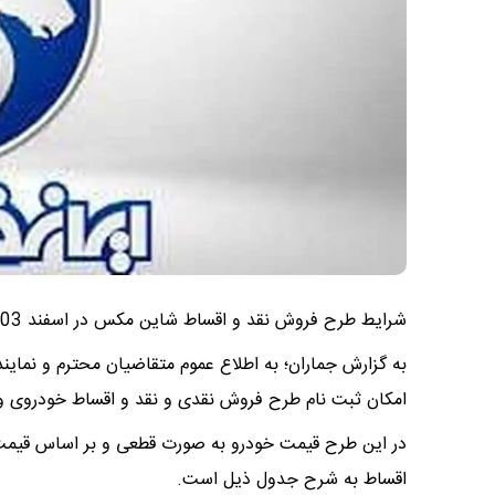
شرایط طرح فروش نقد و اقساط شاین مکس در اسفند 1403 اعلام شد.
به گزارش جماران؛ به اطلاع عموم متقاضیان محترم و نماین
امکان ثبت نام طرح فروش نقدی و نقد و اقساط خودروی وار
در این طرح قیمت خودرو به صورت قطعی و بر اساس قیمت 
اقساط به شرح جدول ذیل است.