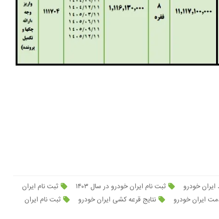
ایران خودرو
ثبت نام ایران خودرو در سال ۱۴۰۳
ثبت نام ایران
مت ایران خودرو
نتایج قرعه کشی ایران خودرو
ثبت نام ایران