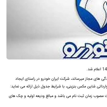
دگی های مجاز میرساند، شرکت ایران خودرو در راستای ایجاد
داتی شاین مکس بنزینی، با شرایط جدول ذیل ارائه می نماید:
مصوب زمان ثبت نام می باشد و مبالغ ودیعه اولیه و چک های