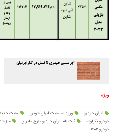
آجر سنتی حیدری 3 نسل در کنار ایرانیان
ویژه
ایران خودرو
ورود به سایت ایران خودرو
سایت جدید 
خودرو یکپارچه
ثبت نام ایران خودرو طرح مادران
میز خد
خودرو ۱۴۰۲