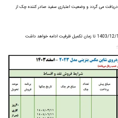
ریافت می گردد و وضعیت اعتباری سفید صادر کننده چک از