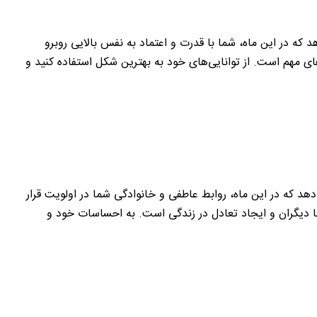
که در این ماه، شما با قدرت و اعتماد به نفس بالایی روبرو
ی مهم است. از توانایی‌های خود به بهترین شکل استفاده کنید و
 که در این ماه، روابط عاطفی و خانوادگی شما در اولویت قرار
 دیگران و ایجاد تعادل در زندگی است. به احساسات خود و