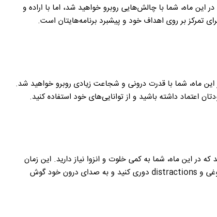
 این ماه، شما با چالش‌هایی روبرو خواهید شد، اما با اراده و
برای تمرکز بر روی اهداف خود و پیشبرد برنامه‌هایتان است.
این ماه، شما با قدرت درونی و شجاعت زیادی روبرو خواهید شد.
تان اعتماد داشته باشید و از توانایی‌های خود استفاده کنید.
یز، کارت “Hermit” نشان می‌دهد که در این ماه، شما به کمی خلوت و انزوا نیاز دارید. این زمان
مناسبی برای فکر کردن به خودتان و اهدافتان است. از شلوغی و distractions دوری کنید و به صدای درون خود گوش