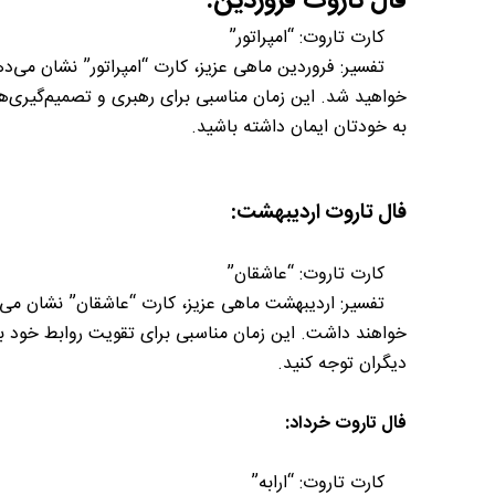
فال تاروت فروردین:
کارت تاروت: “امپراتور”
تفسیر: فروردین ماهی عزیز، کارت “امپراتور” نشان می‌دهد 
خواهید شد. این زمان مناسبی برای رهبری و تصمیم‌گیری‌ها
به خودتان ایمان داشته باشید.
فال تاروت اردیبهشت:
کارت تاروت: “عاشقان”
تفسیر: اردیبهشت ماهی عزیز، کارت “عاشقان” نشان می‌دهد
خواهند داشت. این زمان مناسبی برای تقویت روابط خود با
دیگران توجه کنید.
فال تاروت خرداد:
کارت تاروت: “ارابه”