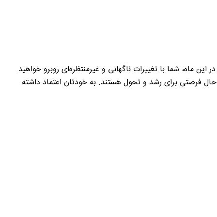
این ماه، شما با تغییرات ناگهانی و غیرمنتظره‌ای روبرو خواهید
 حال فرصتی برای رشد و تحول هستند. به خودتان اعتماد داشته