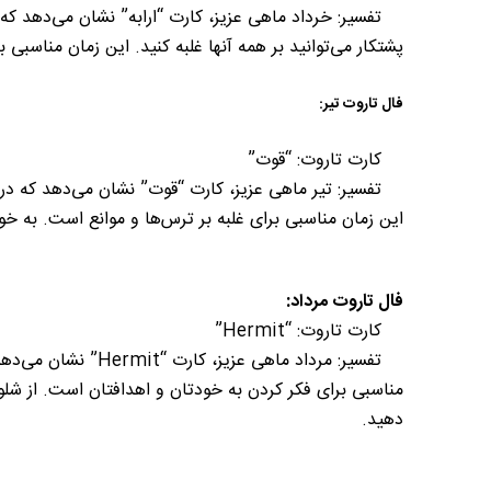
تفسیر: خرداد ماهی عزیز، کارت “ارابه” نشان می‌دهد که در
پشتکار می‌توانید بر همه آنها غلبه کنید. این زمان مناسبی 
فال تاروت تیر:
کارت تاروت: “قوت”
تفسیر: تیر ماهی عزیز، کارت “قوت” نشان می‌دهد که در 
این زمان مناسبی برای غلبه بر ترس‌ها و موانع است. به خود
فال تاروت مرداد:
کارت تاروت: “Hermit”
تفسیر: مرداد ماهی عز
دهید.