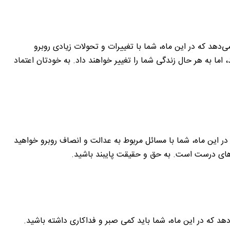
هد که در این ماه، شما با تغییرات و تحولات زیادی روبرو
ما به هر حال زندگی شما را تغییر خواهند داد. به خودتان اعتماد
 این ماه، شما با مسائل مربوط به عدالت و انصاف روبرو خواهید
‌های درست است. به حق و حقیقت پایبند باشید.
د که در این ماه، شما باید کمی صبر و فداکاری داشته باشید.