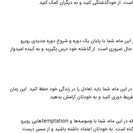
است. از خودگذشتگی کنید و به دیگران کمک کنید.
ین ماه، شما با پایان یک دوره و شروع دوره جدیدی روبرو
ال ضروری است. از گذشته خود درس بگیرید و به آینده امیدوار
این ماه، شما باید تعادل را در زندگی خود حفظ کنید. این زمان
تفسیر: بهمن ماهی عزیز، کارت “شیطان” نشان می‌دهد که در این ماه، شما با وسوسه‌ها و temptationهایی روبرو
ناه است. به خودتان اعتماد داشته باشید و از مسیر درست