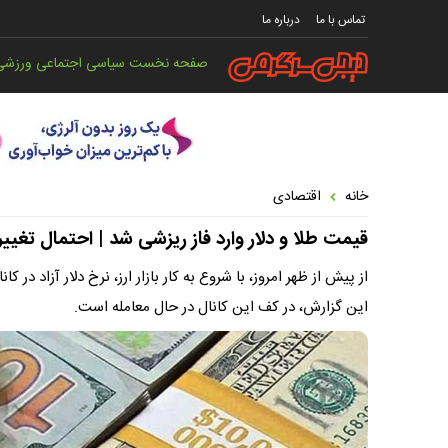
تماس با ما
درباره ما
صفحه نخست
سیاسی
اجتماعی
ورزشی
خانه
اقتصادی
قیمت طلا و دلار وارد فاز ریزشی شد | احتمال تغییر 
این گزارش، در کف این کانال در حال معامله است.