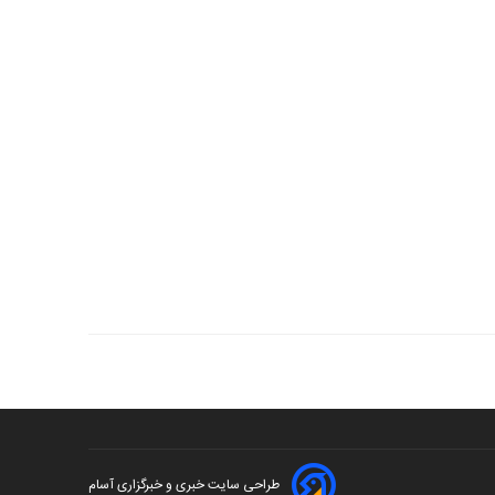
طراحی سایت خبری و خبرگزاری آسام