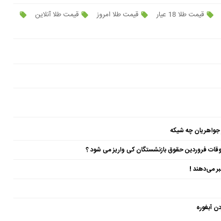
قیمت طلا 18 عیار
قیمت طلا امروز
قیمت طلا آنلاین
 جواهریان چه شیکه
ن آبغوره