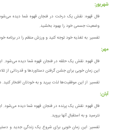
شهریور:
فال قهوه: نقش یک درخت در فنجان قهوه شما دیده می‌شود. 
وضعیت جسمی خود را بهبود بخشید.
تفسیر: به تغذیه خود توجه کنید و ورزش منظم را در برنامه خو
مهر:
فال قهوه: نقش یک حلقه در فنجان قهوه شما دیده می‌شود. این
این زمان خوبی برای جشن گرفتن دستاوردها و قدردانی از تل
تفسیر: از این موفقیت‌ها لذت ببرید و به خودتان افتخار کنید. 
آبان:
فال قهوه: نقش یک پرنده در فنجان قهوه شما دیده می‌شود. ای
نترسید و به استقبال آنها بروید.
تفسیر: این زمان خوبی برای شروع یک زندگی جدید و دستیاب