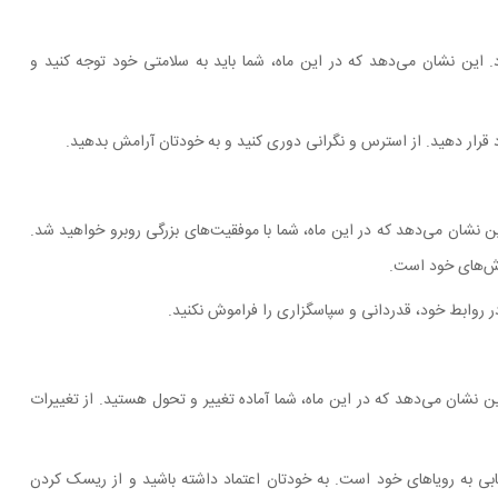
این نشان می‌دهد که در این ماه، شما باید به سلامتی خود توجه کنید و
د قرار دهید. از استرس و نگرانی دوری کنید و به خودتان آرامش بدهید.
 نشان می‌دهد که در این ماه، شما با موفقیت‌های بزرگی روبرو خواهید شد.
اش‌های خود است.
در روابط خود، قدردانی و سپاسگزاری را فراموش نکنید.
ن نشان می‌دهد که در این ماه، شما آماده تغییر و تحول هستید. از تغییرات
ی به رویاهای خود است. به خودتان اعتماد داشته باشید و از ریسک کردن