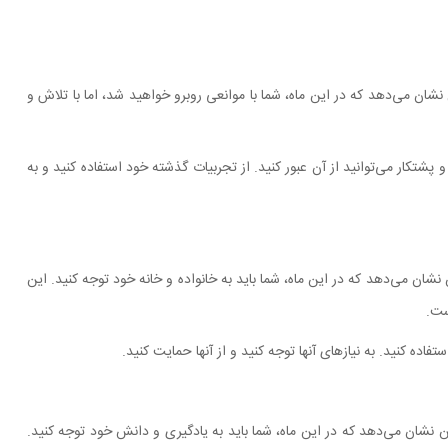
شان می‌دهد که در این ماه، شما با موانعی روبرو خواهید شد، اما با تلاش و
پشتکار می‌توانید از آن عبور کنید. از تجربیات گذشته خود استفاده کنید و به
شان می‌دهد که در این ماه، شما باید به خانواده و خانه خود توجه کنید. این
ست.
اده کنید. به نیازهای آنها توجه کنید و از آنها حمایت کنید.
 نشان می‌دهد که در این ماه، شما باید به یادگیری و دانش خود توجه کنید.