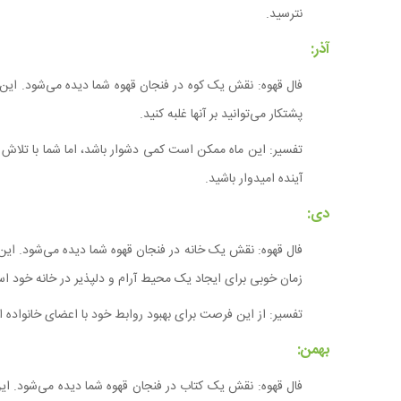
نترسید.
آذر:
فال قهوه: نقش یک کوه در فنجان قهوه شما دیده می‌شود. این ن
پشتکار می‌توانید بر آنها غلبه کنید.
تفسیر: این ماه ممکن است کمی دشوار باشد، اما شما با تلاش و 
آینده امیدوار باشید.
دی:
فال قهوه: نقش یک خانه در فنجان قهوه شما دیده می‌شود. این ن
زمان خوبی برای ایجاد یک محیط آرام و دلپذیر در خانه خود ا
تفسیر: از این فرصت برای بهبود روابط خود با اعضای خانواده استف
بهمن:
فال قهوه: نقش یک کتاب در فنجان قهوه شما دیده می‌شود. این