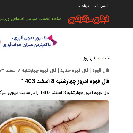
تماس با ما
درباره ما
صفحه نخست
سیاسی
اجتماعی
ورزشی
خانه
فال روز
فال قهوه | فال قهوه جدید | فال قهوه چهارشنبه ۸ اسفند ۱۴۰۳
فال قهوه امروز چهارشنبه 8 اسفند 1403
فال قهوه امروز چهارشنبه 8 اسفند 1403 را در سایت دیجی سرگرمی بخوانید.