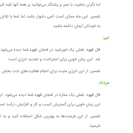
اما نگران نباشید، با صبر و پشتکار می‌توانید بر همه آنها غلبه کنی
تفسیر: این ماه ممکن است کمی دشوار باشد، اما شما با تلاش و
به خودتان ایمان داشته باشید.
تیر:
فال قهوه: نقش یک خورشید در فنجان قهوه شما دیده می‌شود. ا
شد. این زمان خوبی برای استراحت و تجدید انرژی است.
تفسیر: از این انرژی مثبت برای انجام فعالیت‌های لذت بخش و 
مرداد:
فال قهوه: نقش یک ستاره در فنجان قهوه شما دیده می‌شود. ا
این زمان خوبی برای گسترش کسب و کار و افزایش درآمد اس
تفسیر: از این فرصت‌ها به بهترین شکل استفاده کنید و به
نترسید.