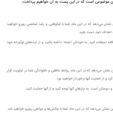
 نشان می‌دهد که در این ماه، شما با شکوفایی و رشد شخصی روبرو خواهید
به اهداف خود دست یابید.
ه استفاده کنید. به خودتان اعتماد داشته باشید و از ایده‌های نوآورانه خود
نشان می‌دهد که در این ماه، روابط عاطفی و خانوادگی شما در اولویت قرار
 و از حمایت آنها برخوردار خواهید بود.
 دوستان است. به نیازهای آنها توجه کنید و از آنها حمایت کنید.
 نشان می‌دهد که در این ماه، شما با چالش‌ها و موانعی روبرو خواهید شد.