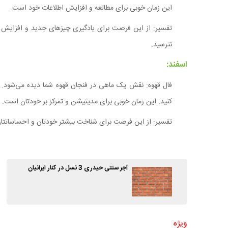
این زمان خوبی برای مطالعه و افزایش اطلاعات خود است.
تفسیر: از این فرصت برای یادگیری چیزهای جدید و افزایش د
نترسید.
اسفند:
فال قهوه: نقش یک ماهی در فنجان قهوه شما دیده می‌شود. 
کنید. این زمان خوبی برای مدیتیشن و تمرکز بر خودتان است.
تفسیر: از این فرصت برای شناخت بیشتر خودتان و احساساتتان 
آجر سنتی حیدری 3 نسل در کنار ایرانیان
ویژه