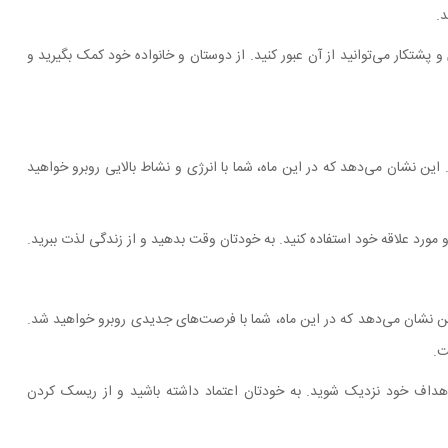
د.
 پشتکار می‌توانید از آن عبور کنید. از دوستان و خانواده خود کمک بگیرید و
ین نشان می‌دهد که در این ماه، شما با انرژی و نشاط بالایی روبرو خواهید
مورد علاقه خود استفاده کنید. به خودتان وقت بدهید و از زندگی لذت ببرید.
ین نشان می‌دهد که در این ماه، شما با فرصت‌های جدیدی روبرو خواهید شد.
ت.
 اهداف خود نزدیک شوید. به خودتان اعتماد داشته باشید و از ریسک کردن