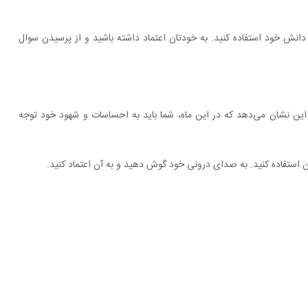
انش خود استفاده کنید. به خودتان اعتماد داشته باشید و از پرسیدن سوال
این نشان می‌دهد که در این ماه، شما باید به احساسات و شهود خود توجه
استفاده کنید. به صدای درونی خود گوش دهید و به آن اعتماد کنید.