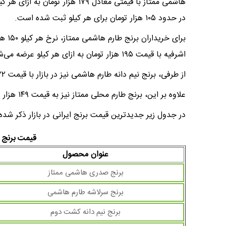
هاشمی ممتاز با قیمتی معادل ۱۷۹ 
در حدود ۱۰۵ هزار تومان برای هر کیلو ثبت شده است.
برای
اشرفیه با قیمت ۱۹۵ هزار تومان به ازای هر کیلو عرضه می‌شود.
از طرفی، برنج نیم دانه طارم هاشمی نیز در بازار با قیمت ۷۲ هزار تومان در دسترس است.
علاوه بر این، برنج طارم محلی ممتاز نیز به قیمت ۱۴۹ هزار تومان به فروش می‌رسد.
در جدول زیر جدیدترین قیمت برنج ایرانی در بازار ذکر شد
قیمت برنج ایر
عنوان محصول
برنج صدری هاشمی ممتاز
برنج سرلاشه طارم هاشمی
برنج نیم دانه کشت دوم