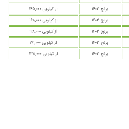
برنج ۱۴۰۳
از کیلویی ۱۴۵,۰۰۰
برنج ۱۴۰۳
از کیلویی ۱۶۸,۰۰۰
برنج ۱۴۰۳
از کیلویی ۱۲۸,۰۰۰
برنج ۱۴۰۳
از کیلویی ۱۷۱,۰۰۰
برنج ۱۴۰۳
از کیلویی ۱۳۵,۰۰۰