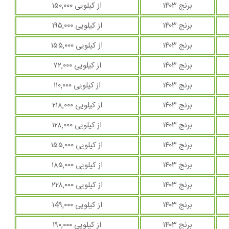
برنج ۱۴۰۳
از کیلویی ۱۵۰,۰۰۰
برنج ۱۴۰۳
از کیلویی ۱۹۵,۰۰۰
برنج ۱۴۰۳
از کیلویی ۱۵۵,۰۰۰
برنج ۱۴۰۳
از کیلویی ۷۲,۰۰۰
برنج ۱۴۰۳
از کیلویی ۱۱۰,۰۰۰
برنج ۱۴۰۳
از کیلویی ۲۱۸,۰۰۰
برنج ۱۴۰۳
از کیلویی ۱۲۸,۰۰۰
برنج ۱۴۰۳
از کیلویی ۱۵۵,۰۰۰
برنج ۱۴۰۳
از کیلویی ۱۸۵,۰۰۰
برنج ۱۴۰۳
از کیلویی ۲۲۸,۰۰۰
برنج ۱۴۰۳
از کیلویی ۱4۹,۰۰۰
برنج ۱۴۰۳
از کیلویی ۱۹۰,۰۰۰