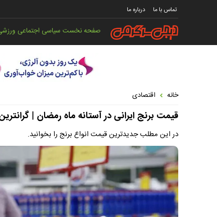
تماس با ما
درباره ما
صفحه نخست
سیاسی
اجتماعی
ورزشی
خانه
اقتصادی
قیمت برنج ایرانی در آستانه ماه رمضان | گرانترین
در این مطلب جدیدترین قیمت انواع برنج را بخوانید.