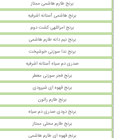
برنج طارم هاشمی ممتاز
برنج هاشمی آستانه اشرفیه
برنج امراللهی کشت دوم
برنج نیم دانه طارم هاشمی
برنج ندا سوزنی خوشپخت
صدری دم سیاه آستانه اشرفیه
برنج فجر سوزنی معطر
برنج قهوه ای شیرودی
برنج طارم راتون
برنج دودی صدری دم سیاه
برنج طارم محلی ممتاز
برنج قهوه ای طارم هاشمی