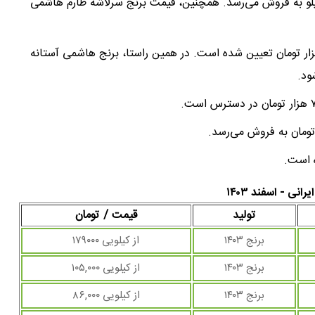
هزار تومان به ازای هر کیلو به فروش می‌رسد. همچنین، قیمت برنج سرلاشه طارم هاشمی
 خریداران برنج طارم هاشمی ممتاز، نرخ هر کیلو ۱۵۰ هزار تومان تعیین شده است. در همین راستا، برنج هاشمی آستانه
ه است.
انی - اسفند ۱۴۰۳
تولید
قیمت / تومان
برنج ۱۴۰۳
از کیلویی ۱۷۹۰۰۰
برنج ۱۴۰۳
از کیلویی ۱۰۵,۰۰۰
برنج ۱۴۰۳
از کیلویی ۸۶,۰۰۰