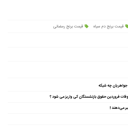
قیمت برنج دم سیاه
قیمت برنج رمضانی
 جواهریان چه شیکه