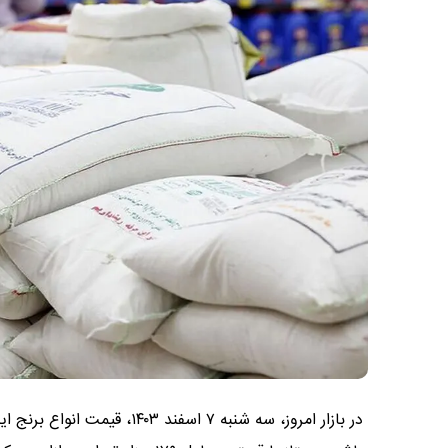
در بازار امروز، سه شنبه ۷ اسف