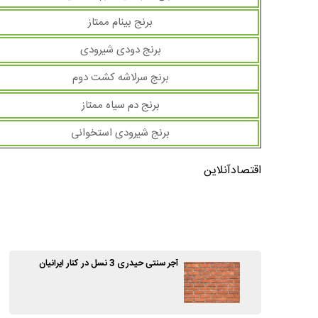
برنج بینام ممتاز
برنج دودی شیرودی
برنج سرلاشه کشت دوم
برنج دم سیاه ممتاز
برنج شیرودی استخوانی
اقتصادآنلاین
آجر سنتی حیدری 3 نسل در کنار ایرانیان