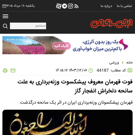
تماس با ما
درباره ما
یکشنبه ۱۸ مرداد ۱۴۰۵
خانه
ورزشی
کد مطلب: 44187
۱۴۰۳/۱۲/۰۷ ۱۶:۱۵:۱۷
فوت قهرمان معروف پیشکسوت وزنه‌برداری به علت
سانحه دلخراش انفجار گاز
قهرمان پیشکسوتان وزنه‌برداری ایران در اثر یک سانحه درگذشت.