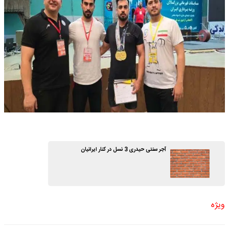
آجر سنتی حیدری 3 نسل در کنار ایرانیان
ویژه