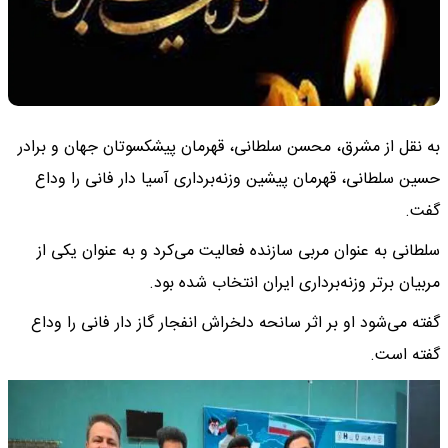
به نقل از مشرق، محسن سلطانی، قهرمان پیشکسوتان جهان و برادر
حسین سلطانی، قهرمان پیشین وزنه‌برداری آسیا دار فانی را وداع
گفت.
سلطانی به عنوان مربی سازنده فعالیت می‌کرد و به عنوان یکی از
مربیان برتر وزنه‌برداری ایران انتخاب شده بود.
گفته می‌شود او بر اثر سانحه دلخراش انفجار گاز دار فانی را وداع
گفته است.