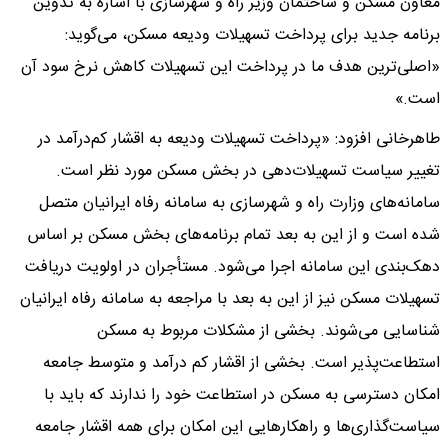
معاون مسکن و ساختمان وزیر راه و شهرسازی با اشاره به تدوین
برنامه جدید برای پرداخت تسهیلات ودیعه مسکن، می‌گوید:
«اصلی‌ترین هدف ما در پرداخت این تسهیلات کاهش نرخ سود آن
است.»
طاهرخانی افزود: «پرداخت تسهیلات ودیعه به اقشار کم‌درآمد در
تغییر سیاست تسهیلات‌دهی در بخش مسکن مورد نظر است.
سامانه‌های وزارت راه و شهرسازی به سامانه رفاه ایرانیان متصل
شده است و از این به بعد تمام برنامه‌های بخش مسکن بر اساس
دهک‌بندی این سامانه اجرا می‌شود. مستأجران در اولویت دریافت
تسهیلات مسکن نیز از این به بعد با مراجعه به سامانه رفاه ایرانیان
شناسایی می‌شوند. بخشی از مشکلات مربوط به مسکن
استطاعت‌پذیر است. بخشی از اقشار کم درآمد و متوسط جامعه
امکان دسترسی به مسکن در استطاعت خود را ندارند که باید با
سیاست‌گذاری‌ها و راهکارهایی این امکان برای همه اقشار جامعه