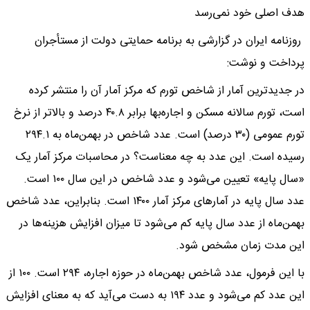
هدف اصلی خود نمی‌رسد
روزنامه ایران در گزارشی به برنامه حمایتی دولت از مستأجران
پرداخت و نوشت:
در جدیدترین آمار از شاخص تورم که مرکز آمار آن را منتشر کرده
است، تورم سالانه مسکن و اجاره‌بها برابر ۴۰.۸ درصد و بالاتر از نرخ
تورم عمومی (۳۰ درصد) است. عدد شاخص در بهمن‌ماه به ۲۹۴.۱
رسیده است. این عدد به چه معناست؟ در محاسبات مرکز آمار یک
«سال پایه» تعیین می‌شود و عدد شاخص در این سال ۱۰۰ است.
عدد سال پایه در آمارهای مرکز آمار ۱۴۰۰ است. بنابراین، عدد شاخص
بهمن‌ماه از عدد سال پایه کم می‌شود تا میزان افزایش هزینه‌ها در
این مدت زمان مشخص شود.
با این فرمول، عدد شاخص بهمن‌ماه در حوزه اجاره، ۲۹۴ است. ۱۰۰ از
این عدد کم می‌شود و عدد ۱۹۴ به دست می‌آید که به معنای افزایش