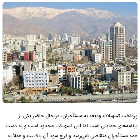
پرداخت تسهیلات ودیعه به مستأجران، در حال حاضر یکی از
برنامه‌های حمایتی است اما این تسهیلات محدود است و به دست
همه مستأجران متقاضی نمی‌رسد و نرخ سود آن بالاست و عملاً به