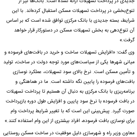
جدیدی در پرداخت تسهیلات ارائه نشده است. بانک‌ها نیز از
تنوع‌بخشی در پرداخت تسهیلات مسکن استقبال کرده‌اند. با این
شرایط، بسته جدیدی با بانک مرکزی توافق شده است که بر اساس
آن تنوع‌دهی به بخش تسهیلات مسکن در دستورکار قرار خواهد
گرفت.»
وی گفت: «افزایش تسهیلات ساخت و خرید در بافت‌های فرسوده و
میانی شهرها یکی از سیاست‌های مورد توجه دولت در ساخت، تولید
و تأمین مسکن است. نرخ بالای سود تسهیلات، عملکرد نوسازی
بافت‌های فرسوده را پایین نگه داشته است. ما در هماهنگی و
برنامه‌ریزی با بانک مرکزی به دنبال آن هستیم تا پرداخت تسهیلات
در بافت فرسوده با نرخ سود پایین و افزایش طول دوره بازپرداخت
صورت گیرد. پیش‌بینی این است که با تغییر شرایط پرداخت وام
برای نوسازی بافت فرسوده، افراد بیشتری از این وام استفاده کنند.»
معاون وزیر راه و شهرسازی دلیل موفقیت در ساخت مسکن روستایی