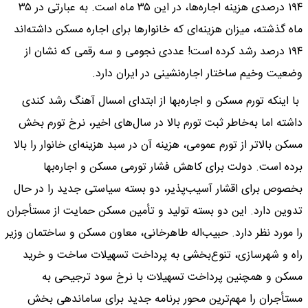
۱۹۴ درصدی هزینه اجاره‌ها، در این ۳۵ ماه است. به عبارتی در ۳۵
ماه گذشته، میزان هزینه‌ای که خانوارها برای اجاره مسکن داشته‌اند
۱۹۴ درصد رشد کرده است! عددی نجومی و سه رقمی که نشان از
وضعیت وخیم ساختار اجاره‌نشینی در ایران دارد.
با اینکه تورم مسکن و اجاره‌بها از ابتدای امسال آهنگ رشد کندی
داشته اما به‌خاطر ثبت تورم بالا در سال‌های اخیر، نرخ تورم بخش
مسکن بالاتر از تورم عمومی، هزینه آن در سبد هزینه‌ای خانوار را بالا
برده است. دولت برای کاهش فشار تورمی مسکن و اجاره‌بها
بخصوص برای اقشار آسیب‌پذیر، دو بسته سیاستی جدید را در حال
تدوین دارد. این دو بسته تولید و تأمین مسکن حمایت از مستأجران
را مورد نظر دارد. حبیب‌اله ‌طاهرخانی، معاون مسکن و ساختمان وزیر
راه و شهرسازی، تنوع‌بخشی به پرداخت تسهیلات ساخت و خرید
مسکن و همچنین پرداخت تسهیلات با نرخ سود ترجیحی به
مستأجران را مهم‌ترین محور برنامه جدید برای ساماندهی بخش