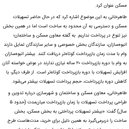
مسکن عنوان کرد.
طاهرخانی به این موضوع اشاره کرد که در حال حاضر تسهیلات
مسکن و دسترسی به آن محدود به ساخت است اما در همین بخش
نیز تنوع در پرداخت نداریم. به گفته معاون مسکن و ساختمان؛
انبوه‌سازان، سازندگان بخش خصوصی و سایر سازندگان تمایل دارند
وام با مدت زمان بازپرداخت کوتاه‌تر دریافت کنند. بیشتر انبوه‌سازان
به وام با دوره بازپرداخت ۲۰ ساله نیازی ندارند در عوض خواسته آنان
افزایش تسهیلات با دوره بازپرداخت کوتاه‌تر است. از طرف دیگر، با
کاهش دوره بازپرداخت، حجم پرداخت تسهیلات بیشتر می‌شود.
طاهرخانی، معاون مسکن و ساختمان و شهرسازی درباره تدوین و
طراحی پرداخت تسهیلات با زمان بازپرداخت میان‌مدت (حدود ۵
سال) گفت: «بیشتر تسهیلات پرداختی به بخش مسکن، بخش
ساخت را دربرمی‌گیرد به همین دلیل برای خرید، مدت‌هاست طرح