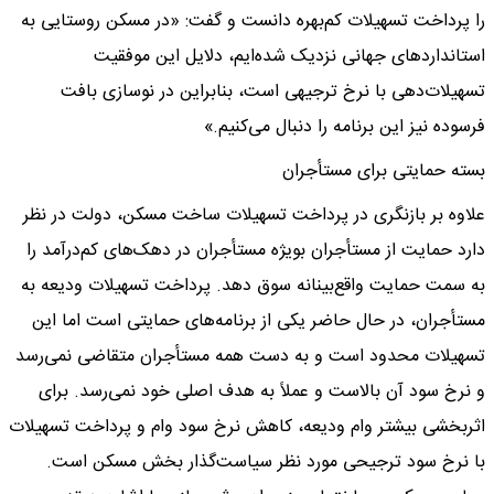
را پرداخت تسهیلات کم‌بهره دانست و گفت: «در مسکن روستایی به
استانداردهای جهانی نزدیک شده‌ایم، دلایل این موفقیت
تسهیلات‌دهی با نرخ ترجیهی است، بنابراین در نوسازی بافت
فرسوده نیز این برنامه را دنبال می‌کنیم.»
بسته حمایتی برای مستأجران
علاوه بر بازنگری در پرداخت تسهیلات ساخت مسکن، دولت در نظر
دارد حمایت از مستأجران بویژه مستأجران در دهک‌های کم‌درآمد را
به سمت حمایت واقع‌بینانه سوق دهد. پرداخت تسهیلات ودیعه به
مستأجران، در حال حاضر یکی از برنامه‌های حمایتی است اما این
تسهیلات محدود است و به دست همه مستأجران متقاضی نمی‌رسد
و نرخ سود آن بالاست و عملاً به هدف اصلی خود نمی‌رسد. برای
اثربخشی بیشتر وام ودیعه، کاهش نرخ سود وام و پرداخت تسهیلات
با نرخ سود ترجیحی مورد نظر سیاست‌گذار بخش مسکن است.