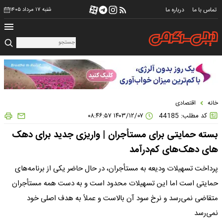
تماس با ما
درباره ما
شنبه ۱۷ مرداد ۱۴۰۵
خانه
اقتصادی
کد مطلب: 44185
۱۴۰۳/۱۲/۰۷ ۰۸:۴۶:۵۷
بسته حمایتی برای مستأجران | واریزی جدید برای دهک
های دهک‌های کم‌درآمد
پرداخت تسهیلات ودیعه به مستأجران، در حال حاضر یکی از برنامه‌های
حمایتی است اما این تسهیلات محدود است و به دست همه مستأجران
متقاضی نمی‌رسد و نرخ سود آن بالاست و عملاً به هدف اصلی خود
نمی‌رسد