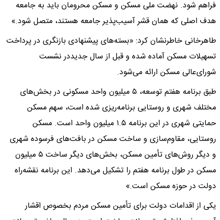
فراهم شود. نهضت ملی مسکن و مسکن محرومان باید به جامعه
هدف اصلی که همان قشر آسیب‌پذیر جامعه هستند، متصل شود.»
طاهرخانی خاطرنشان کرد: «بسته‌های پیشنهادی بازنگری در پرداخت
تسهیلات مسکن آماده شده و قبل از سال جدیددر نشست
شورای‌عالی مسکن ارائه می‌شود.
طبق برنامه هفتم توسعه، ۵ میلیون واحد مسکونی در بخش‌های
مختلف شهری و روستایی برنامه‌ریزی شده است، سهم مسکن
حمایتی شهری در این برنامه ۱.۵ میلیون واحد است. مسکن
روستایی، مقاوم‌سازی و ساخت مسکن در بافت‌های فرسوده شهری
و دیگر روش‌های تأمین مسکن، بخش‌های دیگر ساخت ۵ میلیون
مسکن در طول برنامه هفتم را تشکیل می‌دهد. این برنامه نقشه‌راه
دولت در حوزه مسکن است.»
یکی از اقدامات دولت برای تأمین مسکن مردم بخصوص اقشار