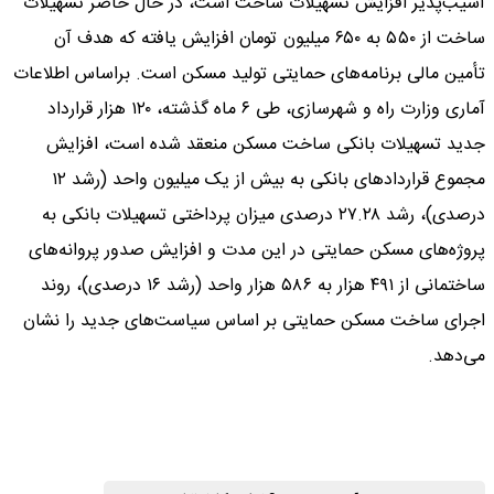
آسیب‌پذیر افزایش تسهیلات ساخت است، در حال حاضر تسهیلات
ساخت از ۵۵۰ به ۶۵۰ میلیون تومان افزایش یافته که هدف آن
تأمین مالی برنامه‌های حمایتی تولید مسکن است. براساس اطلاعات
آماری وزارت راه و شهرسازی، طی ۶ ماه گذشته، ۱۲۰ هزار قرارداد
جدید تسهیلات بانکی ساخت مسکن منعقد شده است، افزایش
مجموع قراردادهای بانکی به بیش از یک میلیون واحد (رشد ۱۲
درصدی)، رشد ۲۷.۲۸ درصدی میزان پرداختی تسهیلات بانکی به
پروژه‌های مسکن حمایتی در این مدت و افزایش صدور پروانه‌های
ساختمانی از ۴۹۱ هزار به ۵۸۶ هزار واحد (رشد ۱۶ درصدی)، روند
اجرای ساخت مسکن حمایتی بر اساس سیاست‌های جدید را نشان
می‌دهد.