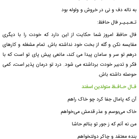
به ناله دف و نی در خروش و ولوله بود
تـعـبـیـر فال حافظ:
فال حافظ امروز شما حکایت از این دارد که خودت را با دیگری
مقایسه نکن و گله از بخت خود نداشته باش. تمام مشغله و کارهای
درهم تو سر و سامان پیدا می کند، مانعی پیش پای تو است که با
فکر و تدبیر خودت برداشته می شود. درد تو درمان پذیر است، کمی
حوصله داشته باش.
فـال حـافـظ متولدین اسفند
آن که پامال جفا کرد چو خاک راهم
خاک می‌بوسم و عذر قدمش می‌خواهم
من نه آنم که ز جور تو بنالم حاشا
بنده معتقد و چاکر دولتخواهم