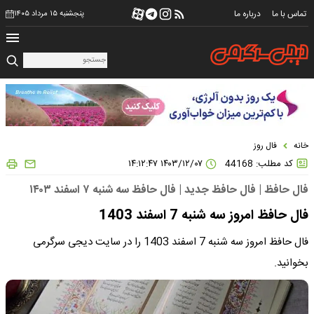
تماس با ما
درباره ما
پنجشنبه ۱۵ مرداد ۱۴۰۵
خانه
فال روز
کد مطلب: 44168
۱۴۰۳/۱۲/۰۷ ۱۴:۱۲:۴۷
فال حافظ | فال حافظ جدید | فال حافظ سه شنبه ۷ اسفند ۱۴۰۳
فال حافظ امروز سه شنبه 7 اسفند 1403
فال حافظ امروز سه شنبه 7 اسفند 1403 را در سایت دیجی سرگرمی
بخوانید.