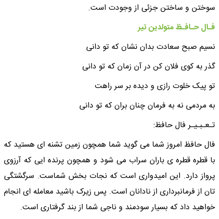
سوختن و ساختن جزئی از وجودت است.
فـال حـافـظ متولدین تیر
نسیم صبح سعادت بدان نشان که تو دانی
گذر به کوی فلان کن در آن زمان که تو دانی
تو پیک خلوت رازی و دیده بر سر راهت
به مردمی نه به فرمان چنان بران که تو دانی
تـعـبـیـر فال حافظ:
فال حافظ امروز شما می گوید شما همچون زمین تشنه ای هستید که
با قطره قطره ی باران سراب می شود و همچون پرنده ایی که آرزوی
پرواز دارد. این امیدواری است که نجات بخش شماست. سرگشتگی
تان از فرمانبرداری از نادانان است. پس زیرک باشید معامله ای انجام
خواهید داد که بسیار سودمند و ناجی شما از بند گرفتاری است.