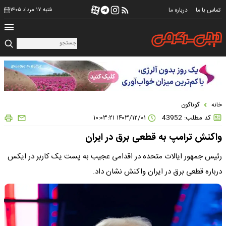
تماس با ما
درباره ما
شنبه ۱۷ مرداد ۱۴۰۵
خانه
گوناگون
کد مطلب: 43952
۱۴۰۳/۱۲/۰۱ ۱۰:۰۳:۲۱
واکنش ترامپ به قطعی برق در ایران
رئیس جمهور ایالات متحده در اقدامی عجیب به پست یک کاربر در ایکس
درباره قطعی برق در ایران واکنش نشان داد.