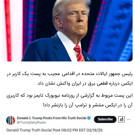
رئیس جمهور ایالات متحده در اقدامی عجیب به پست یک کاربر در
ایکس درباره قطعی برق در ایران واکنش نشان داد.
این پست مربوط به گزارشی از روزنامه نیویورک تایمز بود که کاربری
آن را در ایکس منتشر و ترامپ آن را بازنشر داد!