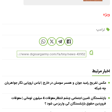
ویژه
ترامپ
اخبار مرتبط
عکس تفریح رامبد جوان و همسر سومش در خارج | لباس اروپایی نگار جواهریان
چه شیکه
بازنشستگان تامین اجتماعی چشم انتظار معوقات 4 میلیون تومانی | معوقات
فروردین حقوق بازنشستگان کی واریز می شود ؟