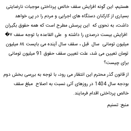
هستیم، این گونه افزایش سقف خالص پرداختی موجبات نارضایتی
بسیاری از کارکنان دستگاه های اجرایی و مردم را در پی خواهد
داشت، به نحوی که این پرسش مطرح است که همه حقوق بگیران
افزایش بیست درصدی را داشته و علی القاعده با توجه سفف ٧�
میلیون تومانی سال قبل ، سقف سال آینده می بایست ٨٤ میلیون
تومان تعیین می شد، علت تعیین سقف حقوق 91 میلیون تومانی
برای چیست؟
از قانون گذر محترم این انتظار می رود، با توجه به بررسی بخش دوم
بودجه سال 1404 در روزهای آتی نسبت به اصلاح مبلغ سقف
خالص پرداختی اقدام فرمایند.
منبع: تسنیم