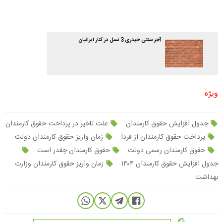
آجر سنتی حیدری 3 نسل در کنار ایرانیان
ویژه
جدول افزایش حقوق کارمندان
علت تاخیر در پرداخت حقوق کارمندان
پرداخت حقوق کارمندان از فردا
زمان واریز حقوق کارمندان دولت
حقوق کارمندان رسمی دولت
حقوق کارمندان چقدر است
جدول افزایش حقوق کارمندان ۱۴۰۴
زمان واریز حقوق کارمندان وزارت
بهداشت