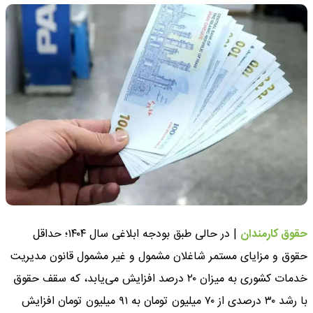
حقوق کارمندان
| در حالی طبق بودجه ابلاغی سال ۱۴۰۴؛ حداقل
حقوق و مزایای مستمر شاغلان مشمول و غیر مشمول قانون مدیریت
خدمات کشوری به میزان ۲۰ درصد افزایش می‌یابد، که سقف حقوق
با رشد ۳۰ درصدی از ۷۰ میلیون تومان به ۹۱ میلیون تومان افزایش