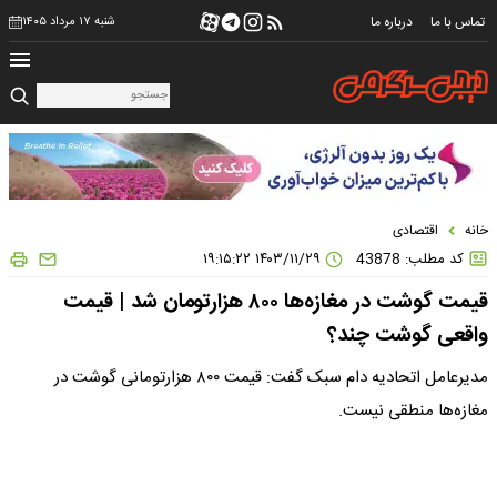
تماس با ما
درباره ما
شنبه ۱۷ مرداد ۱۴۰۵
خانه
اقتصادی
کد مطلب: 43878
۱۴۰۳/۱۱/۲۹ ۱۹:۱۵:۲۲
قیمت گوشت در مغازه‌ها ۸۰۰ هزارتومان شد | قیمت
واقعی گوشت چند؟
مدیرعامل اتحادیه دام سبک گفت: قیمت ۸۰۰ هزارتومانی گوشت در
مغازه‌ها منطقی نیست.