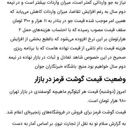
نیاز به جو وارداتی کمتر است، میزان واردات بیشتر است و در نیمه
دوم سال به رغم افزایش تقاضا، میزان واردات کاهش می‌یابد که
همین امر موجب شده قیمت جو در بنادر به ۱۱ هزار و ۳۰۰ تومان
سقف قیمت مصوب رسیده که با احتساب هزینه‌های حمل ۲
هزارتومان بر این نرخ افزوده می‌شود که بالطبع بخشی از افزایش
هزینه قیمت دام ناشی از قیمت نهاده هاست که با برنامه ریزی
صحیح در این خصوص شاهد تعادل و ثبات در بازار نهاده در نیمه
دوم سال خواهیم بود.منبع: باشگاه خبرنگاران جوان
وضعیت قیمت گوشت قرمز در بازار
امروز (دوشنبه) قیمت هر کیلوگرم ماهیچه گوسفندی در بازار تهران
۹۸۰ هزار تومان است.
قیمت گوشت قرمز برای فروش در فروشگاه‌های زنجیره‌ای اعلام شد.
به گزارش سلام نو به نقل از تجارت نیوز، بر اساس آمار به دست