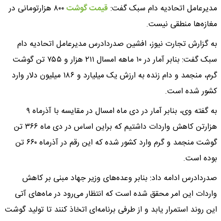
مدیرعامل اتحادیه دام سبک گفت:
قیمت گوشت
۸۰۰ هزارتومانی در
مغازه‌ها منطقی نیست.
به گزارش تجارت نیوز، افشین صدردادرس مدیرعامل اتحادیه دام
سبک گفت: بنابر آمار در ۱۰ ماهه امسال ۲۱۱ هزار و ۷۵۵ تن گوشت
گرم، منجمد و دام زنده به ارزش یک میلیارد و ۱۸۶ میلیون دلار وارد
کشور شده است.
به گفته وی، بنابر آمار در دی ماه امسال در مقایسه با آذرماه ۹
هزارتن کاهش واردات داشتیم که براین اساس در دی ماه ۳۶۶ تن
گوشت منجمد و گرم وارد کشور شده که این رقم در آذرماه ۶۶۰ تن
بوده است.
صدردادرس ادامه داد: بنابر وعده‌های وزیر جهاد مبنی بر کاهش
واردات این امر محقق شده است که انتظار می‌رود در ماه‌های آتی
این روند استمرار یابد و از طرفی برنامه‌ای اتخاذ کنند تا تولید گوشت