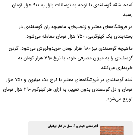
آمده، شقه گوسفندی با توجه به نوسانات بازار به ۹۰۰ هزار تومان
رسید.
در فروشگاه‌های معتبر و زنجیره‌ای، ماهیچه ران گوسفندی در
بسته‌بندی یک کیلوگرمی، ۷۵۰ هزار تومان معامله می‌شود.
ماهیچه گوسفندی نیز ۹۸۰ هزار تومان خریدوفروش می‌شود. گردن
گوسفندی را به میزان مصرفی خود، با نرخ ۳۹۰ هزار تومان به
خریداری می‌کنند.
فیله گوسفندی در فروشگاه‌های معتبر با نرخ یک میلیون و ۷۵۰ هزار
تومان و دل گوسفندی بدون تغییر، به ازای هر کیلوگرم ۲۹۰ هزار تومان
توزیع می‌شود.
آجر سنتی حیدری 3 نسل در کنار ایرانیان