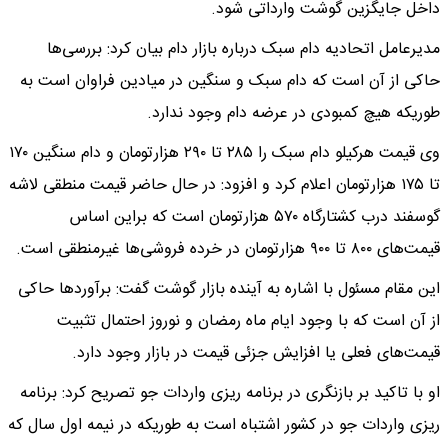
داخل جایگزین گوشت وارداتی شود.
مدیرعامل اتحادیه دام سبک درباره بازار دام بیان کرد: بررسی‌ها
حاکی از آن است که دام سبک و سنگین در میادین فراوان است به
طوریکه هیچ کمبودی در عرضه دام وجود ندارد.
وی قیمت هرکیلو دام سبک را ۲۸۵ تا ۲۹۰ هزارتومان و دام سنگین ۱۷۰
تا ۱۷۵ هزارتومان اعلام کرد و افزود: در حال حاضر قیمت منطقی لاشه
گوسفند درب کشتارگاه ۵۷۰ هزارتومان است که براین اساس
قیمت‌های ۸۰۰ تا ۹۰۰ هزارتومان در خرده فروشی‌ها غیرمنطقی است.
این مقام مسئول با اشاره به آینده بازار گوشت گفت: برآورد‌ها حاکی
از آن است که با وجود ایام ماه رمضان و نوروز احتمال تثبیت
قیمت‌های فعلی یا افزایش جزئی قیمت در بازار وجود دارد.
او با تاکید بر بازنگری در برنامه ریزی واردات جو تصریح کرد: برنامه
ریزی واردات جو در کشور اشتباه است به طوریکه در نیمه اول سال که