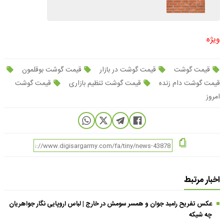
ویژه
قیمت گوشت
قیمت گوشت در بازار
قیمت گوشت بوقلمون
قیمت گوشت دام زنده
قیمت گوشت تنظیم بازاری
قیمت گوشت
امروز
اخبار مرتبط
عکس تفریح رامبد جوان و همسر سومش در خارج | لباس اروپایی نگار جواهریان
چه شیکه