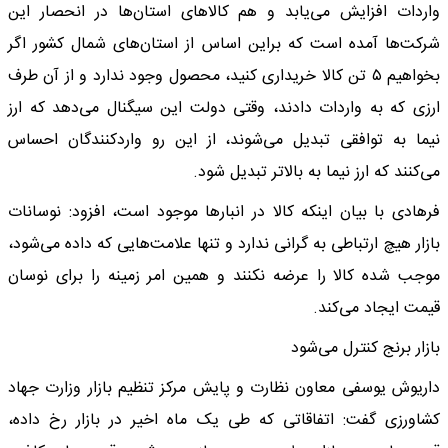
واردات افزایش می‌یابد و هم کالا‌های استان‌ها در انحصار این
شرکت‌ها آمده است که براین اساس از استان‌های شمال کشور اگر
بخواهیم ۵ تن کالا خریداری کنید، محصول وجود ندارد و از آن طرف
ارزی که به واردات دادند، وقتی دولت این سیگنال می‌دهد که ارز
نیما به توافقی تبدیل می‌شوند، از این رو واردکنندگان احساس
می‌کنند که ارز نیما به بالاتر تبدیل شود.
فرهادی با بیان اینکه کالا در انبار‌ها موجود است، افزود: نوسانات
بازار هیچ ارتباطی به گرانی ندارد و تنها علامت‌هایی که داده می‌شود،
موجب شده کالا را عرضه نکنند و همین امر زمینه را برای نوسان
قیمت ایجاد می‌کند.
بازار برنج کنترل می‌شود
داریوش یوسفی معاون نظارت و پایش مرکز تنظیم بازار وزارت جهاد
کشاورزی گفت: اتفاقاتی که طی یک ماه اخیر در بازار رخ داده،