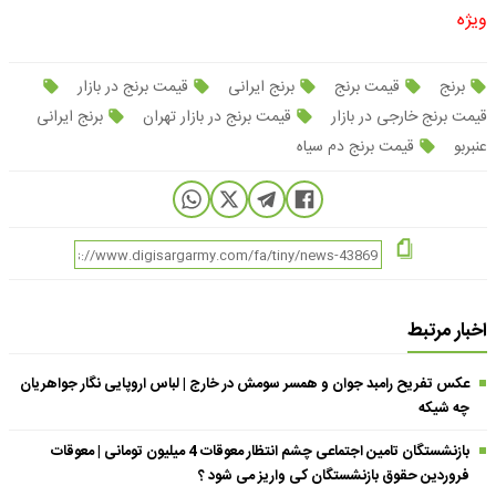
ویژه
برنج
قیمت برنج
برنج ایرانی
قیمت برنج در بازار
قیمت برنج خارجی در بازار
قیمت برنج در بازار تهران
برنج ایرانی
عنبربو
قیمت برنج دم سیاه
اخبار مرتبط
عکس تفریح رامبد جوان و همسر سومش در خارج | لباس اروپایی نگار جواهریان
چه شیکه
بازنشستگان تامین اجتماعی چشم انتظار معوقات 4 میلیون تومانی | معوقات
فروردین حقوق بازنشستگان کی واریز می شود ؟