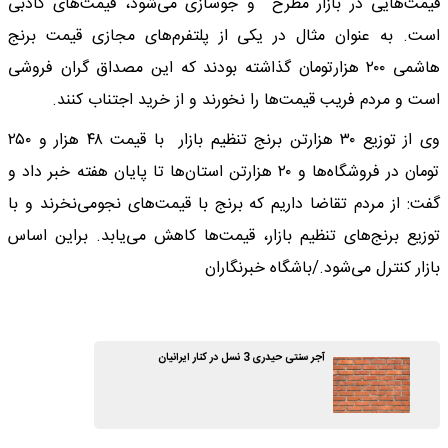
قیمت‌هایی در بازار مطرح و جوسازی می‌شود، قیمت‌های کاذبی
است. به عنوان مثال در یکی از پلتفرم‌های مجازی قیمت برنج
هاشمی ۲۰۰ هزارتومان گذاشته بودند که این مصداق گران فروشی
است و مردم فریب قیمت‌ها را نخورند و از خرید اجتناب کنند.
وی از توزیع ۳۰ هزارتن برنج تنظیم بازار با قیمت ۴۸ هزار و ۲۵۰
تومان در فروشگاه‌ها و ۲۰ هزارتن استان‌ها تا پایان هفته خبر داد و
گفت: از مردم تقاضا داریم که برنج با قیمت‌های نجومی‌نخرند و با
توزیع برنج‌های تنظیم بازار، قیمت‌ها کاهش می‌یابد. براین اساس
بازار کنترل می‌شود./باشگاه خبرنگاران
آجر سنتی حیدری 3 نسل در کنار ایرانیان