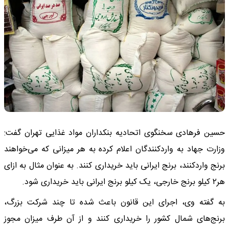
حسین فرهادی سخنگوی اتحادیه بنکداران مواد غذایی تهران گفت:
وزارت جهاد به واردکنندگان اعلام کرده به هر میزانی که می‌خواهند
برنج واردکنند، برنج ایرانی باید خریداری کنند. به عنوان مثال به ازای
هر۲ کیلو برنج خارجی، یک کیلو برنج ایرانی باید خریداری شود.
به گفته وی، اجرای این قانون باعث شده تا چند شرکت بزرگ،
برنج‌های شمال کشور را خریداری کنند و از آن طرف میزان مجوز