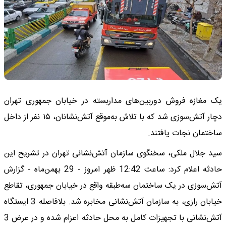
یک مغازه فروش دوربین‌های مداربسته در خیابان جمهوری تهران
دچار آتش‌سوزی شد که با تلاش به‌موقع آتش‌نشانان، ۱۵ نفر از داخل
ساختمان نجات یافتند.
سید جلال ملکی، سخنگوی سازمان آتش‌نشانی تهران در تشریح این
حادثه اعلام کرد: ساعت 12:42 ظهر امروز - 29 بهمن‌ماه - گزارش
آتش‌سوزی در یک ساختمان سه‌طبقه واقع در خیابان جمهوری، تقاطع
خیابان رازی، به سازمان آتش‌نشانی مخابره شد. بلافاصله 3 ایستگاه
آتش‌نشانی با تجهیزات کامل به محل حادثه اعزام شده و در عرض 3