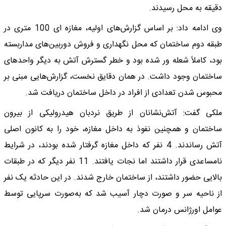
دقیقه به محل رسیدند.
وی ادامه داد: بر اساس گزارش‌های اولیه، مغازه‌ ای 100 متری در
طبقه دوم ساختمان که محل نگهداری و فروش دوربین‌های مداربسته
بود، کاملاً شعله‌ ور شده بود و خطر گسترش آتش به دیگر واحدهای
ساختمان وجود داشت. در همان دقایق نخست، گزارش‌هایی مبنی بر
محبوس شدن تعدادی از افراد در داخل ساختمان دریافت شد.
ملکی گفت: آتش‌نشانان از طریق نردبان هیدرولیکی از بیرون
ساختمان و همچنین نفوذ به داخل مغازه، خود را به کانون اصلی
آتش رساندند. 4 نفر که داخل مغازه گرفتار شده بودند، در شرایط
نامساعدی قرار داشتند اما نجات یافتند. 11 نفر دیگر که در طبقات
بالایی حضور داشتند، از ساختمان خارج شدند. در این حادثه یک نفر
از ناحیه سر و صورت دچار آسیب شد که به‌صورت سرپایی توسط
عوامل اورژانس درمان شد.