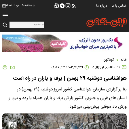
تماس با ما
درباره ما
پنجشنبه ۱۵ مرداد ۱۴۰۵
خانه
گوناگون
کد مطلب: 43839
۱۴۰۳/۱۱/۲۹ ۰۸:۵۷:۴۳
هواشناسی دوشنبه ۲۹ بهمن | برف و باران در راه است
بنا بر گزارش سازمان هواشناسی کشور امروز دوشنبه (۲۹ بهمن) در
استان‌های غربی و جنوبی کشور بارش برف و باران همراه با رعد و برق و
وزش باد موقتی پیش‌بینی می‌شود.