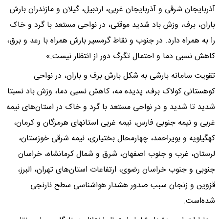
آذربایجان شرقی و آذربایجان غربی، اردبیل، گیلان و مازندران بارش
باران، برف، وزش باد شدید موقتی، در نواحی مستعد با گرد و خاک
را به همراه دارد. در جنوب و نقاط گرمسیر بارش همراه با رعد و برق،
کاهش نسبی دما و احتمال تگرگ دور از انتظار نیست.»
تقویت سامانه بارشی به شکل بارش برف و باران، در نواحی
کوهستانی کولاک برف، پدیده مه، کاهش نسبی دما، وزش باد نسبتا
شدید تا شدید و در نواحی مستعد با گرد و خاک در استان‌های نیمه
غربی و نیمه جنوبی فارس، نیمه غربی استانهای هرمزگان و کرمان،
کهگیلویه و بویراحمد، چهارمحال بختیاری، نیمه شرقی خوزستان،
لرستان، غرب و جنوب اصفهان، شرق و شمال کرمانشاه، خراسان
جنوبی و جنوب خراسان رضوی، ارتفاعات استان‌های تهران، البرز،
قزوین و زنجان سبب صدور هشدار هواشناسی سطح نارنجی
شده‌است.