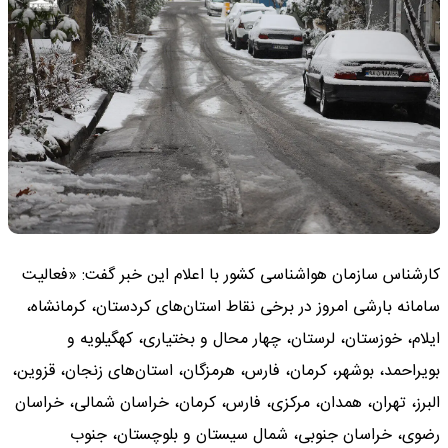
کارشناس سازمان هواشناسی کشور با اعلام این خبر گفت: «فعالیت
سامانه بارشی امروز در برخی نقاط استان‌های کردستان، کرمانشاه،
ایلام، خوزستان، لرستان، چهار محال و بختیاری، کهگیلویه و
بویراحمد، بوشهر، کرمان، فارس، هرمزگان، استان‌های زنجان، قزوین،
البرز، تهران، همدان، مرکزی، فارس، کرمان، خراسان شمالی، خراسان
رضوی، خراسان جنوبی، شمال سیستان و بلوچستان، جنوب